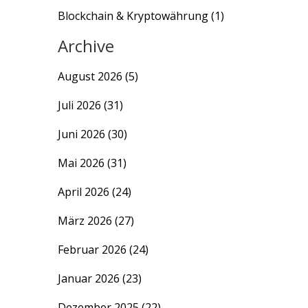
Blockchain & Kryptowährung
(1)
Archive
August 2026
(5)
Juli 2026
(31)
Juni 2026
(30)
Mai 2026
(31)
April 2026
(24)
März 2026
(27)
Februar 2026
(24)
Januar 2026
(23)
Dezember 2025
(22)