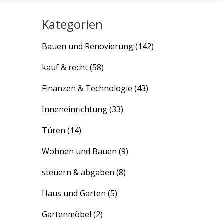
Kategorien
Bauen und Renovierung
(142)
kauf & recht
(58)
Finanzen & Technologie
(43)
Inneneinrichtung
(33)
Türen
(14)
Wohnen und Bauen
(9)
steuern & abgaben
(8)
Haus und Garten
(5)
Gartenmöbel
(2)