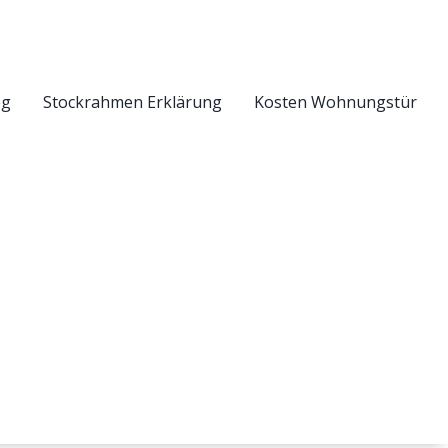
eg
Stockrahmen Erklärung
Kosten Wohnungstür