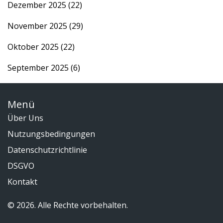
Dezember 2025
(22)
November 2025
(29)
Oktober 2025
(22)
September 2025
(6)
Menü
Über Uns
Nutzungsbedingungen
Datenschutzrichtlinie
DSGVO
Kontakt
© 2026. Alle Rechte vorbehalten.