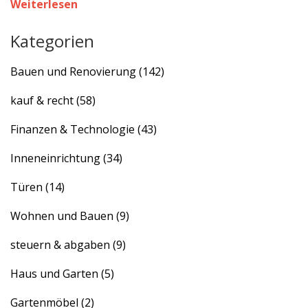
Weiterlesen
Kategorien
Bauen und Renovierung
(142)
kauf & recht
(58)
Finanzen & Technologie
(43)
Inneneinrichtung
(34)
Türen
(14)
Wohnen und Bauen
(9)
steuern & abgaben
(9)
Haus und Garten
(5)
Gartenmöbel
(2)