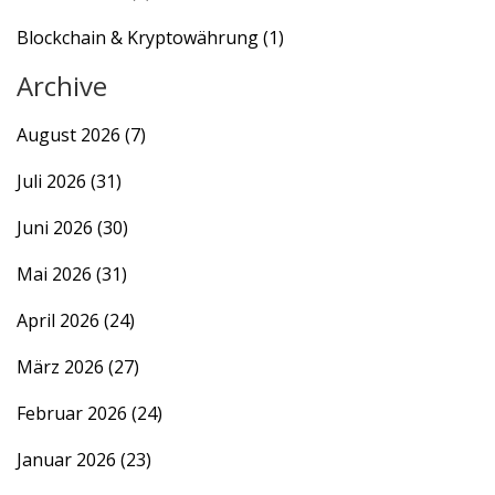
Blockchain & Kryptowährung
(1)
Archive
August 2026
(7)
Juli 2026
(31)
Juni 2026
(30)
Mai 2026
(31)
April 2026
(24)
März 2026
(27)
Februar 2026
(24)
Januar 2026
(23)