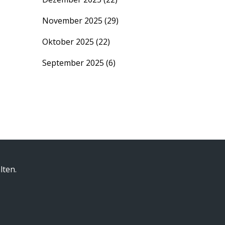
November 2025
(29)
Oktober 2025
(22)
September 2025
(6)
lten.