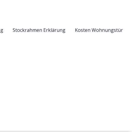
eg
Stockrahmen Erklärung
Kosten Wohnungstür