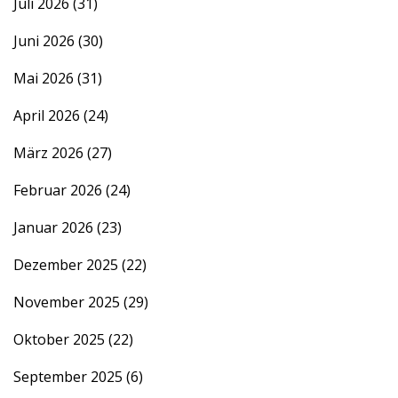
Juli 2026
(31)
Juni 2026
(30)
Mai 2026
(31)
April 2026
(24)
März 2026
(27)
Februar 2026
(24)
Januar 2026
(23)
Dezember 2025
(22)
November 2025
(29)
Oktober 2025
(22)
September 2025
(6)