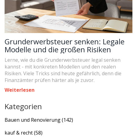
Grunderwerbsteuer senken: Legale
Modelle und die großen Risiken
Lerne, wie du die Grunderwerbsteuer legal senken
kannst - mit konkreten Modellen und den realen
Risiken. Viele Tricks sind heute gefährlich, denn die
Finanzämter prüfen härter als je zuvor.
Weiterlesen
Kategorien
Bauen und Renovierung
(142)
kauf & recht
(58)