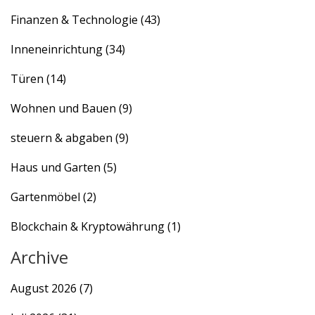
Finanzen & Technologie
(43)
Inneneinrichtung
(34)
Türen
(14)
Wohnen und Bauen
(9)
steuern & abgaben
(9)
Haus und Garten
(5)
Gartenmöbel
(2)
Blockchain & Kryptowährung
(1)
Archive
August 2026
(7)