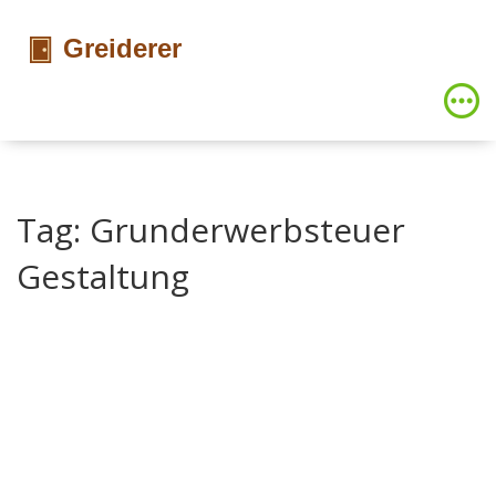
Tag: Grunderwerbsteuer
Gestaltung