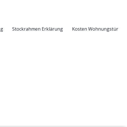
eg
Stockrahmen Erklärung
Kosten Wohnungstür