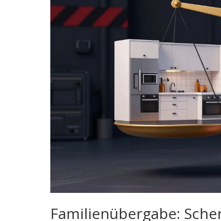
Familienübergabe: Sche