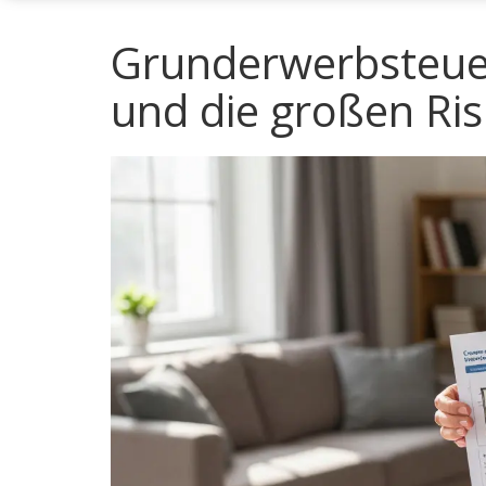
Grunderwerbsteuer
und die großen Ris