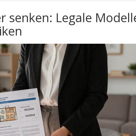
 senken: Legale Modell
iken