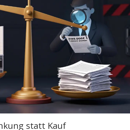
nkung statt Kauf