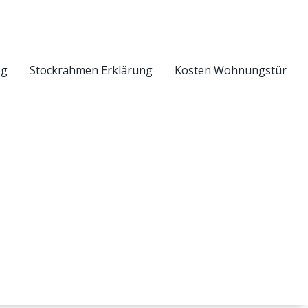
eg
Stockrahmen Erklärung
Kosten Wohnungstür