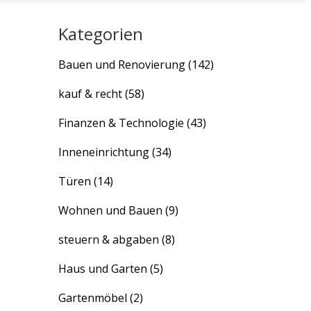
Kategorien
Bauen und Renovierung
(142)
kauf & recht
(58)
Finanzen & Technologie
(43)
Inneneinrichtung
(34)
Türen
(14)
Wohnen und Bauen
(9)
steuern & abgaben
(8)
Haus und Garten
(5)
Gartenmöbel
(2)