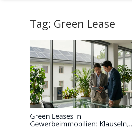
Tag: Green Lease
Green Leases in
Gewerbeimmobilien: Klauseln,
Vorteile und Praxis