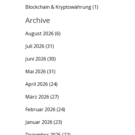
Blockchain & Kryptowährung
(1)
Archive
August 2026
(6)
Juli 2026
(31)
Juni 2026
(30)
Mai 2026
(31)
April 2026
(24)
März 2026
(27)
Februar 2026
(24)
Januar 2026
(23)
Dezember 2025
(22)