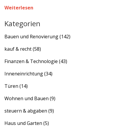
Weiterlesen
Kategorien
Bauen und Renovierung
(142)
kauf & recht
(58)
Finanzen & Technologie
(43)
Inneneinrichtung
(34)
Türen
(14)
Wohnen und Bauen
(9)
steuern & abgaben
(9)
Haus und Garten
(5)