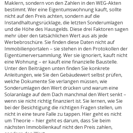
Maklern, sondern von den Zahlen in den WEG-Akten
bestimmt. Wer eine Eigentumswohnung kauft, sollte
nicht auf den Preis achten, sondern auf die
Instandhaltungsrücklage, die letzten Sonderumlagen
und die Höhe des Hausgelds. Diese drei Faktoren sagen
mehr über den tatsächlichen Wert aus als jede
Werbebroschüre. Sie finden diese Daten nicht auf
Immobilienportalen – sie stehen in den Protokollen der
Eigentümerversammlung. Wer sie ignoriert, kauft nicht
eine Wohnung – er kauft eine finanzielle Baustelle.
Unter den Beiträgen unten finden Sie konkrete
Anleitungen, wie Sie den Gebäudewert selbst prüfen,
welche Dokumente Sie verlangen müssen, wie
Sonderumlagen den Wert drücken und warum eine
Solaranlage auf dem Dach manchmal den Wert senkt –
wenn sie nicht richtig finanziert ist. Sie lernen, wie Sie
bei der Besichtigung die richtigen Fragen stellen, um
nicht in eine teure Falle zu tappen. Hier geht es nicht
um Theorie – hier geht es darum, dass Sie beim
nächsten Immobilienkauf nicht den Preis zahlen,