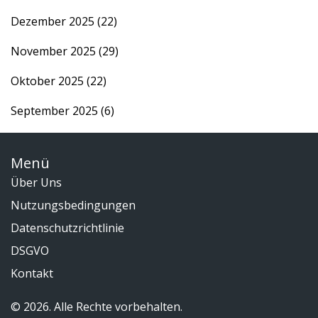
Dezember 2025
(22)
November 2025
(29)
Oktober 2025
(22)
September 2025
(6)
Menü
Über Uns
Nutzungsbedingungen
Datenschutzrichtlinie
DSGVO
Kontakt
© 2026. Alle Rechte vorbehalten.