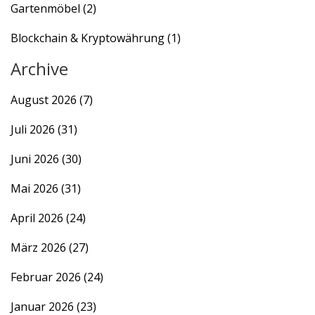
Gartenmöbel
(2)
Blockchain & Kryptowährung
(1)
Archive
August 2026
(7)
Juli 2026
(31)
Juni 2026
(30)
Mai 2026
(31)
April 2026
(24)
März 2026
(27)
Februar 2026
(24)
Januar 2026
(23)