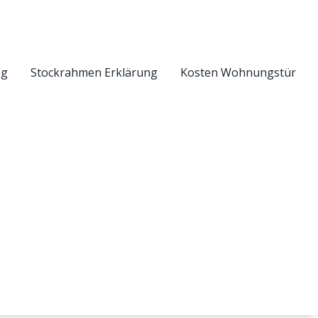
eg
Stockrahmen Erklärung
Kosten Wohnungstür