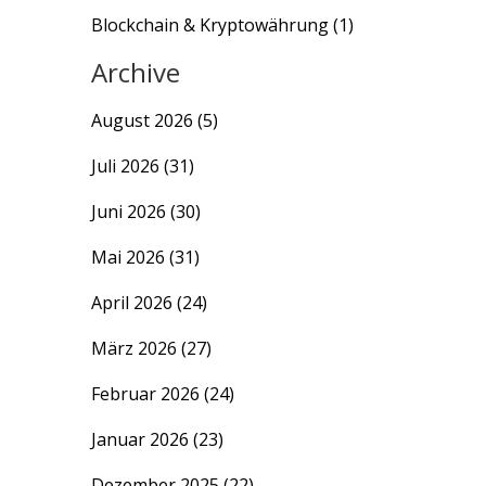
Blockchain & Kryptowährung
(1)
Archive
August 2026
(5)
Juli 2026
(31)
Juni 2026
(30)
Mai 2026
(31)
April 2026
(24)
März 2026
(27)
Februar 2026
(24)
Januar 2026
(23)
Dezember 2025
(22)