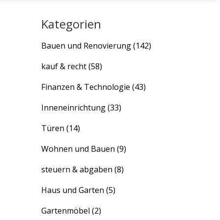
Kategorien
Bauen und Renovierung
(142)
kauf & recht
(58)
Finanzen & Technologie
(43)
Inneneinrichtung
(33)
Türen
(14)
Wohnen und Bauen
(9)
steuern & abgaben
(8)
Haus und Garten
(5)
Gartenmöbel
(2)