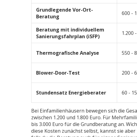
Grundlegende Vor-Ort-
600 - 
Beratung
Beratung mit individuellem
1.200 -
Sanierungsfahrplan (iSFP)
Thermografische Analyse
550 - 
Blower-Door-Test
200 - 
Stundensatz Energieberater
60 - 15
Bei Einfamilienhäusern bewegen sich die Ges
zwischen 1.200 und 1.800 Euro. Für Mehrfamil
bis 3.000 Euro für die Grundberatung an. Wicht
diese Kosten zunächst selbst, kannst sie aber