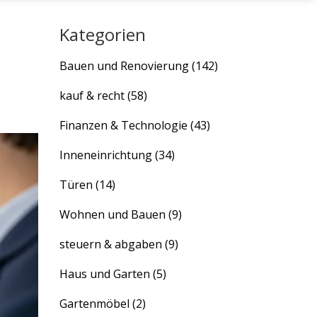
Kategorien
Bauen und Renovierung
(142)
kauf & recht
(58)
Finanzen & Technologie
(43)
Inneneinrichtung
(34)
Türen
(14)
Wohnen und Bauen
(9)
steuern & abgaben
(9)
Haus und Garten
(5)
Gartenmöbel
(2)