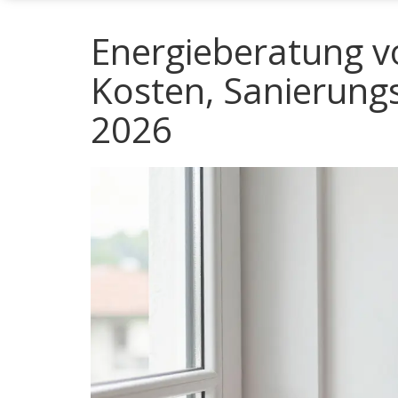
Energieberatung v
Kosten, Sanierung
2026