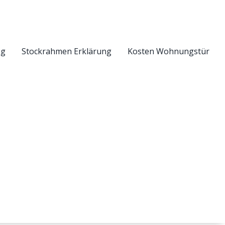
eg
Stockrahmen Erklärung
Kosten Wohnungstür