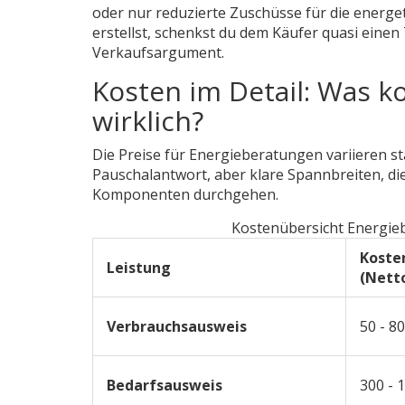
oder nur reduzierte Zuschüsse für die energe
erstellst, schenkst du dem Käufer quasi einen 
Verkaufsargument.
Kosten im Detail: Was k
wirklich?
Die Preise für Energieberatungen variieren st
Pauschalantwort, aber klare Spannbreiten, die 
Komponenten durchgehen.
Kostenübersicht Energie
Koste
Leistung
(Nett
Verbrauchsausweis
50 - 80
Bedarfsausweis
300 - 