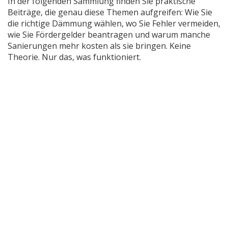
In der folgenden Sammlung finden Sie praktische
Beiträge, die genau diese Themen aufgreifen: Wie Sie
die richtige Dämmung wählen, wo Sie Fehler vermeiden,
wie Sie Fördergelder beantragen und warum manche
Sanierungen mehr kosten als sie bringen. Keine
Theorie. Nur das, was funktioniert.