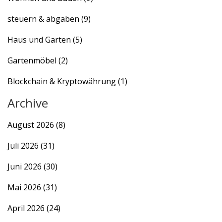
steuern & abgaben
(9)
Haus und Garten
(5)
Gartenmöbel
(2)
Blockchain & Kryptowährung
(1)
Archive
August 2026
(8)
Juli 2026
(31)
Juni 2026
(30)
Mai 2026
(31)
April 2026
(24)