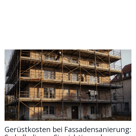
Gerüstkosten bei Fassadensanierung: