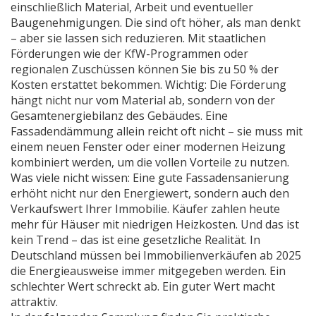
einschließlich Material, Arbeit und eventueller
Baugenehmigungen
. Die sind oft höher, als man denkt
– aber sie lassen sich reduzieren. Mit staatlichen
Förderungen wie der KfW-Programmen oder
regionalen Zuschüssen können Sie bis zu 50 % der
Kosten erstattet bekommen. Wichtig: Die Förderung
hängt nicht nur vom Material ab, sondern von der
Gesamtenergiebilanz des Gebäudes. Eine
Fassadendämmung allein reicht oft nicht – sie muss mit
einem neuen Fenster oder einer modernen Heizung
kombiniert werden, um die vollen Vorteile zu nutzen.
Was viele nicht wissen: Eine gute Fassadensanierung
erhöht nicht nur den Energiewert, sondern auch den
Verkaufswert Ihrer Immobilie. Käufer zahlen heute
mehr für Häuser mit niedrigen Heizkosten. Und das ist
kein Trend – das ist eine gesetzliche Realität. In
Deutschland müssen bei Immobilienverkäufen ab 2025
die Energieausweise immer mitgegeben werden. Ein
schlechter Wert schreckt ab. Ein guter Wert macht
attraktiv.