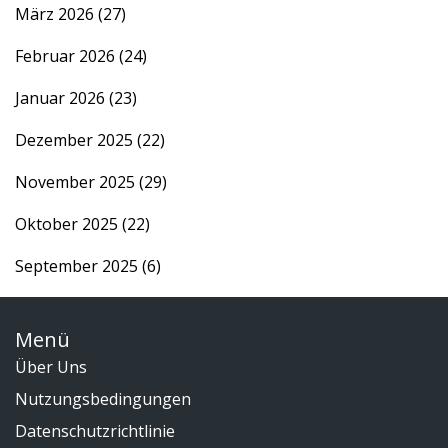
März 2026
(27)
Februar 2026
(24)
Januar 2026
(23)
Dezember 2025
(22)
November 2025
(29)
Oktober 2025
(22)
September 2025
(6)
Menü
Über Uns
Nutzungsbedingungen
Datenschutzrichtlinie