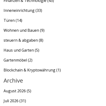
Finanzen & Technologie
(43)
Inneneinrichtung
(33)
Türen
(14)
Wohnen und Bauen
(9)
steuern & abgaben
(8)
Haus und Garten
(5)
Gartenmöbel
(2)
Blockchain & Kryptowährung
(1)
Archive
August 2026
(5)
Juli 2026
(31)