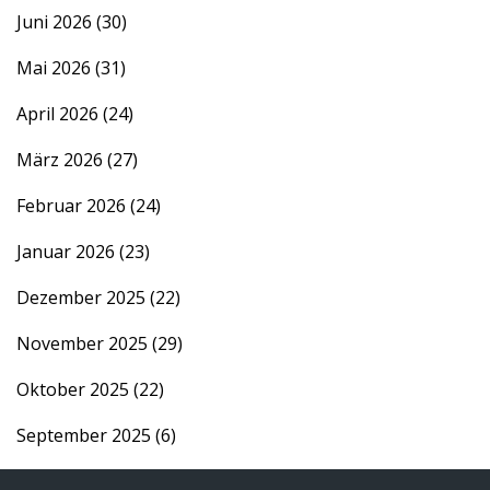
Juni 2026
(30)
Mai 2026
(31)
April 2026
(24)
März 2026
(27)
Februar 2026
(24)
Januar 2026
(23)
Dezember 2025
(22)
November 2025
(29)
Oktober 2025
(22)
September 2025
(6)