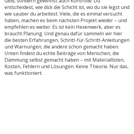
Geld, sondern gewinnst auch Kontrolle. Du
entscheidest, wie dick die Schicht ist, wo du sie legst und
wie sauber du arbeitest. Viele, die es einmal versucht
haben, machen es beim nächsten Projekt wieder – und
empfehlen es weiter. Es ist kein Hexenwerk, aber es
braucht Planung. Und genau dafür sammeln wir hier
die besten Erfahrungen, Schritt-für-Schritt-Anleitungen
und Warnungen, die andere schon gemacht haben.
Unten findest du echte Beiträge von Menschen, die
Dämmung selbst gemacht haben – mit Materiallisten,
Kosten, Fehlern und Lösungen. Keine Theorie. Nur das,
was funktioniert.