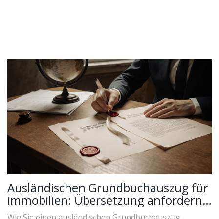
Ausländischen Grundbuchauszug für
Immobilien: Übersetzung anfordern -
So geht’s rechtssicher
Wie Sie einen ausländischen Grundbuchauszug