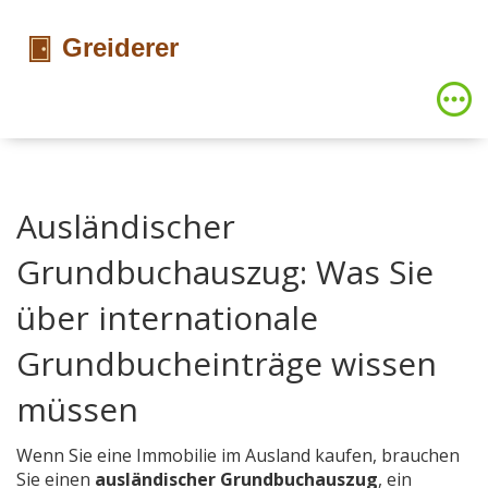
Ausländischer
Grundbuchauszug: Was Sie
über internationale
Grundbucheinträge wissen
müssen
Wenn Sie eine Immobilie im Ausland kaufen, brauchen
Sie einen
ausländischer Grundbuchauszug
,
ein