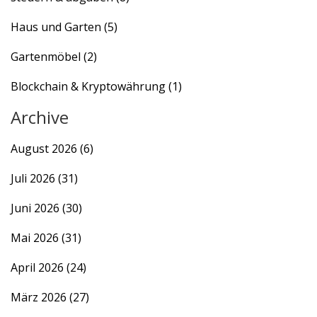
Haus und Garten
(5)
Gartenmöbel
(2)
Blockchain & Kryptowährung
(1)
Archive
August 2026
(6)
Juli 2026
(31)
Juni 2026
(30)
Mai 2026
(31)
April 2026
(24)
März 2026
(27)