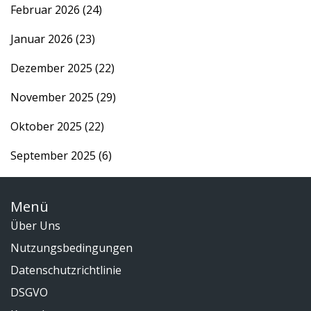
Februar 2026
(24)
Januar 2026
(23)
Dezember 2025
(22)
November 2025
(29)
Oktober 2025
(22)
September 2025
(6)
Menü
Über Uns
Nutzungsbedingungen
Datenschutzrichtlinie
DSGVO