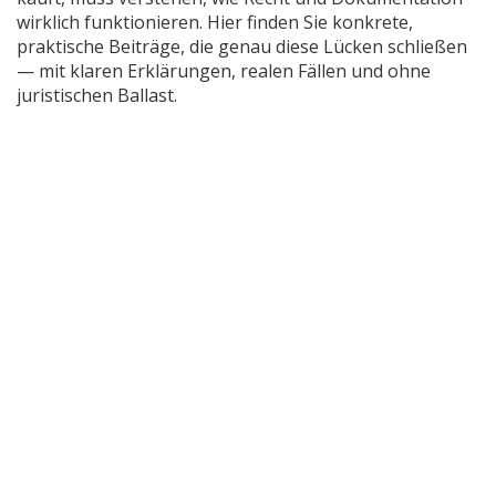
wirklich funktionieren. Hier finden Sie konkrete,
praktische Beiträge, die genau diese Lücken schließen
— mit klaren Erklärungen, realen Fällen und ohne
juristischen Ballast.