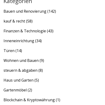
Kategorien
Bauen und Renovierung
(142)
kauf & recht
(58)
Finanzen & Technologie
(43)
Inneneinrichtung
(34)
Türen
(14)
Wohnen und Bauen
(9)
steuern & abgaben
(8)
Haus und Garten
(5)
Gartenmöbel
(2)
Blockchain & Kryptowährung
(1)