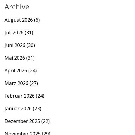
Archive
August 2026
(6)
Juli 2026
(31)
Juni 2026
(30)
Mai 2026
(31)
April 2026
(24)
März 2026
(27)
Februar 2026
(24)
Januar 2026
(23)
Dezember 2025
(22)
November 2025
(29)