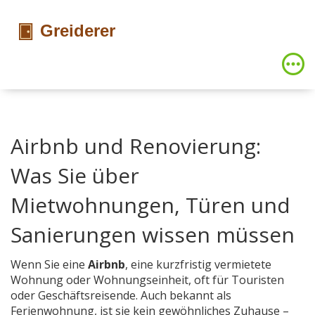
Airbnb und Renovierung:
Was Sie über
Mietwohnungen, Türen und
Sanierungen wissen müssen
Wenn Sie eine
Airbnb
,
eine kurzfristig vermietete
Wohnung oder Wohnungseinheit, oft für Touristen
oder Geschäftsreisende
. Auch bekannt als
Ferienwohnung
, ist sie kein gewöhnliches Zuhause –