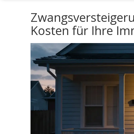
Zwangsversteigerun
Kosten für Ihre Im