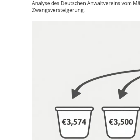
Analyse des Deutschen Anwaltvereins vom Mä
Zwangsversteigerung.