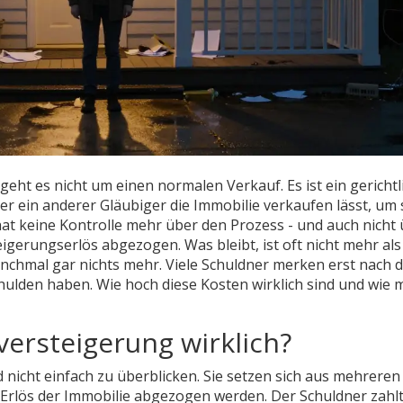
eht es nicht um einen normalen Verkauf. Es ist ein gerichtl
r ein anderer Gläubiger die Immobilie verkaufen lässt, um 
at keine Kontrolle mehr über den Prozess - und auch nicht
gerungserlös abgezogen. Was bleibt, ist oft nicht mehr als
nchmal gar nichts mehr. Viele Schuldner merken erst nach 
hulden haben. Wie hoch diese Kosten wirklich sind und wie 
ersteigerung wirklich?
nicht einfach zu überblicken. Sie setzen sich aus mehreren
Erlös der Immobilie abgezogen werden. Der Schuldner zahlt