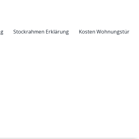
eg
Stockrahmen Erklärung
Kosten Wohnungstür