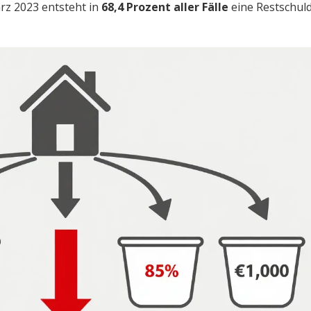
rz 2023 entsteht in
68,4 Prozent aller Fälle
eine Restschul