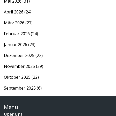
Mai 2026
(31)
April 2026
(24)
März 2026
(27)
Februar 2026
(24)
Januar 2026
(23)
Dezember 2025
(22)
November 2025
(29)
Oktober 2025
(22)
September 2025
(6)
Menü
Über Uns