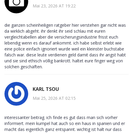
Mai 23, 2026 AT 19:22
die ganzen scheinheiligen ratgeber hier verstehen gar nicht was
da wirklich abgeht. ihr denkt ihr seid schlau mit euren
vergleichtabellen aber die versicherungsindustrie frisst euch
lebendig wenn es darauf ankommt. ich habe selbst erlebt wie
eine police einfach ignoriert wurde weil ein kleinster buchstabe
falsch war. diese leute verdienen geld damit dass ihr angst habt
und sie sind ethisch völlig bankrott. haltet eure finger weg von
solchen geschäften.
KARL TSOU
Mai 25, 2026 AT 02:15
interessanter beitrag. ich finde es gut dass man sich vorher
informiert. mein kumpel hat auch so ein haus in spanien und er
macht das eigentlich ganz entspannt. wichtig ist halt nur dass