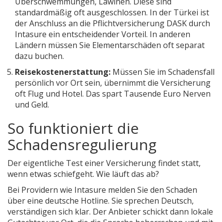
Überschwemmungen, Lawinen. Diese sind
standardmäßig oft ausgeschlossen. In der Türkei ist
der Anschluss an die Pflichtversicherung DASK durch
Intasure ein entscheidender Vorteil. In anderen
Ländern müssen Sie Elementarschäden oft separat
dazu buchen.
Reisekostenerstattung:
Müssen Sie im Schadensfall
persönlich vor Ort sein, übernimmt die Versicherung
oft Flug und Hotel. Das spart Tausende Euro Nerven
und Geld.
So funktioniert die
Schadensregulierung
Der eigentliche Test einer Versicherung findet statt,
wenn etwas schiefgeht. Wie läuft das ab?
Bei Providern wie Intasure melden Sie den Schaden
über eine deutsche Hotline. Sie sprechen Deutsch,
verständigen sich klar. Der Anbieter schickt dann lokale