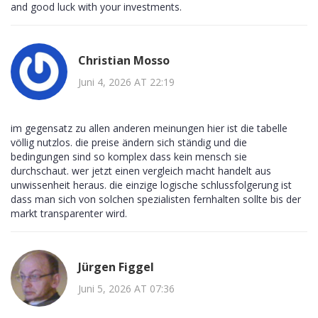
and good luck with your investments.
Christian Mosso
Juni 4, 2026 AT 22:19
im gegensatz zu allen anderen meinungen hier ist die tabelle
völlig nutzlos. die preise ändern sich ständig und die
bedingungen sind so komplex dass kein mensch sie
durchschaut. wer jetzt einen vergleich macht handelt aus
unwissenheit heraus. die einzige logische schlussfolgerung ist
dass man sich von solchen spezialisten fernhalten sollte bis der
markt transparenter wird.
Jürgen Figgel
Juni 5, 2026 AT 07:36