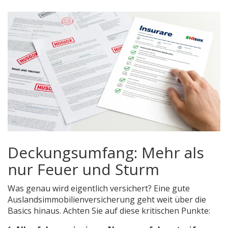
Deckungsumfang: Mehr als
nur Feuer und Sturm
Was genau wird eigentlich versichert? Eine gute
Auslandsimmobilienversicherung geht weit über die
Basics hinaus. Achten Sie auf diese kritischen Punkte: