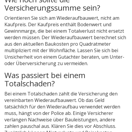
Versicherungssumme sein?
Orientieren Sie sich am Wiederaufbauwert, nicht am
Kaufpreis. Der Kaufpreis enthält Bodenwert und
Gewinnmarge, die bei einem Totalverlust nicht ersetzt
werden müssen. Der Wiederaufbauwert berechnet sich
aus den aktuellen Baukosten pro Quadratmeter
multipliziert mit der Wohnfläche. Lassen Sie sich bei
Unsicherheit von einem Gutachter beraten, um Unter-
oder Überversicherung zu vermeiden.
Was passiert bei einem
Totalschaden?
Bei einem Totalschaden zahlt die Versicherung den
vereinbarten Wiederaufbauwert. Ob das Geld
tatsächlich für den Wiederaufbau verwendet werden
muss, hängt von der Police ab. Einige Versicherer
verlangen Nachweise über Bauleistungen, andere
zahlen pauschal aus. Klären Sie dies vor Abschluss.