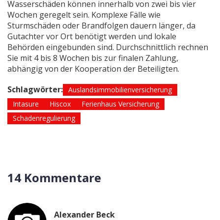
Wasserschäden können innerhalb von zwei bis vier
Wochen geregelt sein. Komplexe Fälle wie
Sturmschäden oder Brandfolgen dauern länger, da
Gutachter vor Ort benötigt werden und lokale
Behörden eingebunden sind. Durchschnittlich rechnen
Sie mit 4 bis 8 Wochen bis zur finalen Zahlung,
abhängig von der Kooperation der Beteiligten.
Schlagwörter:
Auslandsimmobilienversicherung
Intasure
Hiscox
Ferienhaus Versicherung
Schadenregulierung
14 Kommentare
Alexander Beck