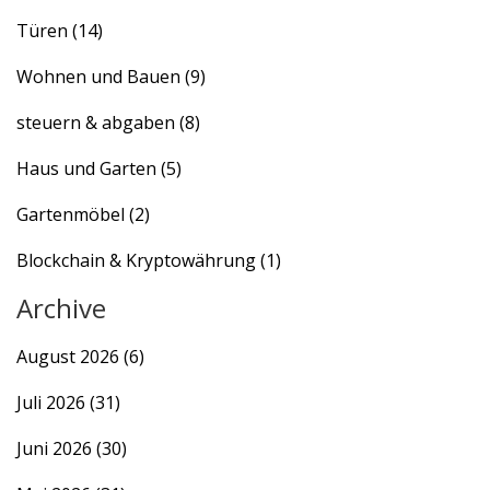
Türen
(14)
Wohnen und Bauen
(9)
steuern & abgaben
(8)
Haus und Garten
(5)
Gartenmöbel
(2)
Blockchain & Kryptowährung
(1)
Archive
August 2026
(6)
Juli 2026
(31)
Juni 2026
(30)