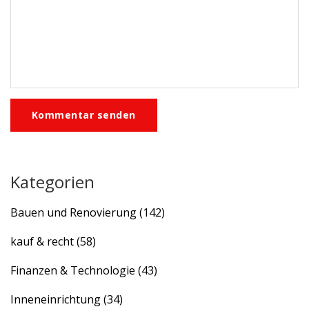
Kommentar senden
Kategorien
Bauen und Renovierung
(142)
kauf & recht
(58)
Finanzen & Technologie
(43)
Inneneinrichtung
(34)