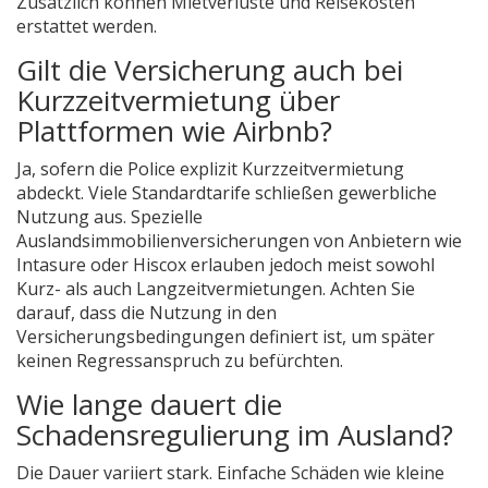
Zusätzlich können Mietverluste und Reisekosten
erstattet werden.
Gilt die Versicherung auch bei
Kurzzeitvermietung über
Plattformen wie Airbnb?
Ja, sofern die Police explizit Kurzzeitvermietung
abdeckt. Viele Standardtarife schließen gewerbliche
Nutzung aus. Spezielle
Auslandsimmobilienversicherungen von Anbietern wie
Intasure oder Hiscox erlauben jedoch meist sowohl
Kurz- als auch Langzeitvermietungen. Achten Sie
darauf, dass die Nutzung in den
Versicherungsbedingungen definiert ist, um später
keinen Regressanspruch zu befürchten.
Wie lange dauert die
Schadensregulierung im Ausland?
Die Dauer variiert stark. Einfache Schäden wie kleine