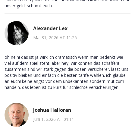
unser geld. schämt euch.
Alexander Lex
Mai 31, 2026 AT 11:26
oh nein! das ist ja wirklich dramatisch wenn man bedenkt wie
viel auf dem spiel steht. aber hey, wir können das schaffen!
zusammen sind wir stark gegen die bösen versicherer. lasst uns
positiv bleiben und einfach die besten tarife wählen. ich glaube
an euch! keine angst vor dem unbekannten sondern mut zum
handeln. das leben ist zu kurz für schlechte versicherungen.
Joshua Halloran
Juni 1, 2026 AT 01:11