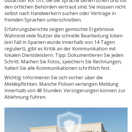
Gutachter vor Ort, die die Sprache beherrschen und mit
den örtlichen Behörden vertraut sind. Sie müssen nicht
selbst nach Handwerkern suchen oder Verträge in
fremden Sprachen unterschreiben.
Erfahrungsberichte zeigen gemischte Ergebnisse.
Während viele Nutzer die schnelle Bearbeitung loben
(ein Fall in Spanien wurde innerhalb von 14 Tagen
reguliert), gibt es Kritik an der Kommunikation mit
lokalen Dienstleistern. Tipp: Dokumentieren Sie jeden
Schritt. Machen Sie Fotos, speichern Sie Rechnungen,
halten Sie alle Kommunikationen schriftlich fest.
Wichtig: Informieren Sie sich vorher über die
Meldepflichten. Manche Policen verlangen Meldung
innerhalb von 48 Stunden. Verzögerungen können zur
Ablehnung führen.