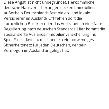
Diese Angst ist nicht unbegründet. Herkömmliche
deutsche Hausversicherungen decken Immobilien
außerhalb Deutschlands fast nie ab. Und lokale
Versicherer im Ausland? Oft fehlen dort die
sprachlichen Brücken oder das Vertrauen in eine faire
Regulierung nach deutschen Standards. Hier kommt die
spezialisierte
Auslandsimmobilienversicherung
ins
Spiel. Sie ist kein Luxus, sondern ein notwendiges
Sicherheitsnetz für jeden Deutschen, der sein
Vermögen im Ausland angelegt hat.