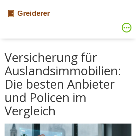
Versicherung für
Auslandsimmobilien:
Die besten Anbieter
und Policen im
Vergleich