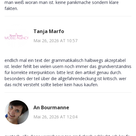
man weiß woran man ist. keine panikmache sondern klare
fakten.
Tanja Marfo
Mai 26, 2026 AT 10:57
endlich mal ein text der grammatikalisch halbwegs akzeptabel
ist. leider fehlt bei vielen usern noch immer das grundverständnis
für korrekte interpunktion. bitte lest den artikel genau durch.
besonders der teil über die allgefahrendeckung ist kritisch. wer
das nicht versteht sollte lieber kein haus kaufen.
An Bourmanne
Mai 26, 2026 AT 12:04