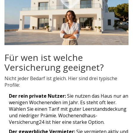
Für wen ist welche
Versicherung geeignet?
Nicht jeder Bedarf ist gleich. Hier sind drei typische
Profile:
Der rein private Nutzer:
Sie nutzen das Haus nur an
wenigen Wochenenden im Jahr. Es steht oft leer.
Wählen Sie einen Tarif mit guter Leerstandsdeckung
und niedriger Prämie. Wochenendhaus-
Versicherung24 ist hier eine starke Option.
Der gewerbliche Vermieter:
Sie vermieten aktiv und