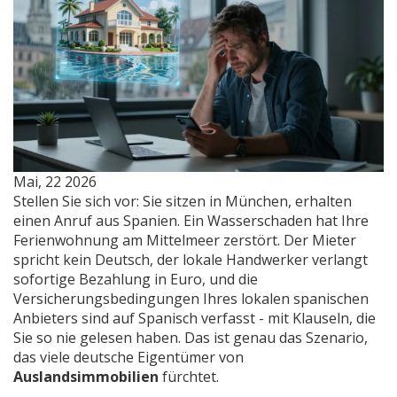
Mai, 22 2026
Stellen Sie sich vor: Sie sitzen in München, erhalten
einen Anruf aus Spanien. Ein Wasserschaden hat Ihre
Ferienwohnung am Mittelmeer zerstört. Der Mieter
spricht kein Deutsch, der lokale Handwerker verlangt
sofortige Bezahlung in Euro, und die
Versicherungsbedingungen Ihres lokalen spanischen
Anbieters sind auf Spanisch verfasst - mit Klauseln, die
Sie so nie gelesen haben. Das ist genau das Szenario,
das viele deutsche Eigentümer von
Auslandsimmobilien
fürchtet.