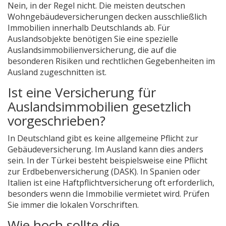
Nein, in der Regel nicht. Die meisten deutschen
Wohngebäudeversicherungen decken ausschließlich
Immobilien innerhalb Deutschlands ab. Für
Auslandsobjekte benötigen Sie eine spezielle
Auslandsimmobilienversicherung, die auf die
besonderen Risiken und rechtlichen Gegebenheiten im
Ausland zugeschnitten ist.
Ist eine Versicherung für
Auslandsimmobilien gesetzlich
vorgeschrieben?
In Deutschland gibt es keine allgemeine Pflicht zur
Gebäudeversicherung. Im Ausland kann dies anders
sein. In der Türkei besteht beispielsweise eine Pflicht
zur Erdbebenversicherung (DASK). In Spanien oder
Italien ist eine Haftpflichtversicherung oft erforderlich,
besonders wenn die Immobilie vermietet wird. Prüfen
Sie immer die lokalen Vorschriften.
Wie hoch sollte die