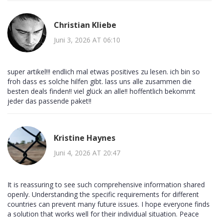
Christian Kliebe
Juni 3, 2026 AT 06:10
super artikel!!! endlich mal etwas positives zu lesen. ich bin so
froh dass es solche hilfen gibt. lass uns alle zusammen die
besten deals finden!! viel glück an alle!! hoffentlich bekommt
jeder das passende paket!!
Kristine Haynes
Juni 4, 2026 AT 20:47
It is reassuring to see such comprehensive information shared
openly. Understanding the specific requirements for different
countries can prevent many future issues. I hope everyone finds
a solution that works well for their individual situation. Peace