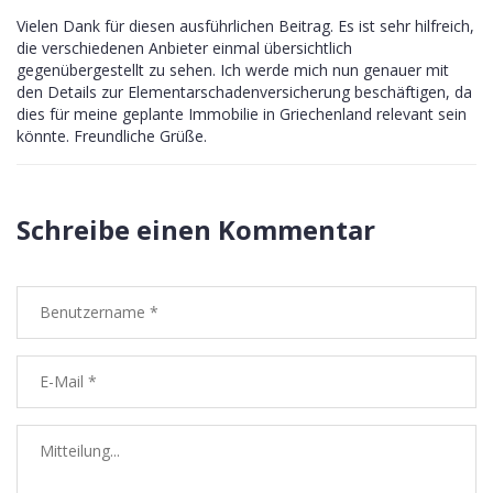
Vielen Dank für diesen ausführlichen Beitrag. Es ist sehr hilfreich,
die verschiedenen Anbieter einmal übersichtlich
gegenübergestellt zu sehen. Ich werde mich nun genauer mit
den Details zur Elementarschadenversicherung beschäftigen, da
dies für meine geplante Immobilie in Griechenland relevant sein
könnte. Freundliche Grüße.
Schreibe einen Kommentar