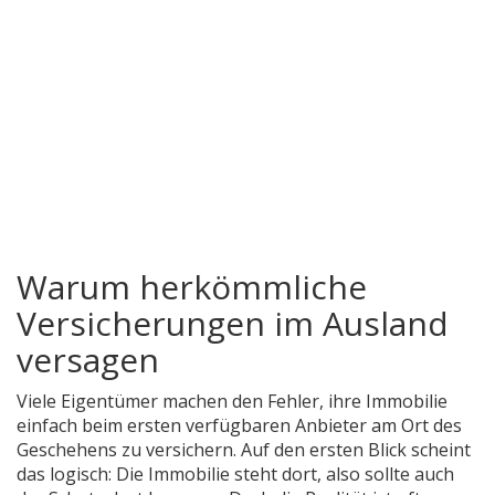
Warum herkömmliche
Versicherungen im Ausland
versagen
Viele Eigentümer machen den Fehler, ihre Immobilie
einfach beim ersten verfügbaren Anbieter am Ort des
Geschehens zu versichern. Auf den ersten Blick scheint
das logisch: Die Immobilie steht dort, also sollte auch