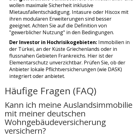
wollen maximale Sicherheit inklusive
Mietausfallentschädigung. Intasure oder Hiscox mit
ihren modularen Erweiterungen sind besser
geeignet. Achten Sie auf die Definition von
"gewerblicher Nutzung" in den Bedingungen.
Der Investor in Hochrisikogebieten:
Immobilien in
der Türkei, an der Küste Griechenlands oder in
flussnahen Gebieten Frankreichs. Hier ist der
Elementarschutz unverzichtbar. Prüfen Sie, ob der
Anbieter lokale Pflichtversicherungen (wie DASK)
integriert oder anbietet.
Häufige Fragen (FAQ)
Kann ich meine Auslandsimmobilie
mit meiner deutschen
Wohngebäudeversicherung
versichern?