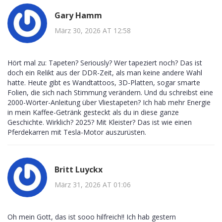
Gary Hamm
März 30, 2026 AT 12:58
Hört mal zu: Tapeten? Seriously? Wer tapeziert noch? Das ist
doch ein Relikt aus der DDR-Zeit, als man keine andere Wahl
hatte. Heute gibt es Wandtattoos, 3D-Platten, sogar smarte
Folien, die sich nach Stimmung verändern. Und du schreibst eine
2000-Wörter-Anleitung über Vliestapeten? Ich hab mehr Energie
in mein Kaffee-Getränk gesteckt als du in diese ganze
Geschichte. Wirklich? 2025? Mit Kleister? Das ist wie einen
Pferdekarren mit Tesla-Motor auszurüsten.
Britt Luyckx
März 31, 2026 AT 01:06
Oh mein Gott, das ist sooo hilfreich!! Ich hab gestern