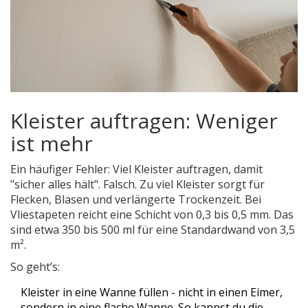
Kleister auftragen: Weniger
ist mehr
Ein häufiger Fehler: Viel Kleister auftragen, damit
"sicher alles hält". Falsch. Zu viel Kleister sorgt für
Flecken, Blasen und verlängerte Trockenzeit. Bei
Vliestapeten reicht eine Schicht von 0,3 bis 0,5 mm. Das
sind etwa 350 bis 500 ml für eine Standardwand von 3,5
m².
So geht’s:
Kleister in eine Wanne füllen - nicht in einen Eimer,
sondern in eine flache Wanne. So kannst du die