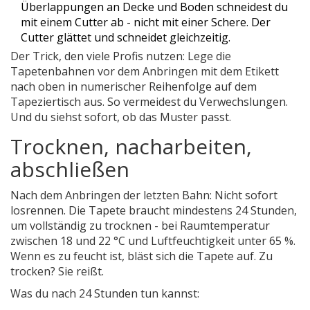
Überlappungen an Decke und Boden schneidest du
mit einem Cutter ab - nicht mit einer Schere. Der
Cutter glättet und schneidet gleichzeitig.
Der Trick, den viele Profis nutzen: Lege die
Tapetenbahnen vor dem Anbringen mit dem Etikett
nach oben in numerischer Reihenfolge auf dem
Tapeziertisch aus. So vermeidest du Verwechslungen.
Und du siehst sofort, ob das Muster passt.
Trocknen, nacharbeiten,
abschließen
Nach dem Anbringen der letzten Bahn: Nicht sofort
losrennen. Die Tapete braucht mindestens 24 Stunden,
um vollständig zu trocknen - bei Raumtemperatur
zwischen 18 und 22 °C und Luftfeuchtigkeit unter 65 %.
Wenn es zu feucht ist, bläst sich die Tapete auf. Zu
trocken? Sie reißt.
Was du nach 24 Stunden tun kannst: