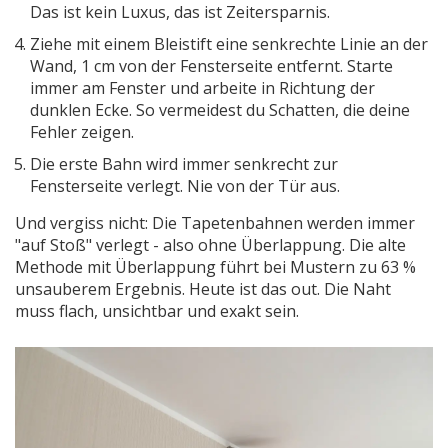
Das ist kein Luxus, das ist Zeitersparnis.
Ziehe mit einem Bleistift eine senkrechte Linie an der
Wand, 1 cm von der Fensterseite entfernt. Starte
immer am Fenster und arbeite in Richtung der
dunklen Ecke. So vermeidest du Schatten, die deine
Fehler zeigen.
Die erste Bahn wird immer senkrecht zur
Fensterseite verlegt. Nie von der Tür aus.
Und vergiss nicht: Die Tapetenbahnen werden immer
"auf Stoß" verlegt - also ohne Überlappung. Die alte
Methode mit Überlappung führt bei Mustern zu 63 %
unsauberem Ergebnis. Heute ist das out. Die Naht
muss flach, unsichtbar und exakt sein.