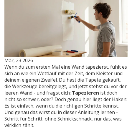
Mär, 23 2026
Wenn du zum ersten Mal eine Wand tapezierst, fühlt es
sich an wie ein Wettlauf mit der Zeit, dem Kleister und
deinem eigenen Zweifel. Du hast die Tapete gekauft,
die Werkzeuge bereitgelegt, und jetzt stehst du vor der
leeren Wand - und fragst dich:
Tapezieren
ist doch
nicht so schwer, oder? Doch genau hier liegt der Haken:
Es ist einfach, wenn du die richtigen Schritte kennst.
Und genau das wirst du in dieser Anleitung lernen -
Schritt für Schritt, ohne Schnickschnack, nur das, was
wirklich zählt.