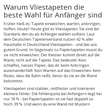
Warum Vliestapeten die
beste Wahl für Anfänger sind
Früher hieß es: Tapete einweichen, warten, anbringen,
hoffen. Heute? Heute gibt es Vliestapeten. Sie sind der
Standard, den du als Anfänger wählen solltest. Laut
dem Deutschen Tapetenverband nutzen 42 % aller
Haushalte in Deutschland Vliestapeten - und das aus
gutem Grund. Im Gegensatz zu Papiertapeten musst du
sie nicht einweichen. Der Kleister kommt direkt auf die
Wand, nicht auf die Tapete. Das bedeutet: Kein
schlaffes, nasses Papier, das dir beim Anbringen
auseinanderfällt. Kein Warten auf das Einweichen. Kein
Risiko, dass die Bahn reißt, bevor du sie an die Wand
bekommst.
Vliestapeten sind stabiler, reißfester und tolerieren
kleinere Fehler. Die Fehlerquote bei Anfängern liegt bei
nur 18 % - bei Papiertapeten ist sie fast doppelt so
hoch: 39 %. Und wenn du eine Wand mit Mustern