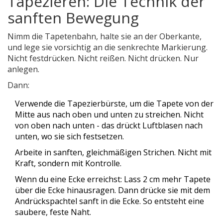
Tapezieren: Die Technik der
sanften Bewegung
Nimm die Tapetenbahn, halte sie an der Oberkante,
und lege sie vorsichtig an die senkrechte Markierung.
Nicht festdrücken. Nicht reißen. Nicht drücken. Nur
anlegen.
Dann:
Verwende die Tapezierbürste, um die Tapete von der
Mitte aus nach oben und unten zu streichen. Nicht
von oben nach unten - das drückt Luftblasen nach
unten, wo sie sich festsetzen.
Arbeite in sanften, gleichmäßigen Strichen. Nicht mit
Kraft, sondern mit Kontrolle.
Wenn du eine Ecke erreichst: Lass 2 cm mehr Tapete
über die Ecke hinausragen. Dann drücke sie mit dem
Andrückspachtel sanft in die Ecke. So entsteht eine
saubere, feste Naht.