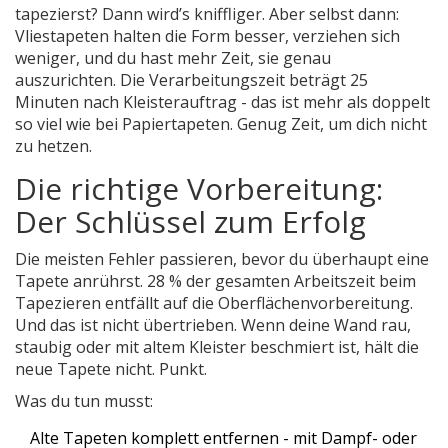
tapezierst? Dann wird’s kniffliger. Aber selbst dann:
Vliestapeten halten die Form besser, verziehen sich
weniger, und du hast mehr Zeit, sie genau
auszurichten. Die Verarbeitungszeit beträgt 25
Minuten nach Kleisterauftrag - das ist mehr als doppelt
so viel wie bei Papiertapeten. Genug Zeit, um dich nicht
zu hetzen.
Die richtige Vorbereitung:
Der Schlüssel zum Erfolg
Die meisten Fehler passieren, bevor du überhaupt eine
Tapete anrührst. 28 % der gesamten Arbeitszeit beim
Tapezieren entfällt auf die Oberflächenvorbereitung.
Und das ist nicht übertrieben. Wenn deine Wand rau,
staubig oder mit altem Kleister beschmiert ist, hält die
neue Tapete nicht. Punkt.
Was du tun musst:
Alte Tapeten komplett entfernen - mit Dampf- oder