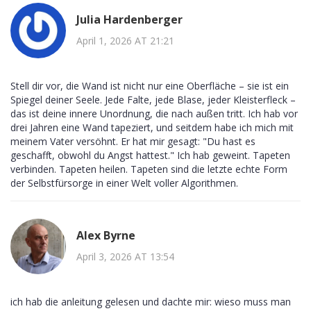
Julia Hardenberger
April 1, 2026 AT 21:21
Stell dir vor, die Wand ist nicht nur eine Oberfläche – sie ist ein
Spiegel deiner Seele. Jede Falte, jede Blase, jeder Kleisterfleck –
das ist deine innere Unordnung, die nach außen tritt. Ich hab vor
drei Jahren eine Wand tapeziert, und seitdem habe ich mich mit
meinem Vater versöhnt. Er hat mir gesagt: "Du hast es
geschafft, obwohl du Angst hattest." Ich hab geweint. Tapeten
verbinden. Tapeten heilen. Tapeten sind die letzte echte Form
der Selbstfürsorge in einer Welt voller Algorithmen.
Alex Byrne
April 3, 2026 AT 13:54
ich hab die anleitung gelesen und dachte mir: wieso muss man