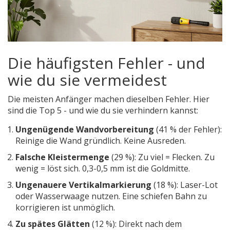
Die häufigsten Fehler - und
wie du sie vermeidest
Die meisten Anfänger machen dieselben Fehler. Hier
sind die Top 5 - und wie du sie verhindern kannst:
Ungenügende Wandvorbereitung
(41 % der Fehler):
Reinige die Wand gründlich. Keine Ausreden.
Falsche Kleistermenge
(29 %): Zu viel = Flecken. Zu
wenig = löst sich. 0,3-0,5 mm ist die Goldmitte.
Ungenauere Vertikalmarkierung
(18 %): Laser-Lot
oder Wasserwaage nutzen. Eine schiefen Bahn zu
korrigieren ist unmöglich.
Zu spätes Glätten
(12 %): Direkt nach dem