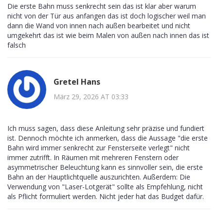
Die erste Bahn muss senkrecht sein das ist klar aber warum
nicht von der Tür aus anfangen das ist doch logischer weil man
dann die Wand von innen nach außen bearbeitet und nicht
umgekehrt das ist wie beim Malen von außen nach innen das ist
falsch
Gretel Hans
März 29, 2026 AT 03:33
Ich muss sagen, dass diese Anleitung sehr präzise und fundiert
ist. Dennoch möchte ich anmerken, dass die Aussage "die erste
Bahn wird immer senkrecht zur Fensterseite verlegt" nicht
immer zutrifft. In Räumen mit mehreren Fenstern oder
asymmetrischer Beleuchtung kann es sinnvoller sein, die erste
Bahn an der Hauptlichtquelle auszurichten. Außerdem: Die
Verwendung von "Laser-Lotgerät" sollte als Empfehlung, nicht
als Pflicht formuliert werden. Nicht jeder hat das Budget dafür.