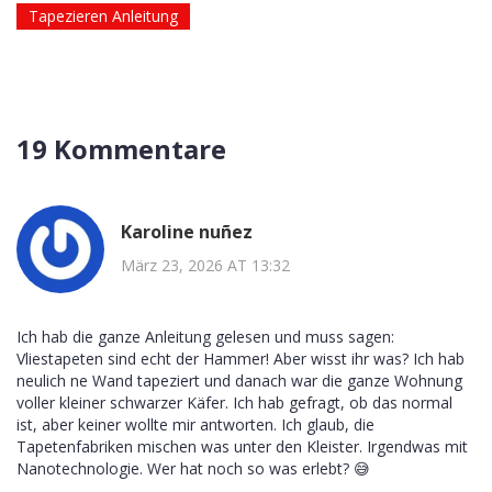
Tapezieren Anleitung
19 Kommentare
Karoline nuñez
März 23, 2026 AT 13:32
Ich hab die ganze Anleitung gelesen und muss sagen:
Vliestapeten sind echt der Hammer! Aber wisst ihr was? Ich hab
neulich ne Wand tapeziert und danach war die ganze Wohnung
voller kleiner schwarzer Käfer. Ich hab gefragt, ob das normal
ist, aber keiner wollte mir antworten. Ich glaub, die
Tapetenfabriken mischen was unter den Kleister. Irgendwas mit
Nanotechnologie. Wer hat noch so was erlebt? 😅