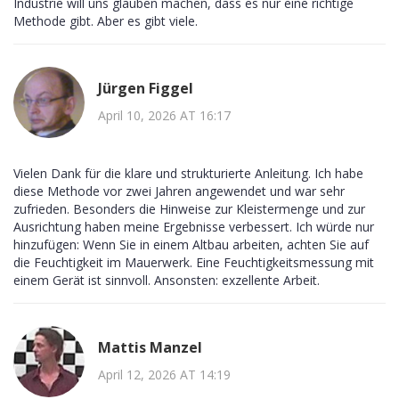
Industrie will uns glauben machen, dass es nur eine richtige
Methode gibt. Aber es gibt viele.
Jürgen Figgel
April 10, 2026 AT 16:17
Vielen Dank für die klare und strukturierte Anleitung. Ich habe
diese Methode vor zwei Jahren angewendet und war sehr
zufrieden. Besonders die Hinweise zur Kleistermenge und zur
Ausrichtung haben meine Ergebnisse verbessert. Ich würde nur
hinzufügen: Wenn Sie in einem Altbau arbeiten, achten Sie auf
die Feuchtigkeit im Mauerwerk. Eine Feuchtigkeitsmessung mit
einem Gerät ist sinnvoll. Ansonsten: exzellente Arbeit.
Mattis Manzel
April 12, 2026 AT 14:19