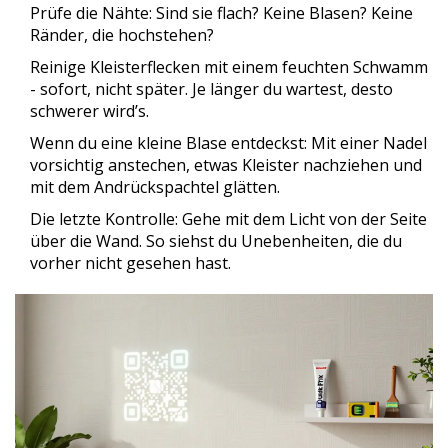
Prüfe die Nähte: Sind sie flach? Keine Blasen? Keine
Ränder, die hochstehen?
Reinige Kleisterflecken mit einem feuchten Schwamm
- sofort, nicht später. Je länger du wartest, desto
schwerer wird’s.
Wenn du eine kleine Blase entdeckst: Mit einer Nadel
vorsichtig anstechen, etwas Kleister nachziehen und
mit dem Andrückspachtel glätten.
Die letzte Kontrolle: Gehe mit dem Licht von der Seite
über die Wand. So siehst du Unebenheiten, die du
vorher nicht gesehen hast.