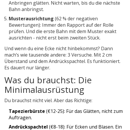
Anbringen glätten. Nicht warten, bis du die nächste
Bahn anbringst.
Musterausrichtung
(62 % der negativen
Bewertungen): Immer den Rapport auf der Rolle
prüfen. Und die erste Bahn mit dem Muster exakt
ausrichten - nicht erst beim zweiten Stück.
Und wenn du eine Ecke nicht hinbekommst? Dann
mach’s wie tausende andere: 3 Versuche. Mit 2 cm
Überstand und dem Andrückspachtel. Es funktioniert.
Es dauert nur länger.
Was du brauchst: Die
Minimalausrüstung
Du brauchst nicht viel. Aber das Richtige:
Tapezierbürste
(€12-25): Für das Glätten, nicht zum
Auftragen.
Andrückspachtel
(€8-18): Für Ecken und Blasen. Ein