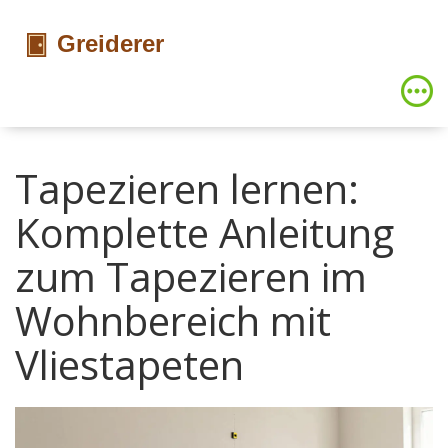
Tapezieren lernen:
Komplette Anleitung
zum Tapezieren im
Wohnbereich mit
Vliestapeten