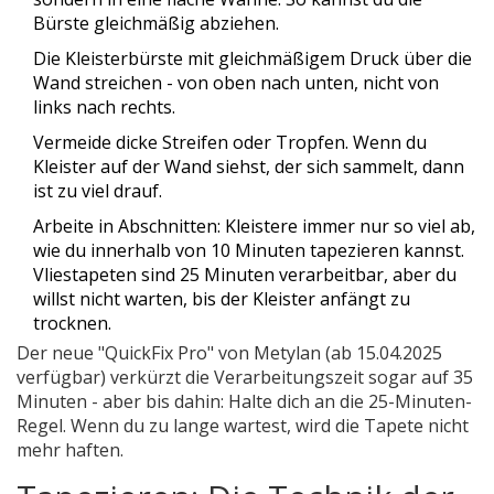
Bürste gleichmäßig abziehen.
Die Kleisterbürste mit gleichmäßigem Druck über die
Wand streichen - von oben nach unten, nicht von
links nach rechts.
Vermeide dicke Streifen oder Tropfen. Wenn du
Kleister auf der Wand siehst, der sich sammelt, dann
ist zu viel drauf.
Arbeite in Abschnitten: Kleistere immer nur so viel ab,
wie du innerhalb von 10 Minuten tapezieren kannst.
Vliestapeten sind 25 Minuten verarbeitbar, aber du
willst nicht warten, bis der Kleister anfängt zu
trocknen.
Der neue "QuickFix Pro" von Metylan (ab 15.04.2025
verfügbar) verkürzt die Verarbeitungszeit sogar auf 35
Minuten - aber bis dahin: Halte dich an die 25-Minuten-
Regel. Wenn du zu lange wartest, wird die Tapete nicht
mehr haften.