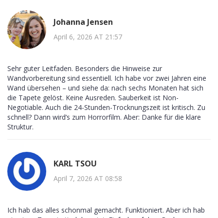
Johanna Jensen
April 6, 2026 AT 21:57
Sehr guter Leitfaden. Besonders die Hinweise zur
Wandvorbereitung sind essentiell. Ich habe vor zwei Jahren eine
Wand übersehen – und siehe da: nach sechs Monaten hat sich
die Tapete gelöst. Keine Ausreden. Sauberkeit ist Non-
Negotiable. Auch die 24-Stunden-Trocknungszeit ist kritisch. Zu
schnell? Dann wird’s zum Horrorfilm. Aber: Danke für die klare
Struktur.
KARL TSOU
April 7, 2026 AT 08:58
Ich hab das alles schonmal gemacht. Funktioniert. Aber ich hab