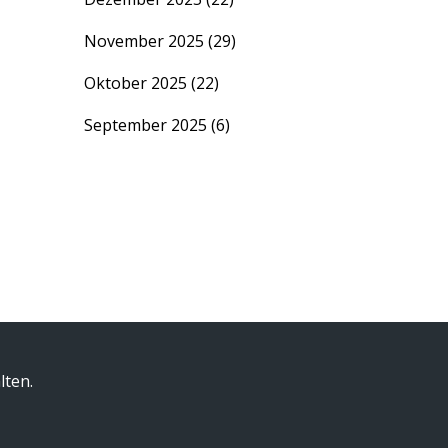
November 2025
(29)
Oktober 2025
(22)
September 2025
(6)
lten.