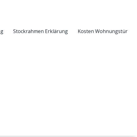
eg
Stockrahmen Erklärung
Kosten Wohnungstür