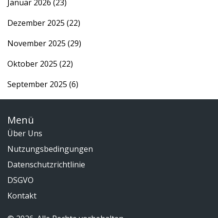
Januar 2026
(23)
Dezember 2025
(22)
November 2025
(29)
Oktober 2025
(22)
September 2025
(6)
Menü
Über Uns
Nutzungsbedingungen
Datenschutzrichtlinie
DSGVO
Kontakt