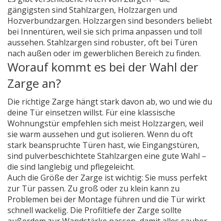
gängigsten sind Stahlzargen, Holzzargen und
Hozverbundzargen. Holzzargen sind besonders beliebt
bei Innentüren, weil sie sich prima anpassen und toll
aussehen. Stahlzargen sind robuster, oft bei Türen
nach außen oder im gewerblichen Bereich zu finden.
Worauf kommt es bei der Wahl der
Zarge an?
Die richtige Zarge hängt stark davon ab, wo und wie du
deine Tür einsetzen willst. Für eine klassische
Wohnungstür empfehlen sich meist Holzzargen, weil
sie warm aussehen und gut isolieren. Wenn du oft
stark beanspruchte Türen hast, wie Eingangstüren,
sind pulverbeschichtete Stahlzargen eine gute Wahl –
die sind langlebig und pflegeleicht.
Auch die Größe der Zarge ist wichtig: Sie muss perfekt
zur Tür passen. Zu groß oder zu klein kann zu
Problemen bei der Montage führen und die Tür wirkt
schnell wackelig. Die Profiltiefe der Zarge sollte