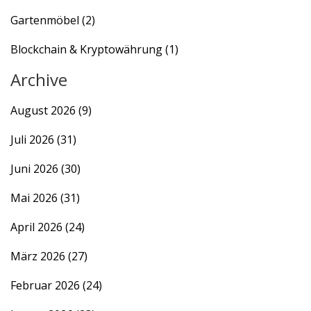
Gartenmöbel
(2)
Blockchain & Kryptowährung
(1)
Archive
August 2026
(9)
Juli 2026
(31)
Juni 2026
(30)
Mai 2026
(31)
April 2026
(24)
März 2026
(27)
Februar 2026
(24)