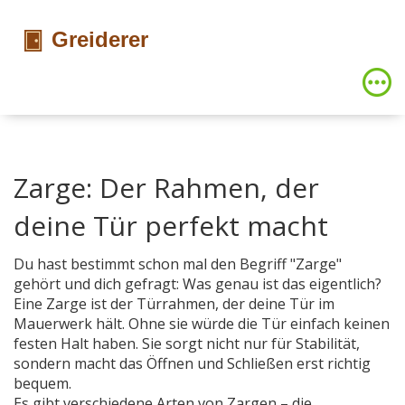
Zarge: Der Rahmen, der
deine Tür perfekt macht
Du hast bestimmt schon mal den Begriff "Zarge"
gehört und dich gefragt: Was genau ist das eigentlich?
Eine Zarge ist der Türrahmen, der deine Tür im
Mauerwerk hält. Ohne sie würde die Tür einfach keinen
festen Halt haben. Sie sorgt nicht nur für Stabilität,
sondern macht das Öffnen und Schließen erst richtig
bequem.
Es gibt verschiedene Arten von Zargen – die