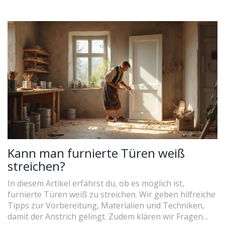
Kann man furnierte Türen weiß
streichen?
In diesem Artikel erfährst du, ob es möglich ist,
furnierte Türen weiß zu streichen. Wir geben hilfreiche
Tipps zur Vorbereitung, Materialien und Techniken,
damit der Anstrich gelingt. Zudem klären wir Fragen