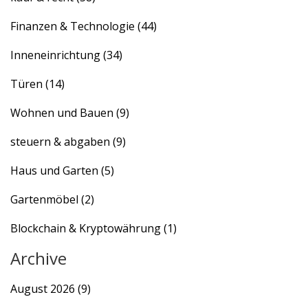
Finanzen & Technologie
(44)
Inneneinrichtung
(34)
Türen
(14)
Wohnen und Bauen
(9)
steuern & abgaben
(9)
Haus und Garten
(5)
Gartenmöbel
(2)
Blockchain & Kryptowährung
(1)
Archive
August 2026
(9)