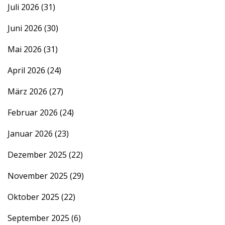
Juli 2026
(31)
Juni 2026
(30)
Mai 2026
(31)
April 2026
(24)
März 2026
(27)
Februar 2026
(24)
Januar 2026
(23)
Dezember 2025
(22)
November 2025
(29)
Oktober 2025
(22)
September 2025
(6)