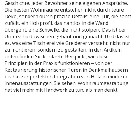
Geschichte, jeder Bewohner seine eigenen Ansprüche.
Die besten Wohnräume entstehen nicht durch teure
Deko, sondern durch präzise Details: eine Tür, die sanft
zufällt, ein Holzprofil, das nahtlos in die Wand
übergeht, eine Schwelle, die nicht stolpert. Das ist der
Unterschied zwischen gebaut und gemacht. Und das ist
es, was eine Tischlerei wie Greiderer versteht: nicht nur
zu montieren, sondern zu gestalten. In den Artikeln
unten finden Sie konkrete Beispiele, wie diese
Prinzipien in der Praxis funktionieren – von der
Restaurierung historischer Türen in Denkmalhäusern
bis hin zur perfekten Integration von Holz in moderne
Innenausstattungen. Sie sehen: Wohnraumgestaltung
hat viel mehr mit Handwerk zu tun, als man denkt.