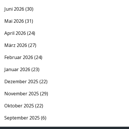
Juni 2026
(30)
Mai 2026
(31)
April 2026
(24)
März 2026
(27)
Februar 2026
(24)
Januar 2026
(23)
Dezember 2025
(22)
November 2025
(29)
Oktober 2025
(22)
September 2025
(6)