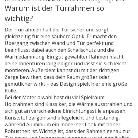
Warum ist der Türrahmen so
wichtig?
Der Türrahmen hält die Tür sicher und sorgt
gleichzeitig für eine saubere Optik. Er macht den
Übergang zwischen Wand und Tür perfekt und
beeinflusst dabei auch den Schallschutz und die
Wärmedämmung. Ein gut gewählter Rahmen macht
deine Innentüren langlebiger und lässt sie sich leicht
montieren. Außerdem kannst du mit der richtigen
Zarge bewirken, dass dein Raum größer oder
gemütlicher wirkt – das Design spielt hier eine große
Rolle.
Bei der Materialwahl hast du viel Spielraum:
Holzrahmen sind Klassiker, die Wärme ausstrahlen und
sich gut an verschiedene Einrichtungsstile anpassen.
Kunststoffzargen sind pflegeleicht und beständig,
während Aluminium ein moderner Look mit hoher
Robustheit ist. Wichtig ist, dass der Rahmen genau zur