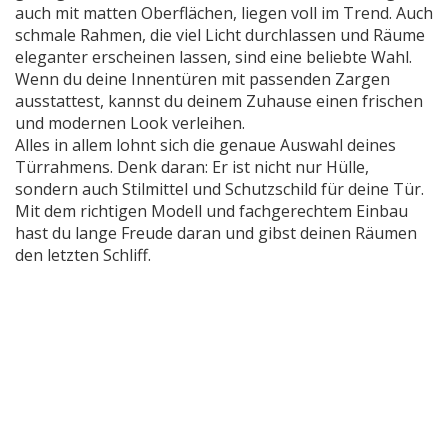
auch mit matten Oberflächen, liegen voll im Trend. Auch
schmale Rahmen, die viel Licht durchlassen und Räume
eleganter erscheinen lassen, sind eine beliebte Wahl.
Wenn du deine Innentüren mit passenden Zargen
ausstattest, kannst du deinem Zuhause einen frischen
und modernen Look verleihen.
Alles in allem lohnt sich die genaue Auswahl deines
Türrahmens. Denk daran: Er ist nicht nur Hülle,
sondern auch Stilmittel und Schutzschild für deine Tür.
Mit dem richtigen Modell und fachgerechtem Einbau
hast du lange Freude daran und gibst deinen Räumen
den letzten Schliff.