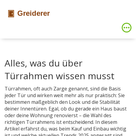
Alles, was du über
Türrahmen wissen musst
Türrahmen, oft auch Zarge genannt, sind die Basis
jeder Tür und wirken weit mehr als nur praktisch: Sie
bestimmen maßgeblich den Look und die Stabilität
deiner Innentüren. Egal, ob du gerade ein Haus baust
oder deine Wohnung renovierst – die Wahl des
richtigen Türrahmens ist entscheidend. In diesem
Artikel erfährst du, was beim Kauf und Einbau wichtig
ist und welche aktuellen Trends 2025 angesagt sind.