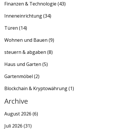
Finanzen & Technologie
(43)
Inneneinrichtung
(34)
Türen
(14)
Wohnen und Bauen
(9)
steuern & abgaben
(8)
Haus und Garten
(5)
Gartenmöbel
(2)
Blockchain & Kryptowährung
(1)
Archive
August 2026
(6)
Juli 2026
(31)