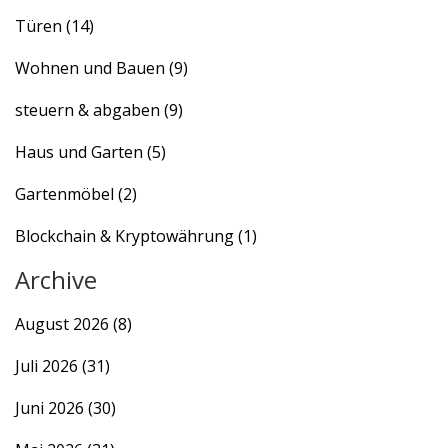
Türen
(14)
Wohnen und Bauen
(9)
steuern & abgaben
(9)
Haus und Garten
(5)
Gartenmöbel
(2)
Blockchain & Kryptowährung
(1)
Archive
August 2026
(8)
Juli 2026
(31)
Juni 2026
(30)