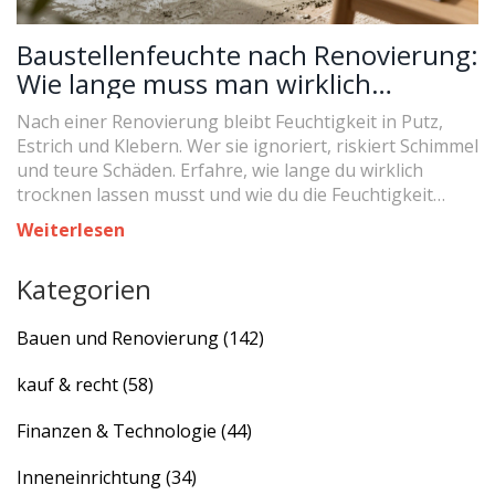
Baustellenfeuchte nach Renovierung:
Wie lange muss man wirklich
trocknen lassen?
Nach einer Renovierung bleibt Feuchtigkeit in Putz,
Estrich und Klebern. Wer sie ignoriert, riskiert Schimmel
und teure Schäden. Erfahre, wie lange du wirklich
trocknen lassen musst und wie du die Feuchtigkeit
richtig misst.
Weiterlesen
Kategorien
Bauen und Renovierung
(142)
kauf & recht
(58)
Finanzen & Technologie
(44)
Inneneinrichtung
(34)