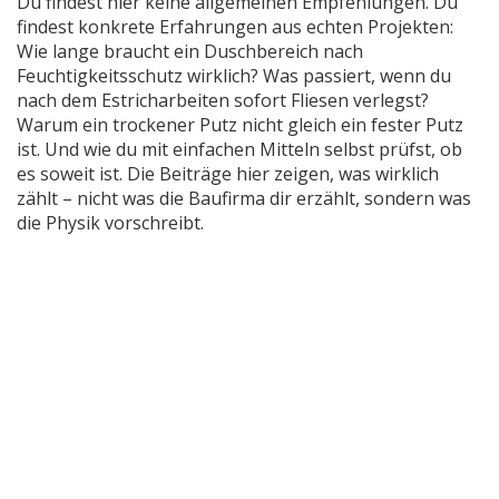
Du findest hier keine allgemeinen Empfehlungen. Du
findest konkrete Erfahrungen aus echten Projekten:
Wie lange braucht ein Duschbereich nach
Feuchtigkeitsschutz wirklich? Was passiert, wenn du
nach dem Estricharbeiten sofort Fliesen verlegst?
Warum ein trockener Putz nicht gleich ein fester Putz
ist. Und wie du mit einfachen Mitteln selbst prüfst, ob
es soweit ist. Die Beiträge hier zeigen, was wirklich
zählt – nicht was die Baufirma dir erzählt, sondern was
die Physik vorschreibt.