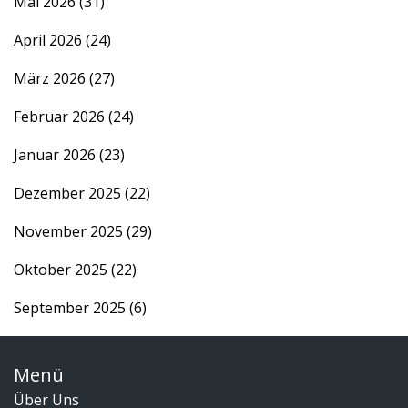
Mai 2026
(31)
April 2026
(24)
März 2026
(27)
Februar 2026
(24)
Januar 2026
(23)
Dezember 2025
(22)
November 2025
(29)
Oktober 2025
(22)
September 2025
(6)
Menü
Über Uns