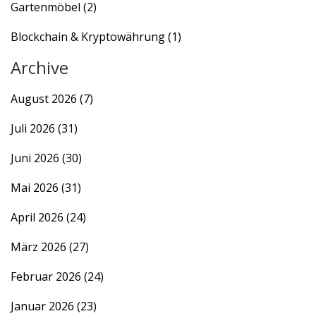
Gartenmöbel
(2)
Blockchain & Kryptowährung
(1)
Archive
August 2026
(7)
Juli 2026
(31)
Juni 2026
(30)
Mai 2026
(31)
April 2026
(24)
März 2026
(27)
Februar 2026
(24)
Januar 2026
(23)