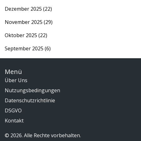
Dezember 2025
(22)
November 2025
(29)
Oktober 2025
(22)
September 2025
(6)
Menü
Über Uns
Nutzungsbedingungen
Datenschutzrichtlinie
DSGVO
Kontakt
© 2026. Alle Rechte vorbehalten.