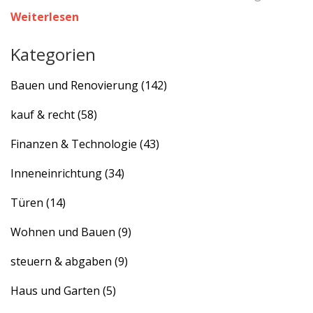
gestalten.
Weiterlesen
Kategorien
Bauen und Renovierung
(142)
kauf & recht
(58)
Finanzen & Technologie
(43)
Inneneinrichtung
(34)
Türen
(14)
Wohnen und Bauen
(9)
steuern & abgaben
(9)
Haus und Garten
(5)