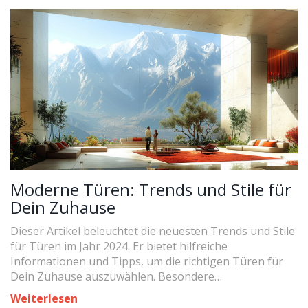
Moderne Türen: Trends und Stile für
Dein Zuhause
Dieser Artikel beleuchtet die neuesten Trends und Stile
für Türen im Jahr 2024. Er bietet hilfreiche
Informationen und Tipps, um die richtigen Türen für
Dein Zuhause auszuwählen. Besondere
Aufmerksamkeit wird auf moderne Designs und
Weiterlesen
Materialien gelegt, die aktuell im Trend liegen. Ein