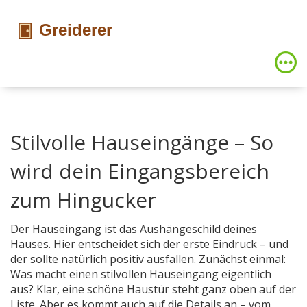
Stilvolle Hauseingänge – So
wird dein Eingangsbereich
zum Hingucker
Der Hauseingang ist das Aushängeschild deines
Hauses. Hier entscheidet sich der erste Eindruck – und
der sollte natürlich positiv ausfallen. Zunächst einmal:
Was macht einen stilvollen Hauseingang eigentlich
aus? Klar, eine schöne Haustür steht ganz oben auf der
Liste. Aber es kommt auch auf die Details an – vom