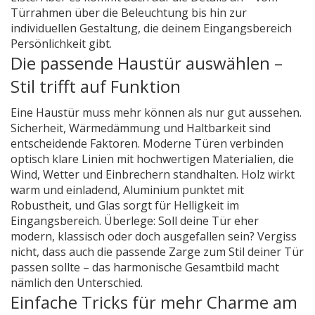
Türrahmen über die Beleuchtung bis hin zur
individuellen Gestaltung, die deinem Eingangsbereich
Persönlichkeit gibt.
Die passende Haustür auswählen –
Stil trifft auf Funktion
Eine Haustür muss mehr können als nur gut aussehen.
Sicherheit, Wärmedämmung und Haltbarkeit sind
entscheidende Faktoren. Moderne Türen verbinden
optisch klare Linien mit hochwertigen Materialien, die
Wind, Wetter und Einbrechern standhalten. Holz wirkt
warm und einladend, Aluminium punktet mit
Robustheit, und Glas sorgt für Helligkeit im
Eingangsbereich. Überlege: Soll deine Tür eher
modern, klassisch oder doch ausgefallen sein? Vergiss
nicht, dass auch die passende Zarge zum Stil deiner Tür
passen sollte – das harmonische Gesamtbild macht
nämlich den Unterschied.
Einfache Tricks für mehr Charme am