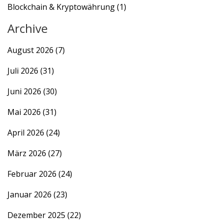
Blockchain & Kryptowährung
(1)
Archive
August 2026
(7)
Juli 2026
(31)
Juni 2026
(30)
Mai 2026
(31)
April 2026
(24)
März 2026
(27)
Februar 2026
(24)
Januar 2026
(23)
Dezember 2025
(22)