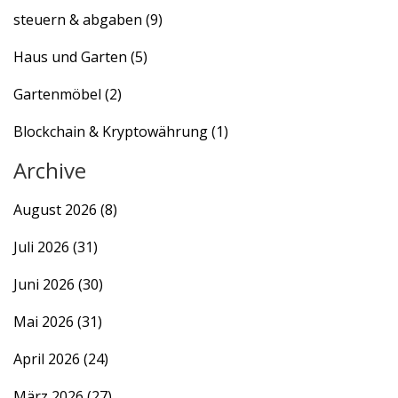
steuern & abgaben
(9)
Haus und Garten
(5)
Gartenmöbel
(2)
Blockchain & Kryptowährung
(1)
Archive
August 2026
(8)
Juli 2026
(31)
Juni 2026
(30)
Mai 2026
(31)
April 2026
(24)
März 2026
(27)