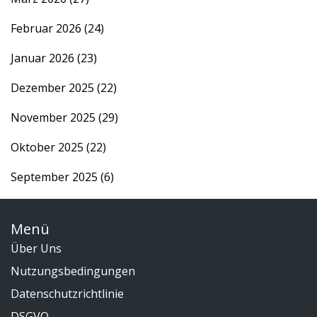
Februar 2026
(24)
Januar 2026
(23)
Dezember 2025
(22)
November 2025
(29)
Oktober 2025
(22)
September 2025
(6)
Menü
Über Uns
Nutzungsbedingungen
Datenschutzrichtlinie
DSGVO