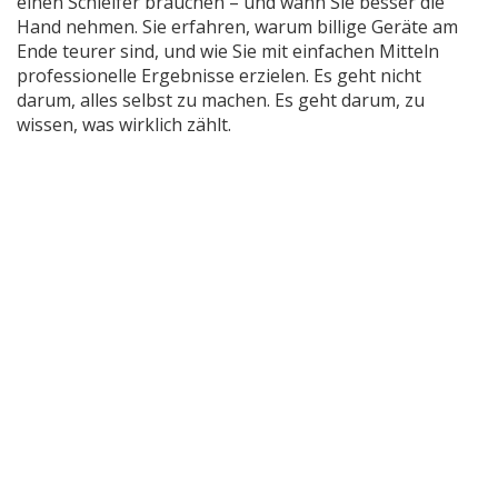
einen Schleifer brauchen – und wann Sie besser die
Hand nehmen. Sie erfahren, warum billige Geräte am
Ende teurer sind, und wie Sie mit einfachen Mitteln
professionelle Ergebnisse erzielen. Es geht nicht
darum, alles selbst zu machen. Es geht darum, zu
wissen, was wirklich zählt.