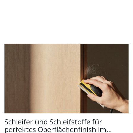
Schleifer und Schleifstoffe für
perfektes Oberflächenfinish im