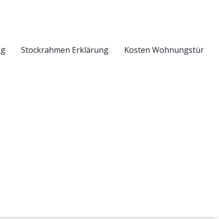
eg
Stockrahmen Erklärung
Kosten Wohnungstür