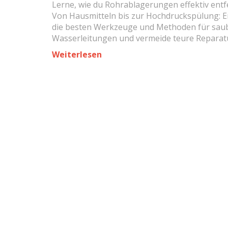
Lerne, wie du Rohrablagerungen effektiv entf
Von Hausmitteln bis zur Hochdruckspülung: 
die besten Werkzeuge und Methoden für sau
Wasserleitungen und vermeide teure Reparat
Weiterlesen