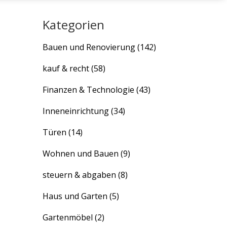
Kategorien
Bauen und Renovierung
(142)
kauf & recht
(58)
Finanzen & Technologie
(43)
Inneneinrichtung
(34)
Türen
(14)
Wohnen und Bauen
(9)
steuern & abgaben
(8)
Haus und Garten
(5)
Gartenmöbel
(2)