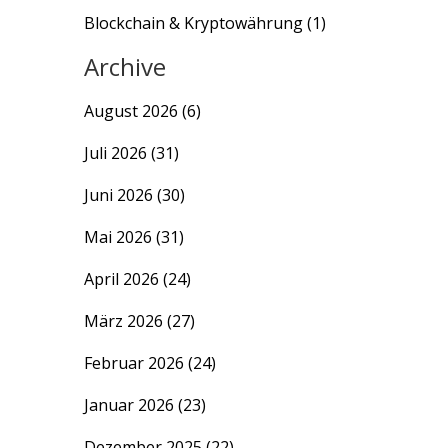
Blockchain & Kryptowährung
(1)
Archive
August 2026
(6)
Juli 2026
(31)
Juni 2026
(30)
Mai 2026
(31)
April 2026
(24)
März 2026
(27)
Februar 2026
(24)
Januar 2026
(23)
Dezember 2025
(22)