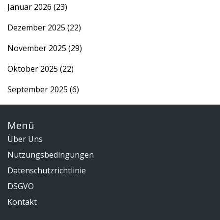
Januar 2026
(23)
Dezember 2025
(22)
November 2025
(29)
Oktober 2025
(22)
September 2025
(6)
Menü
Über Uns
Nutzungsbedingungen
Datenschutzrichtlinie
DSGVO
Kontakt