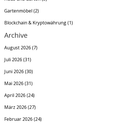
Gartenmöbel
(2)
Blockchain & Kryptowährung
(1)
Archive
August 2026
(7)
Juli 2026
(31)
Juni 2026
(30)
Mai 2026
(31)
April 2026
(24)
März 2026
(27)
Februar 2026
(24)