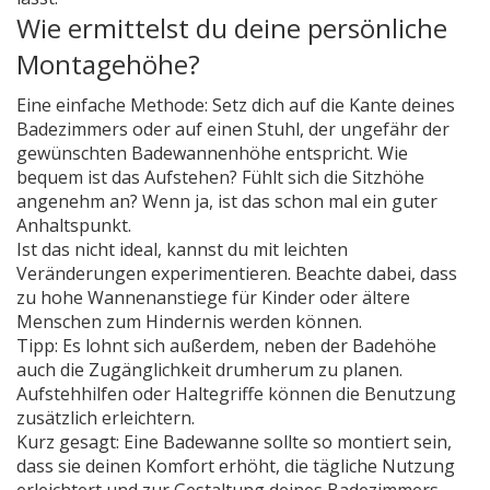
Wie ermittelst du deine persönliche
Montagehöhe?
Eine einfache Methode: Setz dich auf die Kante deines
Badezimmers oder auf einen Stuhl, der ungefähr der
gewünschten Badewannenhöhe entspricht. Wie
bequem ist das Aufstehen? Fühlt sich die Sitzhöhe
angenehm an? Wenn ja, ist das schon mal ein guter
Anhaltspunkt.
Ist das nicht ideal, kannst du mit leichten
Veränderungen experimentieren. Beachte dabei, dass
zu hohe Wannenanstiege für Kinder oder ältere
Menschen zum Hindernis werden können.
Tipp: Es lohnt sich außerdem, neben der Badehöhe
auch die Zugänglichkeit drumherum zu planen.
Aufstehhilfen oder Haltegriffe können die Benutzung
zusätzlich erleichtern.
Kurz gesagt: Eine Badewanne sollte so montiert sein,
dass sie deinen Komfort erhöht, die tägliche Nutzung