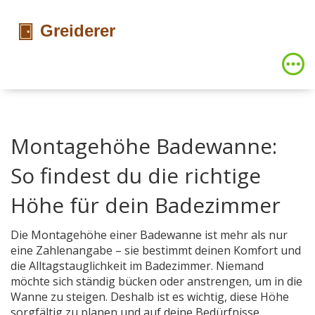
Montagehöhe Badewanne:
So findest du die richtige
Höhe für dein Badezimmer
Die Montagehöhe einer Badewanne ist mehr als nur
eine Zahlenangabe – sie bestimmt deinen Komfort und
die Alltagstauglichkeit im Badezimmer. Niemand
möchte sich ständig bücken oder anstrengen, um in die
Wanne zu steigen. Deshalb ist es wichtig, diese Höhe
sorgfältig zu planen und auf deine Bedürfnisse