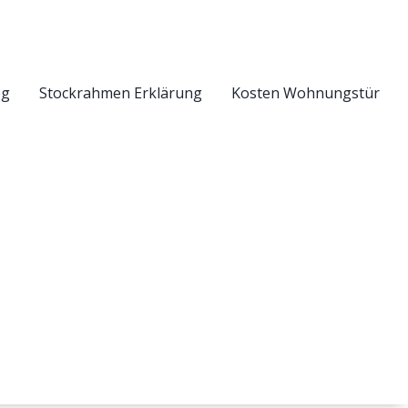
eg
Stockrahmen Erklärung
Kosten Wohnungstür