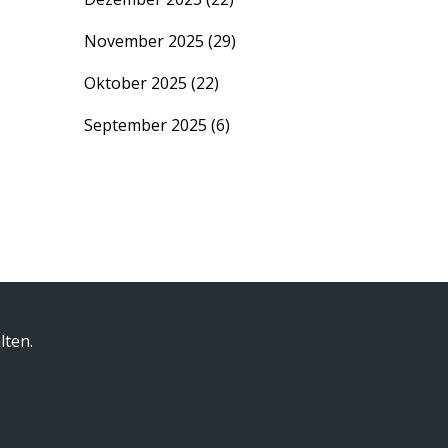
November 2025
(29)
Oktober 2025
(22)
September 2025
(6)
lten.