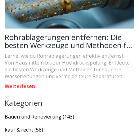
Rohrablagerungen entfernen: Die
besten Werkzeuge und Methoden für
saubere Leitungen
Lerne, wie du Rohrablagerungen effektiv entfernst.
Von Hausmitteln bis zur Hochdruckspülung: Entdecke
die besten Werkzeuge und Methoden für saubere
Wasserleitungen und vermeide teure Reparaturen.
Weiterlesen
Kategorien
Bauen und Renovierung
(143)
kauf & recht
(58)