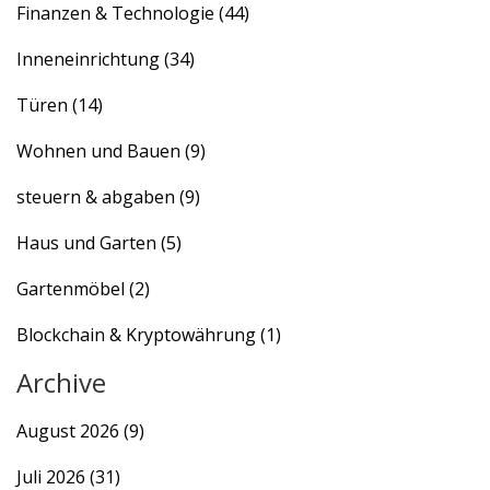
Finanzen & Technologie
(44)
Inneneinrichtung
(34)
Türen
(14)
Wohnen und Bauen
(9)
steuern & abgaben
(9)
Haus und Garten
(5)
Gartenmöbel
(2)
Blockchain & Kryptowährung
(1)
Archive
August 2026
(9)
Juli 2026
(31)