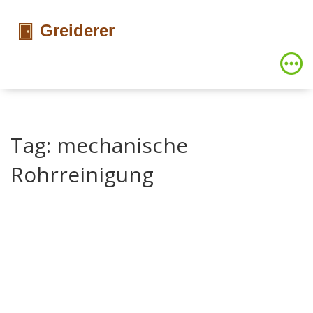
Tag: mechanische
Rohrreinigung