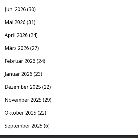
Juni 2026
(30)
Mai 2026
(31)
April 2026
(24)
März 2026
(27)
Februar 2026
(24)
Januar 2026
(23)
Dezember 2025
(22)
November 2025
(29)
Oktober 2025
(22)
September 2025
(6)