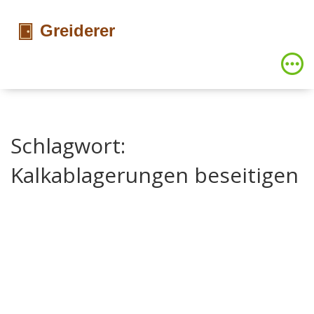
Schlagwort:
Kalkablagerungen beseitigen