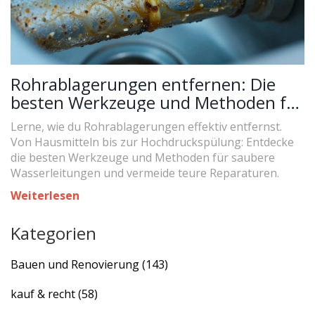
Rohrablagerungen entfernen: Die
besten Werkzeuge und Methoden für
saubere Leitungen
Lerne, wie du Rohrablagerungen effektiv entfernst.
Von Hausmitteln bis zur Hochdruckspülung: Entdecke
die besten Werkzeuge und Methoden für saubere
Wasserleitungen und vermeide teure Reparaturen.
Weiterlesen
Kategorien
Bauen und Renovierung
(143)
kauf & recht
(58)