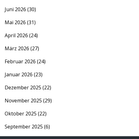
Juni 2026
(30)
Mai 2026
(31)
April 2026
(24)
März 2026
(27)
Februar 2026
(24)
Januar 2026
(23)
Dezember 2025
(22)
November 2025
(29)
Oktober 2025
(22)
September 2025
(6)