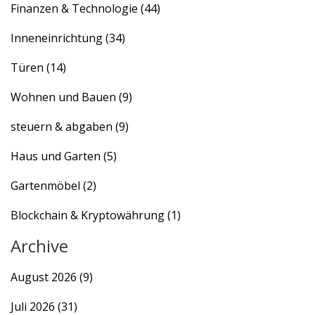
Finanzen & Technologie
(44)
Inneneinrichtung
(34)
Türen
(14)
Wohnen und Bauen
(9)
steuern & abgaben
(9)
Haus und Garten
(5)
Gartenmöbel
(2)
Blockchain & Kryptowährung
(1)
Archive
August 2026
(9)
Juli 2026
(31)