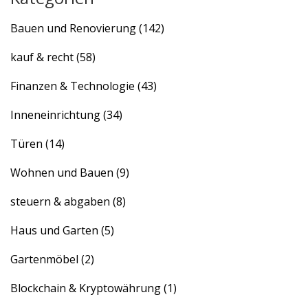
Bauen und Renovierung
(142)
kauf & recht
(58)
Finanzen & Technologie
(43)
Inneneinrichtung
(34)
Türen
(14)
Wohnen und Bauen
(9)
steuern & abgaben
(8)
Haus und Garten
(5)
Gartenmöbel
(2)
Blockchain & Kryptowährung
(1)