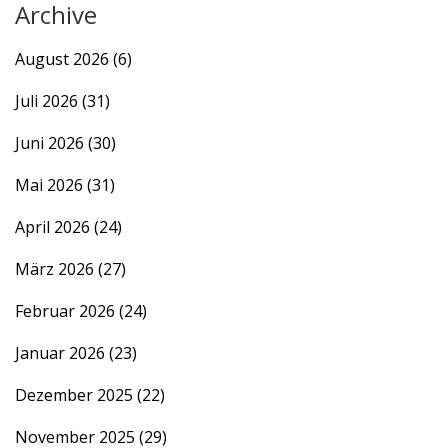
Archive
August 2026
(6)
Juli 2026
(31)
Juni 2026
(30)
Mai 2026
(31)
April 2026
(24)
März 2026
(27)
Februar 2026
(24)
Januar 2026
(23)
Dezember 2025
(22)
November 2025
(29)