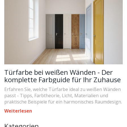
Türfarbe bei weißen Wänden - Der
komplette Farbguide für Ihr Zuhause
Erfahren Sie, welche Türfarbe ideal zu weißen Wänden
passt - Tipps, Farbtheorie, Licht, Materialien und
praktische Beispiele für ein harmonisches Raumdesign.
Weiterlesen
Kategorien