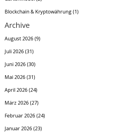
Blockchain & Kryptowährung
(1)
Archive
August 2026
(9)
Juli 2026
(31)
Juni 2026
(30)
Mai 2026
(31)
April 2026
(24)
März 2026
(27)
Februar 2026
(24)
Januar 2026
(23)