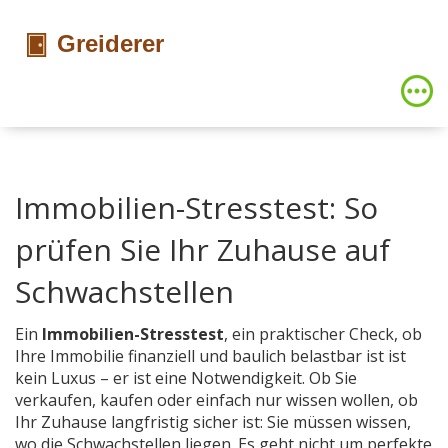
Immobilien-Stresstest: So
prüfen Sie Ihr Zuhause auf
Schwachstellen
Ein
Immobilien-Stresstest
,
ein praktischer Check, ob
Ihre Immobilie finanziell und baulich belastbar ist
ist
kein Luxus – er ist eine Notwendigkeit. Ob Sie
verkaufen, kaufen oder einfach nur wissen wollen, ob
Ihr Zuhause langfristig sicher ist: Sie müssen wissen,
wo die Schwachstellen liegen. Es geht nicht um perfekte