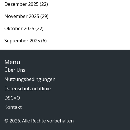
Dezember 2025
(22)
November 2025
(29)
Oktober 2025
(22)
September 2025
(6)
Menü
Über Uns
Nutzungsbedingungen
Datenschutzrichtlinie
DSGVO
Kontakt
© 2026. Alle Rechte vorbehalten.