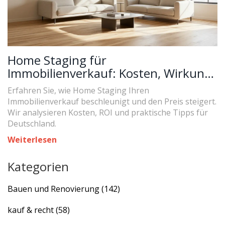
Home Staging für
Immobilienverkauf: Kosten, Wirkung
und ROI im Detail
Erfahren Sie, wie Home Staging Ihren
Immobilienverkauf beschleunigt und den Preis steigert.
Wir analysieren Kosten, ROI und praktische Tipps für
Deutschland.
Weiterlesen
Kategorien
Bauen und Renovierung
(142)
kauf & recht
(58)