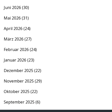
Juni 2026
(30)
Mai 2026
(31)
April 2026
(24)
März 2026
(27)
Februar 2026
(24)
Januar 2026
(23)
Dezember 2025
(22)
November 2025
(29)
Oktober 2025
(22)
September 2025
(6)