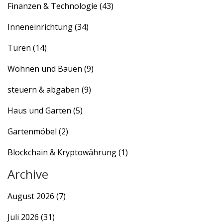
Finanzen & Technologie
(43)
Inneneinrichtung
(34)
Türen
(14)
Wohnen und Bauen
(9)
steuern & abgaben
(9)
Haus und Garten
(5)
Gartenmöbel
(2)
Blockchain & Kryptowährung
(1)
Archive
August 2026
(7)
Juli 2026
(31)