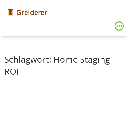
Schlagwort: Home Staging
ROI