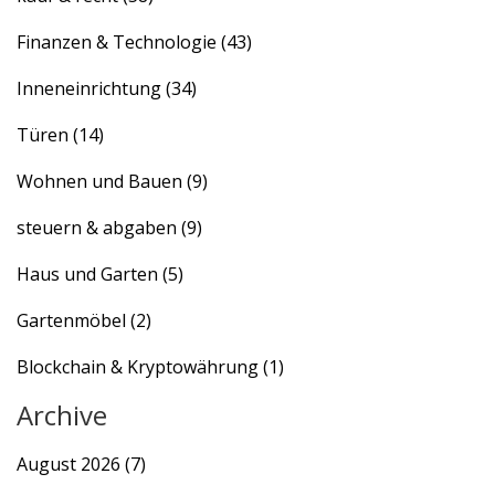
Finanzen & Technologie
(43)
Inneneinrichtung
(34)
Türen
(14)
Wohnen und Bauen
(9)
steuern & abgaben
(9)
Haus und Garten
(5)
Gartenmöbel
(2)
Blockchain & Kryptowährung
(1)
Archive
August 2026
(7)