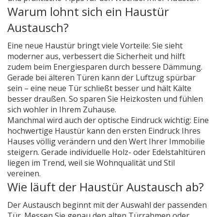
Warum lohnt sich ein Haustür
Austausch?
Eine neue Haustür bringt viele Vorteile: Sie sieht
moderner aus, verbessert die Sicherheit und hilft
zudem beim Energiesparen durch bessere Dämmung.
Gerade bei älteren Türen kann der Luftzug spürbar
sein – eine neue Tür schließt besser und hält Kälte
besser draußen. So sparen Sie Heizkosten und fühlen
sich wohler in Ihrem Zuhause.
Manchmal wird auch der optische Eindruck wichtig: Eine
hochwertige Haustür kann den ersten Eindruck Ihres
Hauses völlig verändern und den Wert Ihrer Immobilie
steigern. Gerade individuelle Holz- oder Edelstahltüren
liegen im Trend, weil sie Wohnqualität und Stil
vereinen.
Wie läuft der Haustür Austausch ab?
Der Austausch beginnt mit der Auswahl der passenden
Tür. Messen Sie genau den alten Türrahmen oder