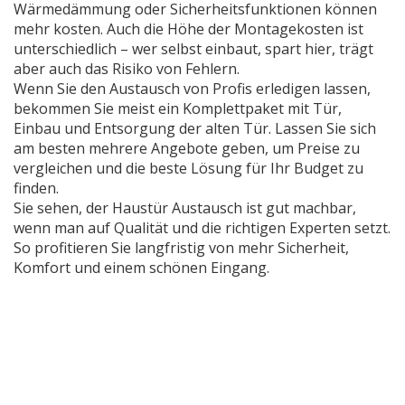
Wärmedämmung oder Sicherheitsfunktionen können
mehr kosten. Auch die Höhe der Montagekosten ist
unterschiedlich – wer selbst einbaut, spart hier, trägt
aber auch das Risiko von Fehlern.
Wenn Sie den Austausch von Profis erledigen lassen,
bekommen Sie meist ein Komplettpaket mit Tür,
Einbau und Entsorgung der alten Tür. Lassen Sie sich
am besten mehrere Angebote geben, um Preise zu
vergleichen und die beste Lösung für Ihr Budget zu
finden.
Sie sehen, der Haustür Austausch ist gut machbar,
wenn man auf Qualität und die richtigen Experten setzt.
So profitieren Sie langfristig von mehr Sicherheit,
Komfort und einem schönen Eingang.