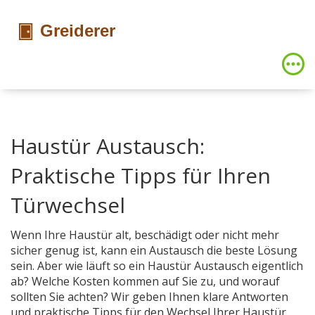
Haustür Austausch:
Praktische Tipps für Ihren
Türwechsel
Wenn Ihre Haustür alt, beschädigt oder nicht mehr
sicher genug ist, kann ein Austausch die beste Lösung
sein. Aber wie läuft so ein Haustür Austausch eigentlich
ab? Welche Kosten kommen auf Sie zu, und worauf
sollten Sie achten? Wir geben Ihnen klare Antworten
und praktische Tipps für den Wechsel Ihrer Haustür.