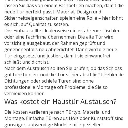
lassen Sie das von einem Fachbetrieb machen, damit die
neue Tür perfekt passt. Material, Design und
Sicherheitseigenschaften spielen eine Rolle – hier lohnt
es sich, auf Qualität zu setzen.
Der Einbau sollte idealerweise ein erfahrener Tischler
oder eine Fachfirma übernehmen. Die alte Tür wird
vorsichtig ausgebaut, der Rahmen geprüft und
gegebenenfalls neu abgedichtet. Dann wird die neue
Tür eingesetzt und justiert, damit sie einwandfrei
schließt und dicht ist.
Nach dem Austausch sollten Sie prüfen, ob das Schloss
gut funktioniert und die Tür sicher abschließt. Fehlende
Dichtungen oder schiefe Türen sind ohne
professionelle Montage oft Probleme, die Sie so
vermeiden können.
Was kostet ein Haustür Austausch?
Die Kosten variieren je nach Türtyp, Material und
Montage. Einfache Türen aus Holz oder Kunststoff sind
günstiger, aufwendige Modelle mit spezieller