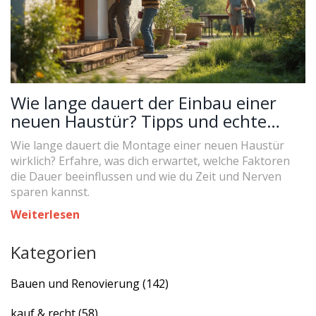
Wie lange dauert der Einbau einer
neuen Haustür? Tipps und echte
Erfahrungswerte
Wie lange dauert die Montage einer neuen Haustür
wirklich? Erfahre, was dich erwartet, welche Faktoren
die Dauer beeinflussen und wie du Zeit und Nerven
sparen kannst.
Weiterlesen
Kategorien
Bauen und Renovierung
(142)
kauf & recht
(58)