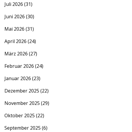
Juli 2026
(31)
Juni 2026
(30)
Mai 2026
(31)
April 2026
(24)
März 2026
(27)
Februar 2026
(24)
Januar 2026
(23)
Dezember 2025
(22)
November 2025
(29)
Oktober 2025
(22)
September 2025
(6)