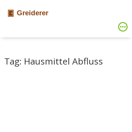
Tag: Hausmittel Abfluss