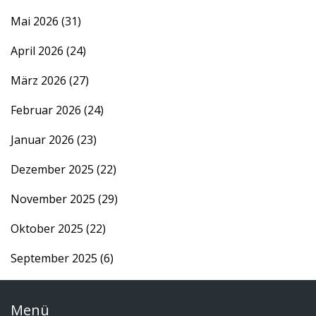
Mai 2026
(31)
April 2026
(24)
März 2026
(27)
Februar 2026
(24)
Januar 2026
(23)
Dezember 2025
(22)
November 2025
(29)
Oktober 2025
(22)
September 2025
(6)
Menü