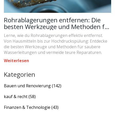
Rohrablagerungen entfernen: Die
besten Werkzeuge und Methoden für
saubere Leitungen
Lerne, wie du Rohrablagerungen effektiv entfernst.
Von Hausmitteln bis zur Hochdruckspülung: Entdecke
die besten Werkzeuge und Methoden für saubere
Wasserleitungen und vermeide teure Reparaturen.
Weiterlesen
Kategorien
Bauen und Renovierung
(142)
kauf & recht
(58)
Finanzen & Technologie
(43)