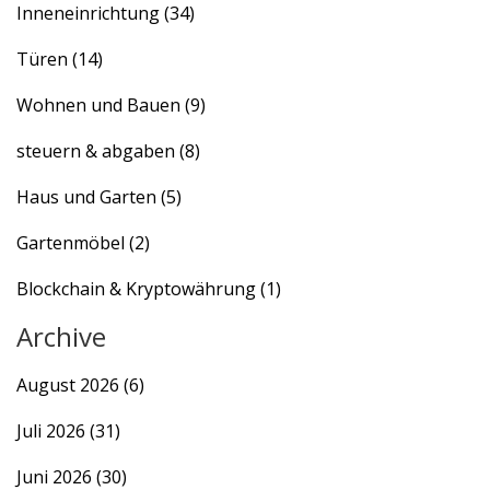
Inneneinrichtung
(34)
Türen
(14)
Wohnen und Bauen
(9)
steuern & abgaben
(8)
Haus und Garten
(5)
Gartenmöbel
(2)
Blockchain & Kryptowährung
(1)
Archive
August 2026
(6)
Juli 2026
(31)
Juni 2026
(30)