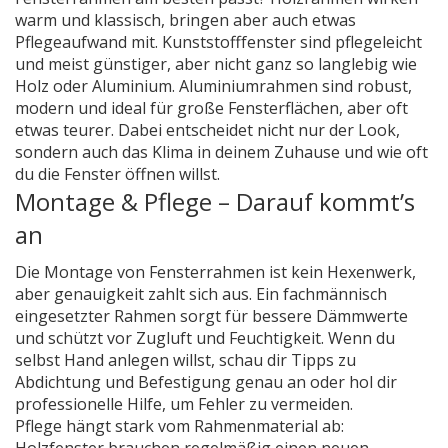
warm und klassisch, bringen aber auch etwas
Pflegeaufwand mit. Kunststofffenster sind pflegeleicht
und meist günstiger, aber nicht ganz so langlebig wie
Holz oder Aluminium. Aluminiumrahmen sind robust,
modern und ideal für große Fensterflächen, aber oft
etwas teurer. Dabei entscheidet nicht nur der Look,
sondern auch das Klima in deinem Zuhause und wie oft
du die Fenster öffnen willst.
Montage & Pflege – Darauf kommt’s
an
Die Montage von Fensterrahmen ist kein Hexenwerk,
aber genauigkeit zahlt sich aus. Ein fachmännisch
eingesetzter Rahmen sorgt für bessere Dämmwerte
und schützt vor Zugluft und Feuchtigkeit. Wenn du
selbst Hand anlegen willst, schau dir Tipps zu
Abdichtung und Befestigung genau an oder hol dir
professionelle Hilfe, um Fehler zu vermeiden.
Pflege hängt stark vom Rahmenmaterial ab: