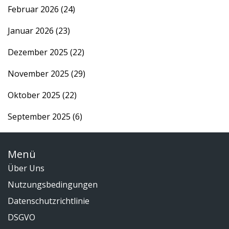
Februar 2026
(24)
Januar 2026
(23)
Dezember 2025
(22)
November 2025
(29)
Oktober 2025
(22)
September 2025
(6)
Menü
Über Uns
Nutzungsbedingungen
Datenschutzrichtlinie
DSGVO