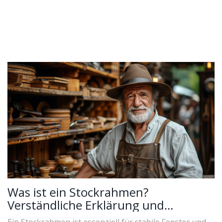
Was ist ein Stockrahmen?
Verständliche Erklärung und
Einsatzmöglichkeiten