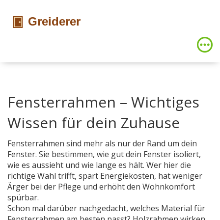
Fensterrahmen – Wichtiges
Wissen für dein Zuhause
Fensterrahmen sind mehr als nur der Rand um dein
Fenster. Sie bestimmen, wie gut dein Fenster isoliert,
wie es aussieht und wie lange es hält. Wer hier die
richtige Wahl trifft, spart Energiekosten, hat weniger
Ärger bei der Pflege und erhöht den Wohnkomfort
spürbar.
Schon mal darüber nachgedacht, welches Material für
Fensterrahmen am besten passt? Holzrahmen wirken