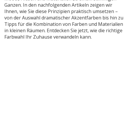
Ganzen. In den nachfolgenden Artikeln zeigen wir
Ihnen, wie Sie diese Prinzipien praktisch umsetzen –
von der Auswahl dramatischer Akzentfarben bis hin zu
Tipps für die Kombination von Farben und Materialien
in kleinen Räumen. Entdecken Sie jetzt, wie die richtige
Farbwahl Ihr Zuhause verwandeln kann.