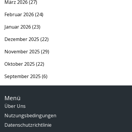
März 2026
(27)
Februar 2026
(24)
Januar 2026
(23)
Dezember 2025
(22)
November 2025
(29)
Oktober 2025
(22)
September 2025
(6)
Menü
Über Uns
Nutzungsbedingungen
Datenschutzrichtlinie