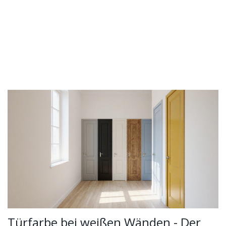
Türfarbe bei weißen Wänden - Der