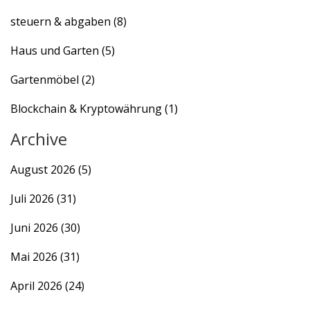
steuern & abgaben
(8)
Haus und Garten
(5)
Gartenmöbel
(2)
Blockchain & Kryptowährung
(1)
Archive
August 2026
(5)
Juli 2026
(31)
Juni 2026
(30)
Mai 2026
(31)
April 2026
(24)