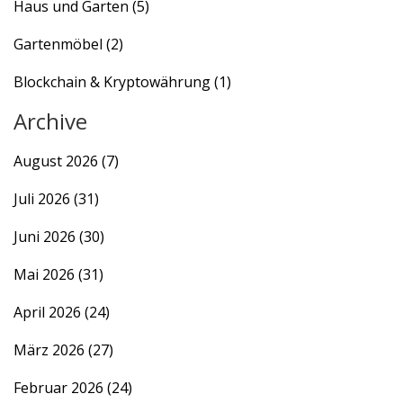
Haus und Garten
(5)
Gartenmöbel
(2)
Blockchain & Kryptowährung
(1)
Archive
August 2026
(7)
Juli 2026
(31)
Juni 2026
(30)
Mai 2026
(31)
April 2026
(24)
März 2026
(27)
Februar 2026
(24)