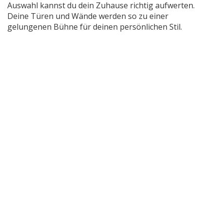
Auswahl kannst du dein Zuhause richtig aufwerten.
Deine Türen und Wände werden so zu einer
gelungenen Bühne für deinen persönlichen Stil.