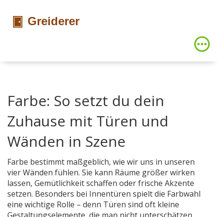
Farbe: So setzt du dein
Zuhause mit Türen und
Wänden in Szene
Farbe bestimmt maßgeblich, wie wir uns in unseren
vier Wänden fühlen. Sie kann Räume größer wirken
lassen, Gemütlichkeit schaffen oder frische Akzente
setzen. Besonders bei Innentüren spielt die Farbwahl
eine wichtige Rolle – denn Türen sind oft kleine
Gestaltungselemente, die man nicht unterschätzen