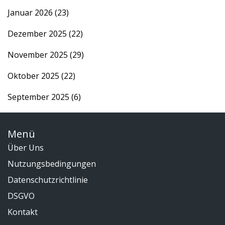
Januar 2026
(23)
Dezember 2025
(22)
November 2025
(29)
Oktober 2025
(22)
September 2025
(6)
Menü
Über Uns
Nutzungsbedingungen
Datenschutzrichtlinie
DSGVO
Kontakt