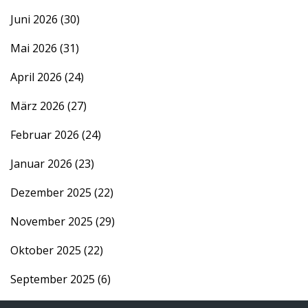
Juni 2026
(30)
Mai 2026
(31)
April 2026
(24)
März 2026
(27)
Februar 2026
(24)
Januar 2026
(23)
Dezember 2025
(22)
November 2025
(29)
Oktober 2025
(22)
September 2025
(6)