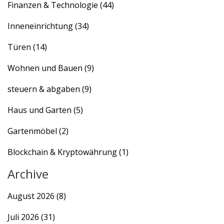
Finanzen & Technologie
(44)
Inneneinrichtung
(34)
Türen
(14)
Wohnen und Bauen
(9)
steuern & abgaben
(9)
Haus und Garten
(5)
Gartenmöbel
(2)
Blockchain & Kryptowährung
(1)
Archive
August 2026
(8)
Juli 2026
(31)