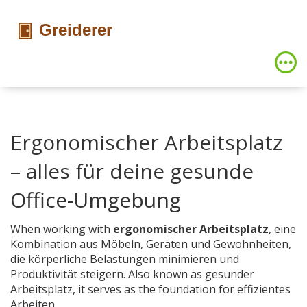
Ergonomischer Arbeitsplatz
– alles für deine gesunde
Office-Umgebung
When working with
ergonomischer Arbeitsplatz
,
eine
Kombination aus Möbeln, Geräten und Gewohnheiten,
die körperliche Belastungen minimieren und
Produktivität steigern
. Also known as
gesunder
Arbeitsplatz
, it serves as the foundation for effizientes
Arbeiten.