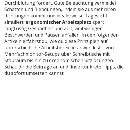
Durchblutung fördert. Gute Beleuchtung vermeidet
Schatten und Blendungen, indem sie aus mehreren
Richtungen kommt und idealerweise Tageslicht
simuliert.
ergonomischer Arbeitsplatz
spart
langfristig Gesundheit und Zeit, weil weniger
Beschwerden und Pausen anfallen. In den folgenden
Artikeln erfährst du, wie du diese Prinzipien auf
unterschiedliche Arbeitsbereiche anwendest – von
Mehrfachmonitor‑Setups über Schreibtische mit
Stauraum bis hin zu ergonomischen Sitzlösungen.
Schau dir die Beiträge an und finde konkrete Tipps, die
du sofort umsetzen kannst.