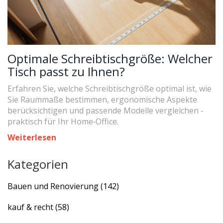
Optimale Schreibtischgröße: Welcher
Tisch passt zu Ihnen?
Erfahren Sie, welche Schreibtischgröße optimal ist, wie
Sie Raummaße bestimmen, ergonomische Aspekte
berücksichtigen und passende Modelle vergleichen -
praktisch für Ihr Home‑Office.
Weiterlesen
Kategorien
Bauen und Renovierung
(142)
kauf & recht
(58)