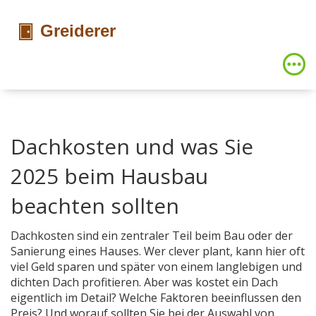
Dachkosten und was Sie
2025 beim Hausbau
beachten sollten
Dachkosten sind ein zentraler Teil beim Bau oder der
Sanierung eines Hauses. Wer clever plant, kann hier oft
viel Geld sparen und später von einem langlebigen und
dichten Dach profitieren. Aber was kostet ein Dach
eigentlich im Detail? Welche Faktoren beeinflussen den
Preis? Und worauf sollten Sie bei der Auswahl von