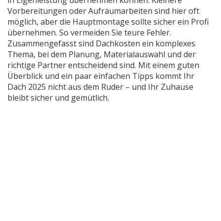
in Eigenleistung übernehmen können. Kleinere
Vorbereitungen oder Aufräumarbeiten sind hier oft
möglich, aber die Hauptmontage sollte sicher ein Profi
übernehmen. So vermeiden Sie teure Fehler.
Zusammengefasst sind Dachkosten ein komplexes
Thema, bei dem Planung, Materialauswahl und der
richtige Partner entscheidend sind. Mit einem guten
Überblick und ein paar einfachen Tipps kommt Ihr
Dach 2025 nicht aus dem Ruder – und Ihr Zuhause
bleibt sicher und gemütlich.