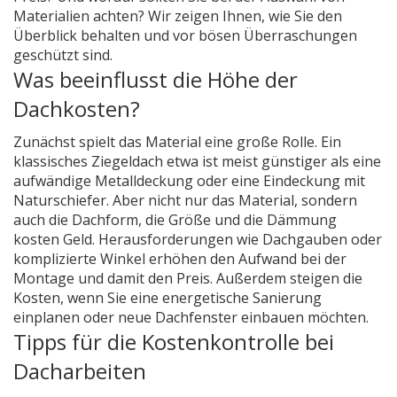
Materialien achten? Wir zeigen Ihnen, wie Sie den
Überblick behalten und vor bösen Überraschungen
geschützt sind.
Was beeinflusst die Höhe der
Dachkosten?
Zunächst spielt das Material eine große Rolle. Ein
klassisches Ziegeldach etwa ist meist günstiger als eine
aufwändige Metalldeckung oder eine Eindeckung mit
Naturschiefer. Aber nicht nur das Material, sondern
auch die Dachform, die Größe und die Dämmung
kosten Geld. Herausforderungen wie Dachgauben oder
komplizierte Winkel erhöhen den Aufwand bei der
Montage und damit den Preis. Außerdem steigen die
Kosten, wenn Sie eine energetische Sanierung
einplanen oder neue Dachfenster einbauen möchten.
Tipps für die Kostenkontrolle bei
Dacharbeiten