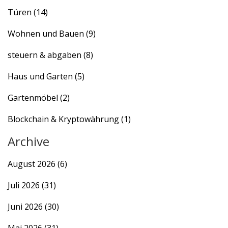
Türen
(14)
Wohnen und Bauen
(9)
steuern & abgaben
(8)
Haus und Garten
(5)
Gartenmöbel
(2)
Blockchain & Kryptowährung
(1)
Archive
August 2026
(6)
Juli 2026
(31)
Juni 2026
(30)