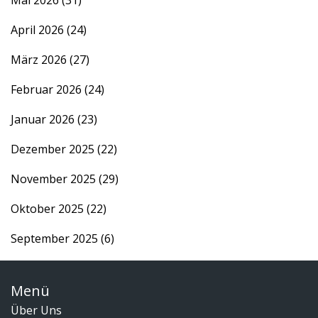
Mai 2026
(31)
April 2026
(24)
März 2026
(27)
Februar 2026
(24)
Januar 2026
(23)
Dezember 2025
(22)
November 2025
(29)
Oktober 2025
(22)
September 2025
(6)
Menü
Über Uns