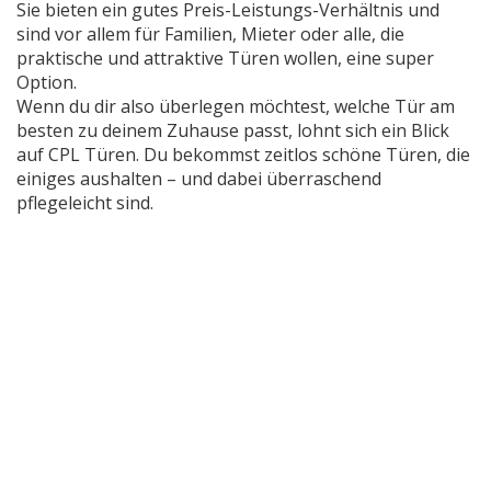
Sie bieten ein gutes Preis-Leistungs-Verhältnis und
sind vor allem für Familien, Mieter oder alle, die
praktische und attraktive Türen wollen, eine super
Option.
Wenn du dir also überlegen möchtest, welche Tür am
besten zu deinem Zuhause passt, lohnt sich ein Blick
auf CPL Türen. Du bekommst zeitlos schöne Türen, die
einiges aushalten – und dabei überraschend
pflegeleicht sind.