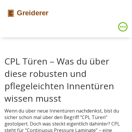
CPL Türen – Was du über
diese robusten und
pflegeleichten Innentüren
wissen musst
Wenn du über neue Innentüren nachdenkst, bist du
sicher schon mal über den Begriff "CPL Türen"
gestolpert. Doch was steckt eigentlich dahinter? CPL
steht für "Continuous Pressure Laminate" – eine