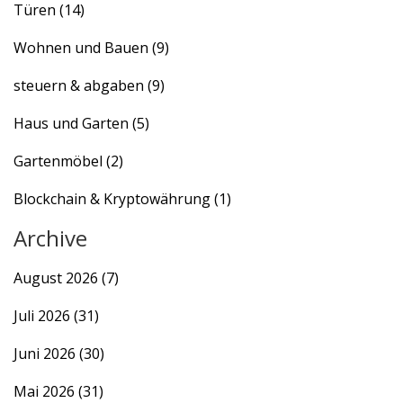
Türen
(14)
Wohnen und Bauen
(9)
steuern & abgaben
(9)
Haus und Garten
(5)
Gartenmöbel
(2)
Blockchain & Kryptowährung
(1)
Archive
August 2026
(7)
Juli 2026
(31)
Juni 2026
(30)
Mai 2026
(31)