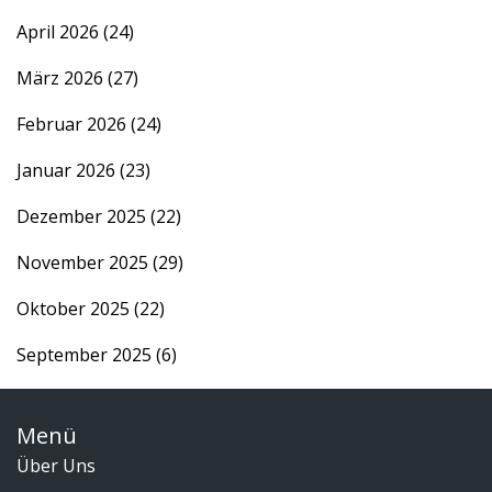
April 2026
(24)
März 2026
(27)
Februar 2026
(24)
Januar 2026
(23)
Dezember 2025
(22)
November 2025
(29)
Oktober 2025
(22)
September 2025
(6)
Menü
Über Uns