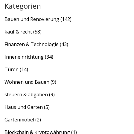
Kategorien
Bauen und Renovierung
(142)
kauf & recht
(58)
Finanzen & Technologie
(43)
Inneneinrichtung
(34)
Türen
(14)
Wohnen und Bauen
(9)
steuern & abgaben
(9)
Haus und Garten
(5)
Gartenmöbel
(2)
Blockchain & Kryptowährung
(1)