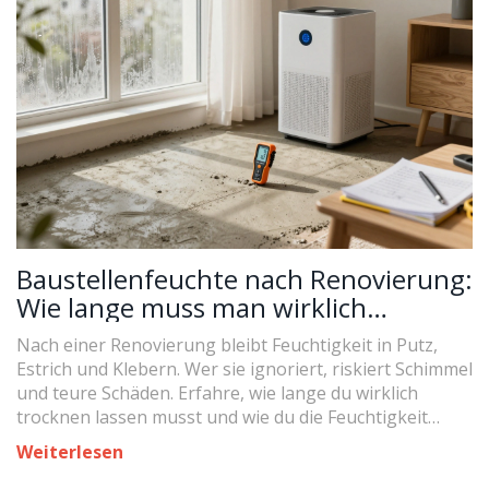
Baustellenfeuchte nach Renovierung:
Wie lange muss man wirklich
trocknen lassen?
Nach einer Renovierung bleibt Feuchtigkeit in Putz,
Estrich und Klebern. Wer sie ignoriert, riskiert Schimmel
und teure Schäden. Erfahre, wie lange du wirklich
trocknen lassen musst und wie du die Feuchtigkeit
richtig misst.
Weiterlesen