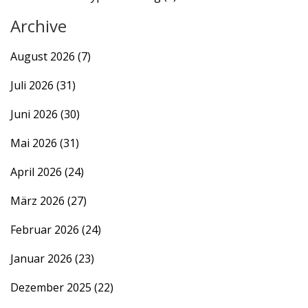
Archive
August 2026
(7)
Juli 2026
(31)
Juni 2026
(30)
Mai 2026
(31)
April 2026
(24)
März 2026
(27)
Februar 2026
(24)
Januar 2026
(23)
Dezember 2025
(22)