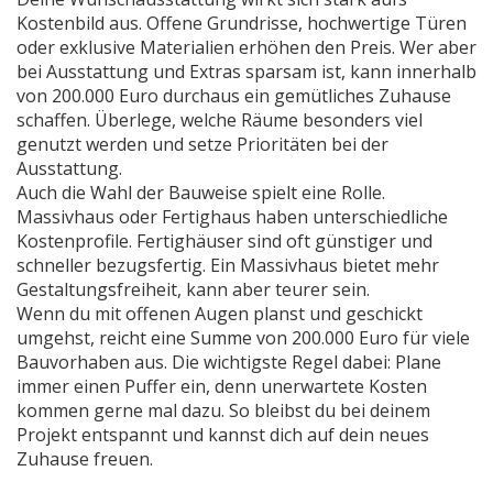
Kostenbild aus. Offene Grundrisse, hochwertige Türen
oder exklusive Materialien erhöhen den Preis. Wer aber
bei Ausstattung und Extras sparsam ist, kann innerhalb
von 200.000 Euro durchaus ein gemütliches Zuhause
schaffen. Überlege, welche Räume besonders viel
genutzt werden und setze Prioritäten bei der
Ausstattung.
Auch die Wahl der Bauweise spielt eine Rolle.
Massivhaus oder Fertighaus haben unterschiedliche
Kostenprofile. Fertighäuser sind oft günstiger und
schneller bezugsfertig. Ein Massivhaus bietet mehr
Gestaltungsfreiheit, kann aber teurer sein.
Wenn du mit offenen Augen planst und geschickt
umgehst, reicht eine Summe von 200.000 Euro für viele
Bauvorhaben aus. Die wichtigste Regel dabei: Plane
immer einen Puffer ein, denn unerwartete Kosten
kommen gerne mal dazu. So bleibst du bei deinem
Projekt entspannt und kannst dich auf dein neues
Zuhause freuen.