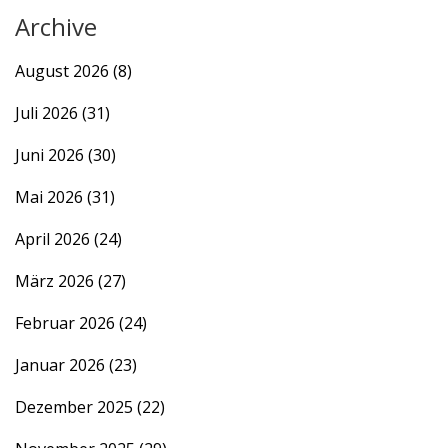
Archive
August 2026
(8)
Juli 2026
(31)
Juni 2026
(30)
Mai 2026
(31)
April 2026
(24)
März 2026
(27)
Februar 2026
(24)
Januar 2026
(23)
Dezember 2025
(22)