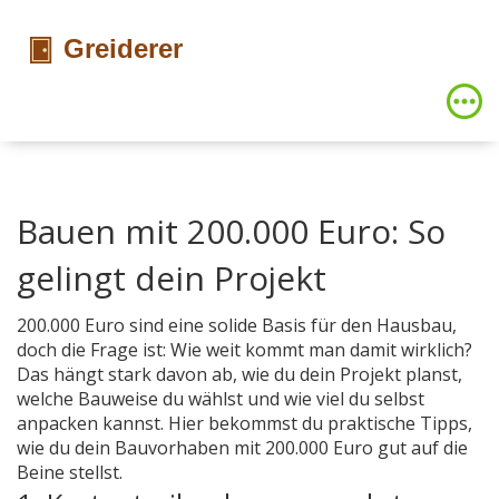
Bauen mit 200.000 Euro: So
gelingt dein Projekt
200.000 Euro sind eine solide Basis für den Hausbau,
doch die Frage ist: Wie weit kommt man damit wirklich?
Das hängt stark davon ab, wie du dein Projekt planst,
welche Bauweise du wählst und wie viel du selbst
anpacken kannst. Hier bekommst du praktische Tipps,
wie du dein Bauvorhaben mit 200.000 Euro gut auf die
Beine stellst.