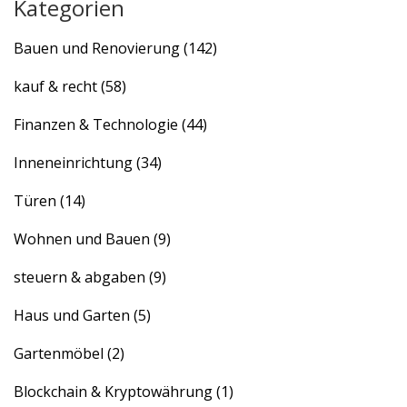
Kategorien
Bauen und Renovierung
(142)
kauf & recht
(58)
Finanzen & Technologie
(44)
Inneneinrichtung
(34)
Türen
(14)
Wohnen und Bauen
(9)
steuern & abgaben
(9)
Haus und Garten
(5)
Gartenmöbel
(2)
Blockchain & Kryptowährung
(1)