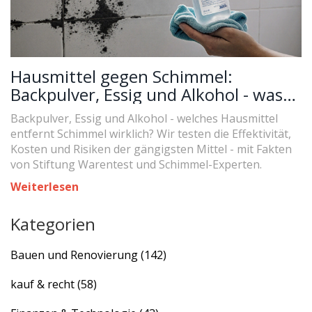
Hausmittel gegen Schimmel:
Backpulver, Essig und Alkohol - was
wirklich hilft
Backpulver, Essig und Alkohol - welches Hausmittel
entfernt Schimmel wirklich? Wir testen die Effektivität,
Kosten und Risiken der gängigsten Mittel - mit Fakten
von Stiftung Warentest und Schimmel-Experten.
Weiterlesen
Kategorien
Bauen und Renovierung
(142)
kauf & recht
(58)