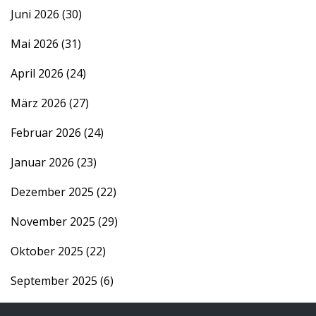
Juni 2026
(30)
Mai 2026
(31)
April 2026
(24)
März 2026
(27)
Februar 2026
(24)
Januar 2026
(23)
Dezember 2025
(22)
November 2025
(29)
Oktober 2025
(22)
September 2025
(6)