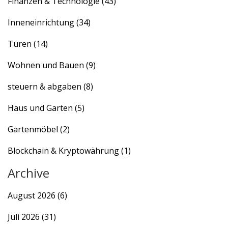
Finanzen & Technologie
(43)
Inneneinrichtung
(34)
Türen
(14)
Wohnen und Bauen
(9)
steuern & abgaben
(8)
Haus und Garten
(5)
Gartenmöbel
(2)
Blockchain & Kryptowährung
(1)
Archive
August 2026
(6)
Juli 2026
(31)