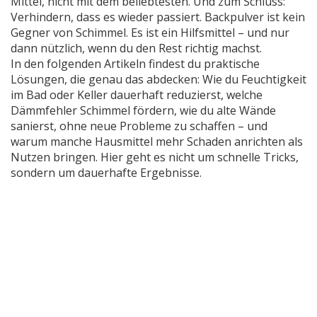
Mittel, nicht mit dem beliebtesten. Und zum Schluss:
Verhindern, dass es wieder passiert. Backpulver ist kein
Gegner von Schimmel. Es ist ein Hilfsmittel – und nur
dann nützlich, wenn du den Rest richtig machst.
In den folgenden Artikeln findest du praktische
Lösungen, die genau das abdecken: Wie du Feuchtigkeit
im Bad oder Keller dauerhaft reduzierst, welche
Dämmfehler Schimmel fördern, wie du alte Wände
sanierst, ohne neue Probleme zu schaffen – und
warum manche Hausmittel mehr Schaden anrichten als
Nutzen bringen. Hier geht es nicht um schnelle Tricks,
sondern um dauerhafte Ergebnisse.