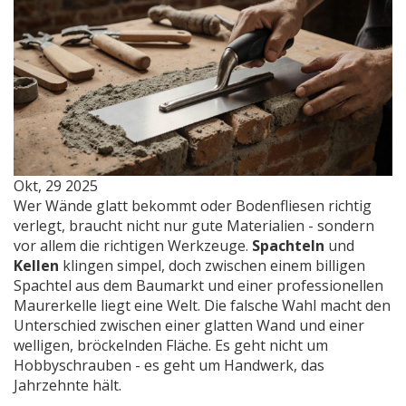
Okt, 29 2025
Wer Wände glatt bekommt oder Bodenfliesen richtig
verlegt, braucht nicht nur gute Materialien - sondern
vor allem die richtigen Werkzeuge.
Spachteln
und
Kellen
klingen simpel, doch zwischen einem billigen
Spachtel aus dem Baumarkt und einer professionellen
Maurerkelle liegt eine Welt. Die falsche Wahl macht den
Unterschied zwischen einer glatten Wand und einer
welligen, bröckelnden Fläche. Es geht nicht um
Hobbyschrauben - es geht um Handwerk, das
Jahrzehnte hält.