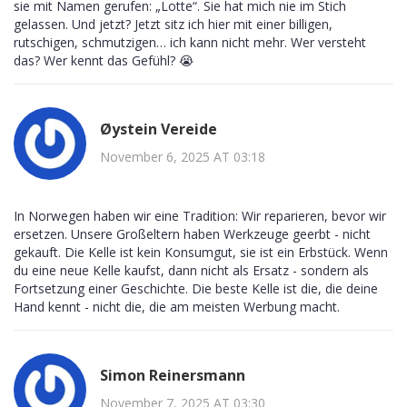
sie mit Namen gerufen: „Lotte“. Sie hat mich nie im Stich
gelassen. Und jetzt? Jetzt sitz ich hier mit einer billigen,
rutschigen, schmutzigen… ich kann nicht mehr. Wer versteht
das? Wer kennt das Gefühl? 😭
Øystein Vereide
November 6, 2025 AT 03:18
In Norwegen haben wir eine Tradition: Wir reparieren, bevor wir
ersetzen. Unsere Großeltern haben Werkzeuge geerbt - nicht
gekauft. Die Kelle ist kein Konsumgut, sie ist ein Erbstück. Wenn
du eine neue Kelle kaufst, dann nicht als Ersatz - sondern als
Fortsetzung einer Geschichte. Die beste Kelle ist die, die deine
Hand kennt - nicht die, die am meisten Werbung macht.
Simon Reinersmann
November 7, 2025 AT 03:30