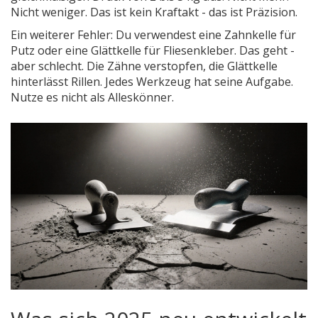
Nicht weniger. Das ist kein Kraftakt - das ist Präzision.
Ein weiterer Fehler: Du verwendest eine Zahnkelle für
Putz oder eine Glättkelle für Fliesenkleber. Das geht -
aber schlecht. Die Zähne verstopfen, die Glättkelle
hinterlässt Rillen. Jedes Werkzeug hat seine Aufgabe.
Nutze es nicht als Alleskönner.