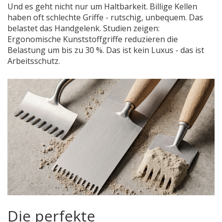
Und es geht nicht nur um Haltbarkeit. Billige Kellen
haben oft schlechte Griffe - rutschig, unbequem. Das
belastet das Handgelenk. Studien zeigen:
Ergonomische Kunststoffgriffe reduzieren die
Belastung um bis zu 30 %. Das ist kein Luxus - das ist
Arbeitsschutz.
Die perfekte