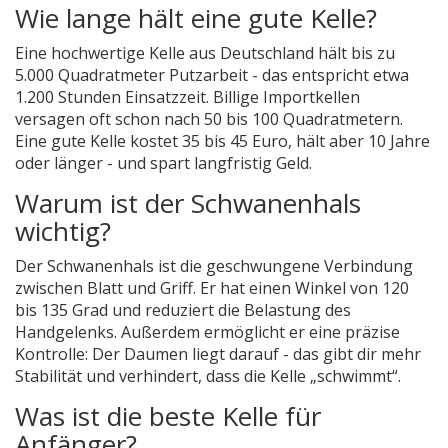
Wie lange hält eine gute Kelle?
Eine hochwertige Kelle aus Deutschland hält bis zu
5.000 Quadratmeter Putzarbeit - das entspricht etwa
1.200 Stunden Einsatzzeit. Billige Importkellen
versagen oft schon nach 50 bis 100 Quadratmetern.
Eine gute Kelle kostet 35 bis 45 Euro, hält aber 10 Jahre
oder länger - und spart langfristig Geld.
Warum ist der Schwanenhals
wichtig?
Der Schwanenhals ist die geschwungene Verbindung
zwischen Blatt und Griff. Er hat einen Winkel von 120
bis 135 Grad und reduziert die Belastung des
Handgelenks. Außerdem ermöglicht er eine präzise
Kontrolle: Der Daumen liegt darauf - das gibt dir mehr
Stabilität und verhindert, dass die Kelle „schwimmt“.
Was ist die beste Kelle für
Anfänger?