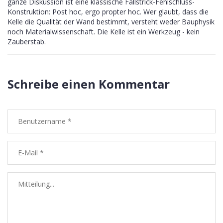
ganze Diskussion ist eine klassische Fallstrick-Fehlschluss-
Konstruktion: Post hoc, ergo propter hoc. Wer glaubt, dass die
Kelle die Qualität der Wand bestimmt, versteht weder Bauphysik
noch Materialwissenschaft. Die Kelle ist ein Werkzeug - kein
Zauberstab.
Schreibe einen Kommentar