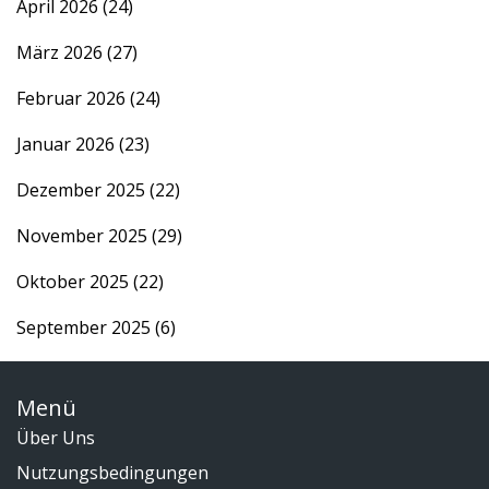
April 2026
(24)
März 2026
(27)
Februar 2026
(24)
Januar 2026
(23)
Dezember 2025
(22)
November 2025
(29)
Oktober 2025
(22)
September 2025
(6)
Menü
Über Uns
Nutzungsbedingungen