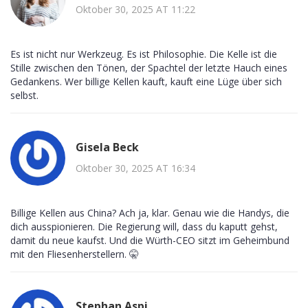
Oktober 30, 2025 AT 11:22
Es ist nicht nur Werkzeug. Es ist Philosophie. Die Kelle ist die
Stille zwischen den Tönen, der Spachtel der letzte Hauch eines
Gedankens. Wer billige Kellen kauft, kauft eine Lüge über sich
selbst.
Gisela Beck
Oktober 30, 2025 AT 16:34
Billige Kellen aus China? Ach ja, klar. Genau wie die Handys, die
dich ausspionieren. Die Regierung will, dass du kaputt gehst,
damit du neue kaufst. Und die Würth-CEO sitzt im Geheimbund
mit den Fliesenherstellern. 🤫
Stephan Aspi