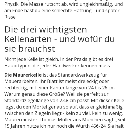
Physik. Die Masse rutscht ab, wird ungleichmäßig, und
am Ende hast du eine schlechte Haftung - und später
Risse.
Die drei wichtigsten
Kellenarten - und wofür du
sie brauchst
Nicht jede Kelle ist gleich. In der Praxis gibt es drei
Haupttypen, die jeder Handwerker kennen muss.
Die Maurerkelle
ist das Standardwerkzeug für
Mauerarbeiten. Ihr Blatt ist meist dreieckig oder
rechteckig, mit einer Kantenlänge von 24 bis 26 cm.
Warum genau diese Größe? Weil sie perfekt zur
Standardziegellänge von 23,8 cm passt. Mit dieser Kelle
legst du den Mörtel genau so auf, dass er gleichmäßig
zwischen den Ziegeln liegt - kein zu viel, kein zu wenig.
Maurermeister Thomas Müller aus München sagt: „Seit
15 Jahren nutze ich nur noch die Würth 456-24. Sie hält