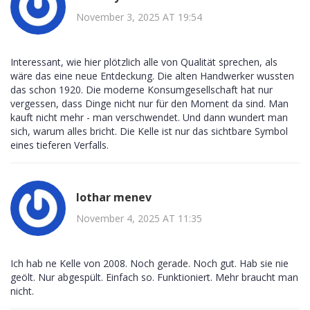
November 3, 2025 AT 19:54
Interessant, wie hier plötzlich alle von Qualität sprechen, als
wäre das eine neue Entdeckung. Die alten Handwerker wussten
das schon 1920. Die moderne Konsumgesellschaft hat nur
vergessen, dass Dinge nicht nur für den Moment da sind. Man
kauft nicht mehr - man verschwendet. Und dann wundert man
sich, warum alles bricht. Die Kelle ist nur das sichtbare Symbol
eines tieferen Verfalls.
lothar menev
November 4, 2025 AT 11:35
Ich hab ne Kelle von 2008. Noch gerade. Noch gut. Hab sie nie
geölt. Nur abgespült. Einfach so. Funktioniert. Mehr braucht man
nicht.