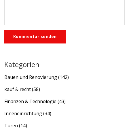
Kommentar senden
Kategorien
Bauen und Renovierung
(142)
kauf & recht
(58)
Finanzen & Technologie
(43)
Inneneinrichtung
(34)
Türen
(14)