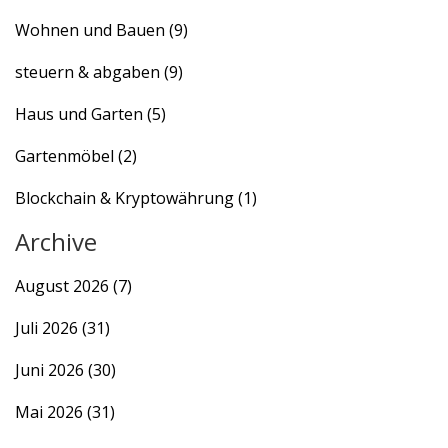
Wohnen und Bauen
(9)
steuern & abgaben
(9)
Haus und Garten
(5)
Gartenmöbel
(2)
Blockchain & Kryptowährung
(1)
Archive
August 2026
(7)
Juli 2026
(31)
Juni 2026
(30)
Mai 2026
(31)