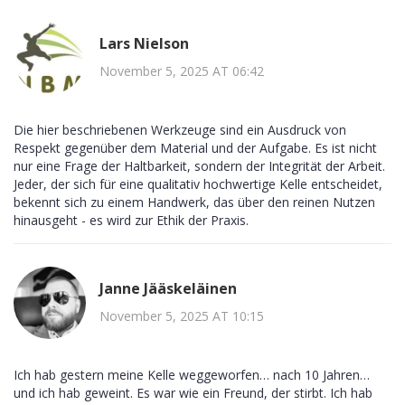
Lars Nielson
November 5, 2025 AT 06:42
Die hier beschriebenen Werkzeuge sind ein Ausdruck von
Respekt gegenüber dem Material und der Aufgabe. Es ist nicht
nur eine Frage der Haltbarkeit, sondern der Integrität der Arbeit.
Jeder, der sich für eine qualitativ hochwertige Kelle entscheidet,
bekennt sich zu einem Handwerk, das über den reinen Nutzen
hinausgeht - es wird zur Ethik der Praxis.
Janne Jääskeläinen
November 5, 2025 AT 10:15
Ich hab gestern meine Kelle weggeworfen… nach 10 Jahren…
und ich hab geweint. Es war wie ein Freund, der stirbt. Ich hab