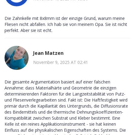
Die Zahnkelle mit 8x8mm ist der einzige Grund, warum meine
Fliesen nicht abfallen. Ich hab sie von meinem Opa. Sie ist nicht
perfekt. Aber sie ist echt.
Jean Matzen
November 9, 2025 AT 02:41
Die gesamte Argumentation basiert auf einer falschen
Annahme: dass Materialhärte und Geometrie die einzigen
determinierenden Faktoren für die Langzeitstabilität von Putz-
und Fliesenverlegearbeiten sind. Fakt ist: Die Haftfestigkeit wird
primär durch die Kapillarität des Untergrunds, die Diffusionsrate
des Bindemittels und die thermische Dehnungskoeffizienten-
Kompatibilität zwischen Substrat und Kleber bestimmt. Eine
Kelle ist ein reines Applikationsinstrument - sie hat keinen
Einfluss auf die physikalischen Eigenschaften des Systems. Die