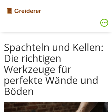
Spachteln und Kellen:
Die richtigen
Werkzeuge für
perfekte Wände und
Böden