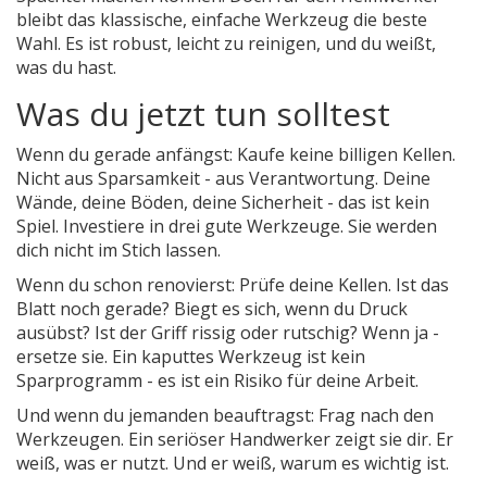
bleibt das klassische, einfache Werkzeug die beste
Wahl. Es ist robust, leicht zu reinigen, und du weißt,
was du hast.
Was du jetzt tun solltest
Wenn du gerade anfängst: Kaufe keine billigen Kellen.
Nicht aus Sparsamkeit - aus Verantwortung. Deine
Wände, deine Böden, deine Sicherheit - das ist kein
Spiel. Investiere in drei gute Werkzeuge. Sie werden
dich nicht im Stich lassen.
Wenn du schon renovierst: Prüfe deine Kellen. Ist das
Blatt noch gerade? Biegt es sich, wenn du Druck
ausübst? Ist der Griff rissig oder rutschig? Wenn ja -
ersetze sie. Ein kaputtes Werkzeug ist kein
Sparprogramm - es ist ein Risiko für deine Arbeit.
Und wenn du jemanden beauftragst: Frag nach den
Werkzeugen. Ein seriöser Handwerker zeigt sie dir. Er
weiß, was er nutzt. Und er weiß, warum es wichtig ist.