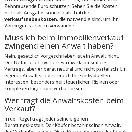
Zehntausende Euro schützen. Sehen Sie die Kosten
nicht als Ausgabe, sondern als Teil der
verkaufsnebenkosten
, die notwendig sind, um Ihr
Vermögen sicher zu verwandeln.
Muss ich beim Immobilienverkauf
zwingend einen Anwalt haben?
Nein, gesetzlich vorgeschrieben ist ein Anwalt nicht.
Der Notar prüft zwar die Formwirksamkeit des
Vertrags, aber er berät neutral und nicht parteiisch. Ein
eigener Anwalt schützt jedoch Ihre individuellen
Interessen, besonders bei steuerlichen Risiken oder
komplexen Eigentumsverhältnissen.
Wer trägt die Anwaltskosten beim
Verkauf?
In der Regel trägt jeder seine eigenen
Beratungskosten. Der Käufer bezahlt seinen Anwalt,
der Verkäufer seinen. Diese Kosten gehen in der Regel