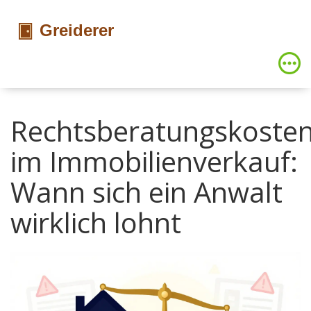
Rechtsberatungskoste
im Immobilienverkauf:
Wann sich ein Anwalt
wirklich lohnt