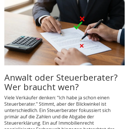
Anwalt oder Steuerberater?
Wer braucht wen?
Viele Verkäufer denken: "Ich habe ja schon einen
Steuerberater." Stimmt, aber der Blickwinkel ist
unterschiedlich. Ein Steuerberater fokussiert sich
primär auf die Zahlen und die Abgabe der
Steuererklärung. Ein auf Immobilienrecht