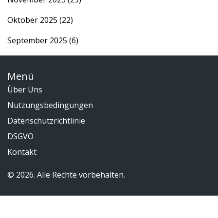
Oktober 2025
(22)
September 2025
(6)
Menü
Über Uns
Nutzungsbedingungen
Datenschutzrichtlinie
DSGVO
Kontakt
© 2026. Alle Rechte vorbehalten.