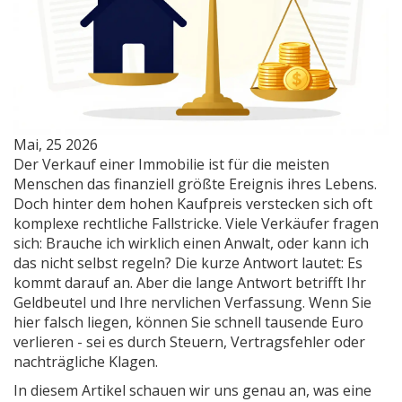
Mai, 25 2026
Der Verkauf einer Immobilie ist für die meisten
Menschen das finanziell größte Ereignis ihres Lebens.
Doch hinter dem hohen Kaufpreis verstecken sich oft
komplexe rechtliche Fallstricke. Viele Verkäufer fragen
sich: Brauche ich wirklich einen Anwalt, oder kann ich
das nicht selbst regeln? Die kurze Antwort lautet: Es
kommt darauf an. Aber die lange Antwort betrifft Ihr
Geldbeutel und Ihre nervlichen Verfassung. Wenn Sie
hier falsch liegen, können Sie schnell tausende Euro
verlieren - sei es durch Steuern, Vertragsfehler oder
nachträgliche Klagen.
In diesem Artikel schauen wir uns genau an, was eine