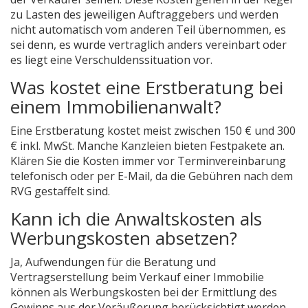
zu Lasten des jeweiligen Auftraggebers und werden
nicht automatisch vom anderen Teil übernommen, es
sei denn, es wurde vertraglich anders vereinbart oder
es liegt eine Verschuldenssituation vor.
Was kostet eine Erstberatung bei
einem Immobilienanwalt?
Eine Erstberatung kostet meist zwischen 150 € und 300
€ inkl. MwSt. Manche Kanzleien bieten Festpakete an.
Klären Sie die Kosten immer vor Terminvereinbarung
telefonisch oder per E-Mail, da die Gebühren nach dem
RVG gestaffelt sind.
Kann ich die Anwaltskosten als
Werbungskosten absetzen?
Ja, Aufwendungen für die Beratung und
Vertragserstellung beim Verkauf einer Immobilie
können als Werbungskosten bei der Ermittlung des
Gewinns aus der Veräußerung berücksichtigt werden.