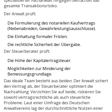
spezialisierter
Fachanwalt
hingegen betrachtet das
gesamte Transaktionsrisiko.
Der Anwalt prüft:
Die Formulierung des notariellen Kaufvertrags
(Nebenabreden, Gewährleistungsausschlüsse).
Die Einhaltung formaler Fristen.
Die rechtliche Sicherheit der Übergabe.
Der Steuerberater prüft:
Die Höhe der Kapitalertragsteuer.
Möglichkeiten zur Minderung der
Bemessungsgrundlage.
Das ideale Team besteht aus beiden. Der Anwalt sichert
den Vertrag ab, der Steuerberater optimiert die
Nachzahlung. Verzichten Sie auf beide, riskieren Sie
sowohl vertragsrechtliche als auch steuerliche
Probleme. Laut einer Umfrage des Deutschen
Anwaltvereins lag der durchschnittliche Nutzen einer