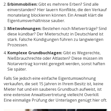
Erbimmobilien:
Gibt es mehrere Erben? Sind alle
einverstanden? Hier lauern Konflikte, die den Verkauf
monatelang blockieren können. Ein Anwalt klärt die
Eigentumsverhältnisse sauber.
Mietwohnungen:
Bestehen noch Mietverträge? Sind
diese kündbar? Der Mieterschutz in Deutschland ist
stark. Falsche Kündigungen führen zu langwierigen
Prozessen.
Komplexe Grundbuchlagen:
Gibt es Wegerechte,
Nießbrauchrechte oder Altlasten? Diese müssen im
Notarvertrag korrekt geregelt werden, sonst haften
Sie später.
Falls Sie jedoch eine einfache Eigentumswohnung
verkaufen, die seit 15 Jahren in Ihrem Besitz ist, keine
Mieter hat und ein sauberes Grundbuch aufweist, ist
eine extensive Anwaltsvertretung vielleicht Overkill.
Eine einmalige Prüfung der Unterlagen genügt hier oft.