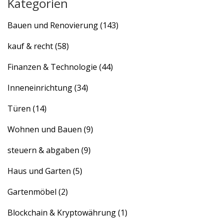
Kategorien
Bauen und Renovierung
(143)
kauf & recht
(58)
Finanzen & Technologie
(44)
Inneneinrichtung
(34)
Türen
(14)
Wohnen und Bauen
(9)
steuern & abgaben
(9)
Haus und Garten
(5)
Gartenmöbel
(2)
Blockchain & Kryptowährung
(1)