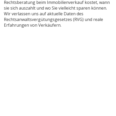
Rechtsberatung
beim
Immobilienverkauf
kostet, wann
sie sich auszahlt und wo Sie vielleicht sparen können.
Wir verlassen uns auf aktuelle Daten des
Rechtsanwaltsvergütungsgesetzes (RVG) und reale
Erfahrungen von Verkäufern.