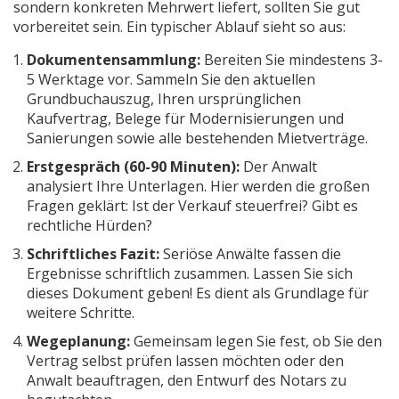
sondern konkreten Mehrwert liefert, sollten Sie gut
vorbereitet sein. Ein typischer Ablauf sieht so aus:
Dokumentensammlung:
Bereiten Sie mindestens 3-
5 Werktage vor. Sammeln Sie den aktuellen
Grundbuchauszug, Ihren ursprünglichen
Kaufvertrag, Belege für Modernisierungen und
Sanierungen sowie alle bestehenden Mietverträge.
Erstgespräch (60-90 Minuten):
Der Anwalt
analysiert Ihre Unterlagen. Hier werden die großen
Fragen geklärt: Ist der Verkauf steuerfrei? Gibt es
rechtliche Hürden?
Schriftliches Fazit:
Seriöse Anwälte fassen die
Ergebnisse schriftlich zusammen. Lassen Sie sich
dieses Dokument geben! Es dient als Grundlage für
weitere Schritte.
Wegeplanung:
Gemeinsam legen Sie fest, ob Sie den
Vertrag selbst prüfen lassen möchten oder den
Anwalt beauftragen, den Entwurf des Notars zu