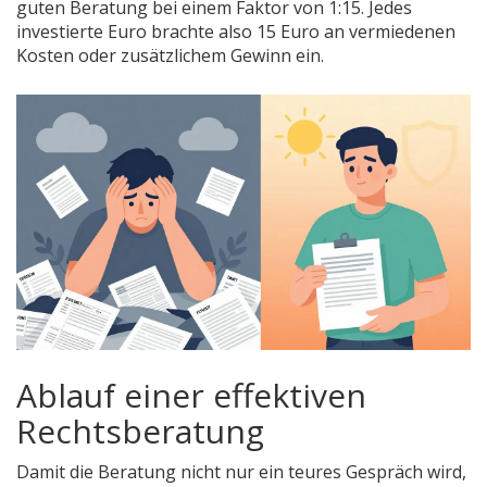
guten Beratung bei einem Faktor von 1:15. Jedes
investierte Euro brachte also 15 Euro an vermiedenen
Kosten oder zusätzlichem Gewinn ein.
Ablauf einer effektiven
Rechtsberatung
Damit die Beratung nicht nur ein teures Gespräch wird,