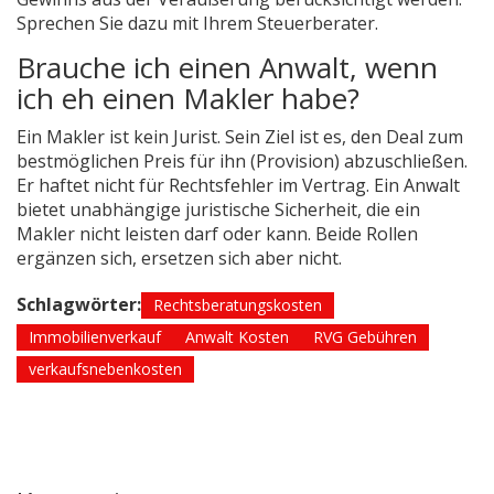
Sprechen Sie dazu mit Ihrem Steuerberater.
Brauche ich einen Anwalt, wenn
ich eh einen Makler habe?
Ein Makler ist kein Jurist. Sein Ziel ist es, den Deal zum
bestmöglichen Preis für ihn (Provision) abzuschließen.
Er haftet nicht für Rechtsfehler im Vertrag. Ein Anwalt
bietet unabhängige juristische Sicherheit, die ein
Makler nicht leisten darf oder kann. Beide Rollen
ergänzen sich, ersetzen sich aber nicht.
Schlagwörter:
Rechtsberatungskosten
Immobilienverkauf
Anwalt Kosten
RVG Gebühren
verkaufsnebenkosten