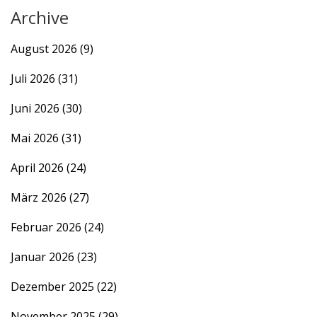
Archive
August 2026
(9)
Juli 2026
(31)
Juni 2026
(30)
Mai 2026
(31)
April 2026
(24)
März 2026
(27)
Februar 2026
(24)
Januar 2026
(23)
Dezember 2025
(22)
November 2025
(29)