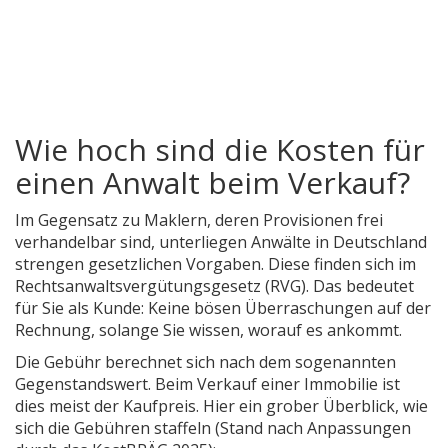
Wie hoch sind die Kosten für
einen Anwalt beim Verkauf?
Im Gegensatz zu Maklern, deren Provisionen frei
verhandelbar sind, unterliegen Anwälte in Deutschland
strengen gesetzlichen Vorgaben. Diese finden sich im
Rechtsanwaltsvergütungsgesetz
(
RVG
)
. Das bedeutet
für Sie als Kunde: Keine bösen Überraschungen auf der
Rechnung, solange Sie wissen, worauf es ankommt.
Die Gebühr berechnet sich nach dem sogenannten
Gegenstandswert. Beim Verkauf einer Immobilie ist
dies meist der Kaufpreis. Hier ein grober Überblick, wie
sich die Gebühren staffeln (Stand nach Anpassungen