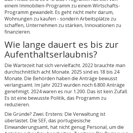
einem Immobilien-Programm zu einem Wirtschafts-
Programm gewandelt. Es geht nicht mehr darum,
Wohnungen zu kaufen - sondern Arbeitsplätze zu
schaffen, Unternehmen zu stärken, Innovationen zu
finanzieren.
Wie lange dauert es bis zur
Aufenthaltserlaubnis?
Die Wartezeit hat sich vervielfacht. 2022 brauchte man
durchschnittlich acht Monate. 2025 sind es 18 bis 24
Monate. Die Behörden haben die Anträge bewusst
verlangsamt. Im Jahr 2023 wurden noch 6.800 Anträge
genehmigt. 2024 waren es nur 1.200. Das ist kein Zufall.
Es ist eine bewusste Politik, das Programm zu
reduzieren.
Die Gründe? Zwei. Erstens: Die Verwaltung ist
überlastet. Die SEF, das portugiesische
Einwanderungsamt, hat nicht genug Personal, um die