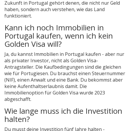
Zukunft in Portugal gehört denen, die nicht nur Geld
haben, sondern auch verstehen, wie das Land
funktioniert.
Kann ich noch Immobilien in
Portugal kaufen, wenn ich kein
Golden Visa will?
Ja, du kannst Immobilien in Portugal kaufen - aber nur
als privater Investor, nicht als Golden Visa-
Antragsteller. Die Kaufbedingungen sind die gleichen
wie für Portugiesen. Du brauchst einen Steuernummer
(NIF), einen Anwalt und eine Bank. Du bekommst aber
keine Aufenthaltserlaubnis damit. Die
Immobilienoption für Golden Visa wurde 2023
abgeschafft.
Wie lange muss ich die Investition
halten?
Du musst deine Investition fünf Jahre halten -