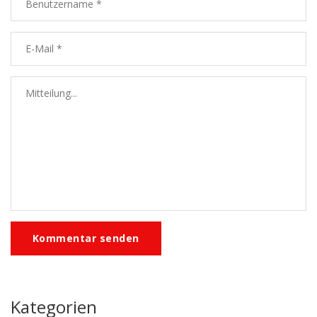
Kommentar senden
Kategorien