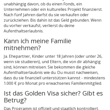
unabhängig davon, ob du einen Fonds, ein
Unternehmen oder ein kulturelles Projekt finanzierst.
Nach fünf Jahren darfst du sie verkaufen oder
zurückziehen. Bis dahin ist das Geld gebunden. Wenn
du vorher verkaufst, verlierst du deine
Aufenthaltserlaubnis.
Kann ich meine Familie
mitnehmen?
Ja. Ehepartner, Kinder unter 18 Jahren (oder unter 26,
wenn sie studieren), und Eltern, die von dir abhängig
sind, können mitreisen. Sie bekommen die gleiche
Aufenthaltserlaubnis wie du. Du musst nachweisen,
dass du sie finanziell unterstützen kannst - mindestens
1.000 € pro Monat pro erwachsenes Familienmitglied.
Ist das Golden Visa sicher? Gibt es
Betrug?
Das Programm ist offiziell und staatlich kontrolliert.