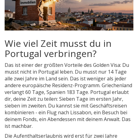
Wie viel Zeit musst du in
Portugal verbringen?
Das ist einer der größten Vorteile des Golden Visa: Du
musst nicht in Portugal leben. Du musst nur 14 Tage
alle zwei Jahre im Land sein. Das ist weniger als jeder
andere europäische Residenz-Programm. Griechenland
verlangt 60 Tage, Spanien 183 Tage. Portugal erlaubt
dir, deine Zeit zu teilen: Sieben Tage im ersten Jahr,
sieben im zweiten. Du kannst sie mit Geschäftsreisen
kombinieren - ein Flug nach Lissabon, ein Besuch bei
deinem Fonds, ein Abendessen mit deinem Anwalt. Das
ist machbar.
Die Aufenthaltserlaubnis wird erst für zwei Jahre