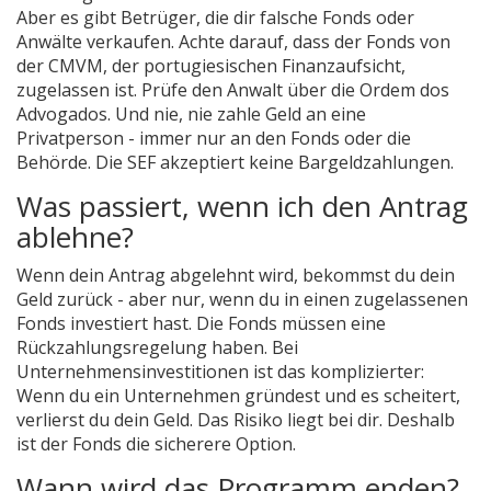
Aber es gibt Betrüger, die dir falsche Fonds oder
Anwälte verkaufen. Achte darauf, dass der Fonds von
der CMVM, der portugiesischen Finanzaufsicht,
zugelassen ist. Prüfe den Anwalt über die Ordem dos
Advogados. Und nie, nie zahle Geld an eine
Privatperson - immer nur an den Fonds oder die
Behörde. Die SEF akzeptiert keine Bargeldzahlungen.
Was passiert, wenn ich den Antrag
ablehne?
Wenn dein Antrag abgelehnt wird, bekommst du dein
Geld zurück - aber nur, wenn du in einen zugelassenen
Fonds investiert hast. Die Fonds müssen eine
Rückzahlungsregelung haben. Bei
Unternehmensinvestitionen ist das komplizierter:
Wenn du ein Unternehmen gründest und es scheitert,
verlierst du dein Geld. Das Risiko liegt bei dir. Deshalb
ist der Fonds die sicherere Option.
Wann wird das Programm enden?