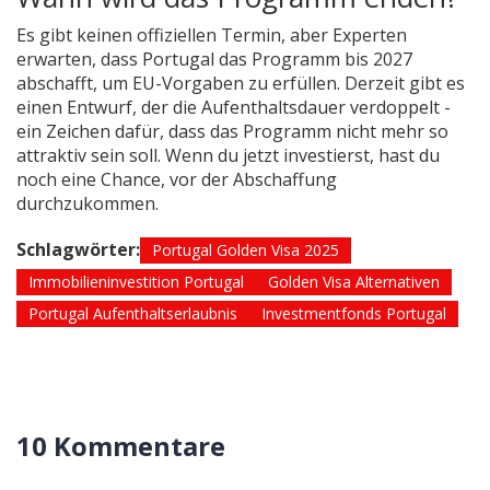
Es gibt keinen offiziellen Termin, aber Experten
erwarten, dass Portugal das Programm bis 2027
abschafft, um EU-Vorgaben zu erfüllen. Derzeit gibt es
einen Entwurf, der die Aufenthaltsdauer verdoppelt -
ein Zeichen dafür, dass das Programm nicht mehr so
attraktiv sein soll. Wenn du jetzt investierst, hast du
noch eine Chance, vor der Abschaffung
durchzukommen.
Schlagwörter:
Portugal Golden Visa 2025
Immobilieninvestition Portugal
Golden Visa Alternativen
Portugal Aufenthaltserlaubnis
Investmentfonds Portugal
10 Kommentare