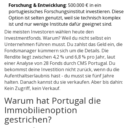
Forschung & Entwicklung
: 500.000 € in ein
portugiesisches Forschungsinstitut investieren. Diese
Option ist selten genutzt, weil sie technisch komplex
ist und nur wenige Institute dafür geeignet sind.
Die meisten Investoren wählen heute den
Investmentfonds. Warum? Weil du nicht selbst ein
Unternehmen führen musst. Du zahlst das Geld ein, die
Fondsmanager kümmern sich um die Details. Die
Rendite liegt zwischen 4,2 % und 6,8 % pro Jahr, laut
einer Analyse von 28 Fonds durch CMS Portugal. Du
bekommst deine Investition nicht zurück, wenn du die
Aufenthaltserlaubnis hast - du musst sie fünf Jahre
halten. Danach kannst du sie verkaufen. Aber bis dahin:
Kein Zugriff, kein Verkauf.
Warum hat Portugal die
Immobilienoption
gestrichen?