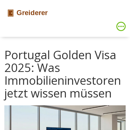
Portugal Golden Visa
2025: Was
Immobilieninvestoren
jetzt wissen müssen