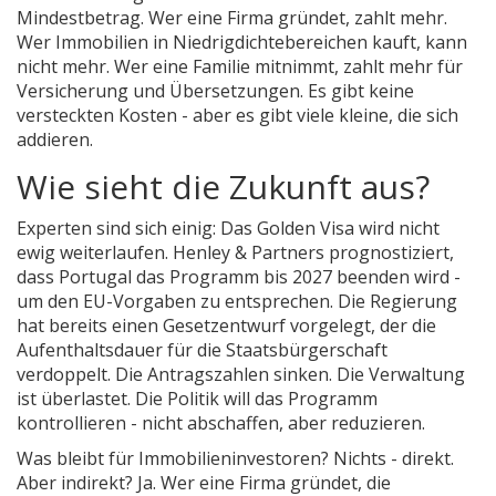
Mindestbetrag. Wer eine Firma gründet, zahlt mehr.
Wer Immobilien in Niedrigdichtebereichen kauft, kann
nicht mehr. Wer eine Familie mitnimmt, zahlt mehr für
Versicherung und Übersetzungen. Es gibt keine
versteckten Kosten - aber es gibt viele kleine, die sich
addieren.
Wie sieht die Zukunft aus?
Experten sind sich einig: Das Golden Visa wird nicht
ewig weiterlaufen. Henley & Partners prognostiziert,
dass Portugal das Programm bis 2027 beenden wird -
um den EU-Vorgaben zu entsprechen. Die Regierung
hat bereits einen Gesetzentwurf vorgelegt, der die
Aufenthaltsdauer für die Staatsbürgerschaft
verdoppelt. Die Antragszahlen sinken. Die Verwaltung
ist überlastet. Die Politik will das Programm
kontrollieren - nicht abschaffen, aber reduzieren.
Was bleibt für Immobilieninvestoren? Nichts - direkt.
Aber indirekt? Ja. Wer eine Firma gründet, die