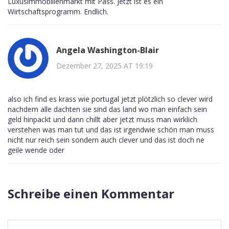
Luxusimmobilienmarkt mit Pass. Jetzt ist es ein
Wirtschaftsprogramm. Endlich.
Angela Washington-Blair
Dezember 27, 2025 AT 19:19
also ich find es krass wie portugal jetzt plötzlich so clever wird
nachdem alle dachten sie sind das land wo man einfach sein
geld hinpackt und dann chillt aber jetzt muss man wirklich
verstehen was man tut und das ist irgendwie schön man muss
nicht nur reich sein sondern auch clever und das ist doch ne
geile wende oder
Schreibe einen Kommentar