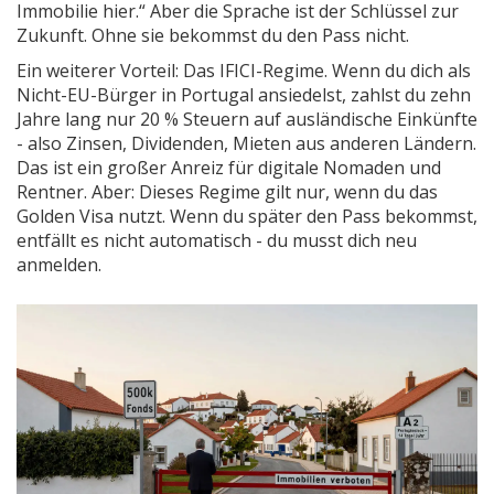
Immobilie hier.“ Aber die Sprache ist der Schlüssel zur
Zukunft. Ohne sie bekommst du den Pass nicht.
Ein weiterer Vorteil: Das IFICI-Regime. Wenn du dich als
Nicht-EU-Bürger in Portugal ansiedelst, zahlst du zehn
Jahre lang nur 20 % Steuern auf ausländische Einkünfte
- also Zinsen, Dividenden, Mieten aus anderen Ländern.
Das ist ein großer Anreiz für digitale Nomaden und
Rentner. Aber: Dieses Regime gilt nur, wenn du das
Golden Visa nutzt. Wenn du später den Pass bekommst,
entfällt es nicht automatisch - du musst dich neu
anmelden.