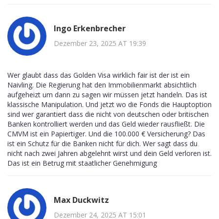
Ingo Erkenbrecher
Dezember 23, 2025 AT 19:39
Wer glaubt dass das Golden Visa wirklich fair ist der ist ein
Naivling. Die Regierung hat den Immobilienmarkt absichtlich
aufgeheizt um dann zu sagen wir müssen jetzt handeln. Das ist
klassische Manipulation. Und jetzt wo die Fonds die Hauptoption
sind wer garantiert dass die nicht von deutschen oder britischen
Banken kontrolliert werden und das Geld wieder rausfließt. Die
CMVM ist ein Papiertiger. Und die 100.000 € Versicherung? Das
ist ein Schutz für die Banken nicht für dich. Wer sagt dass du
nicht nach zwei Jahren abgelehnt wirst und dein Geld verloren ist.
Das ist ein Betrug mit staatlicher Genehmigung
Max Duckwitz
Dezember 24, 2025 AT 15:01