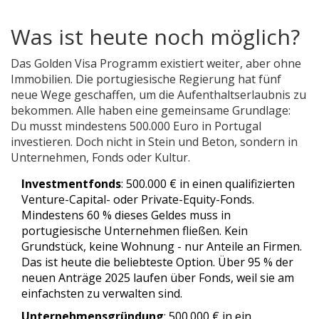
Was ist heute noch möglich?
Das Golden Visa Programm existiert weiter, aber ohne
Immobilien. Die portugiesische Regierung hat fünf
neue Wege geschaffen, um die Aufenthaltserlaubnis zu
bekommen. Alle haben eine gemeinsame Grundlage:
Du musst mindestens 500.000 Euro in Portugal
investieren. Doch nicht in Stein und Beton, sondern in
Unternehmen, Fonds oder Kultur.
Investmentfonds
: 500.000 € in einen qualifizierten
Venture-Capital- oder Private-Equity-Fonds.
Mindestens 60 % dieses Geldes muss in
portugiesische Unternehmen fließen. Kein
Grundstück, keine Wohnung - nur Anteile an Firmen.
Das ist heute die beliebteste Option. Über 95 % der
neuen Anträge 2025 laufen über Fonds, weil sie am
einfachsten zu verwalten sind.
Unternehmensgründung
: 500.000 € in ein