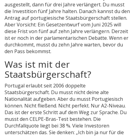
ausgestellt, dann für drei Jahre verlängert. Du musst
die Investition fünf Jahre halten. Danach kannst du den
Antrag auf portugiesische Staatsbürgerschaft stellen.
Aber Vorsicht: Ein Gesetzentwurf vom Juni 2025 will
diese Frist von fünf auf zehn Jahre verlängern. Derzeit
ist er noch in der parlamentarischen Debatte. Wenn er
durchkommt, musst du zehn Jahre warten, bevor du
den Pass bekommst.
Was ist mit der
Staatsbürgerschaft?
Portugal erlaubt seit 2006 doppelte
Staatsbürgerschaft. Du musst nicht deine alte
Nationalität aufgeben. Aber du musst Portugiesisch
können. Nicht fließend. Nicht perfekt. Nur A2-Niveau.
Das ist der erste Schritt auf dem Weg zur Sprache. Du
musst den CELPE-Bras-Test bestehen. Die
Durchfallquote liegt bei 38 %. Viele Investoren
unterschätzen das. Sie denken: „Ich bin ja nur für die