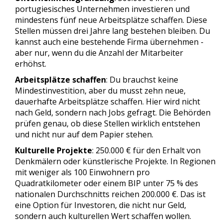
portugiesisches Unternehmen investieren und
mindestens fünf neue Arbeitsplätze schaffen. Diese
Stellen müssen drei Jahre lang bestehen bleiben. Du
kannst auch eine bestehende Firma übernehmen -
aber nur, wenn du die Anzahl der Mitarbeiter
erhöhst.
Arbeitsplätze schaffen
: Du brauchst keine
Mindestinvestition, aber du musst zehn neue,
dauerhafte Arbeitsplätze schaffen. Hier wird nicht
nach Geld, sondern nach Jobs gefragt. Die Behörden
prüfen genau, ob diese Stellen wirklich entstehen
und nicht nur auf dem Papier stehen.
Kulturelle Projekte
: 250.000 € für den Erhalt von
Denkmälern oder künstlerische Projekte. In Regionen
mit weniger als 100 Einwohnern pro
Quadratkilometer oder einem BIP unter 75 % des
nationalen Durchschnitts reichen 200.000 €. Das ist
eine Option für Investoren, die nicht nur Geld,
sondern auch kulturellen Wert schaffen wollen.