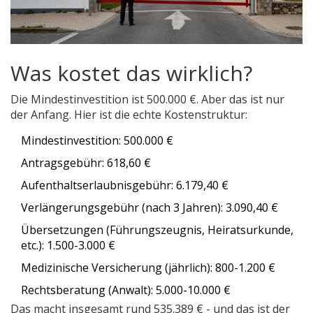
Was kostet das wirklich?
Die Mindestinvestition ist 500.000 €. Aber das ist nur
der Anfang. Hier ist die echte Kostenstruktur:
Mindestinvestition: 500.000 €
Antragsgebühr: 618,60 €
Aufenthaltserlaubnisgebühr: 6.179,40 €
Verlängerungsgebühr (nach 3 Jahren): 3.090,40 €
Übersetzungen (Führungszeugnis, Heiratsurkunde,
etc.): 1.500-3.000 €
Medizinische Versicherung (jährlich): 800-1.200 €
Rechtsberatung (Anwalt): 5.000-10.000 €
Das macht insgesamt rund 535.389 € - und das ist der