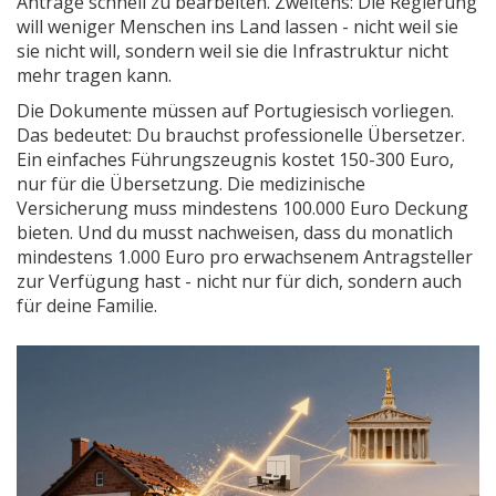
Anträge schnell zu bearbeiten. Zweitens: Die Regierung
will weniger Menschen ins Land lassen - nicht weil sie
sie nicht will, sondern weil sie die Infrastruktur nicht
mehr tragen kann.
Die Dokumente müssen auf Portugiesisch vorliegen.
Das bedeutet: Du brauchst professionelle Übersetzer.
Ein einfaches Führungszeugnis kostet 150-300 Euro,
nur für die Übersetzung. Die medizinische
Versicherung muss mindestens 100.000 Euro Deckung
bieten. Und du musst nachweisen, dass du monatlich
mindestens 1.000 Euro pro erwachsenem Antragsteller
zur Verfügung hast - nicht nur für dich, sondern auch
für deine Familie.