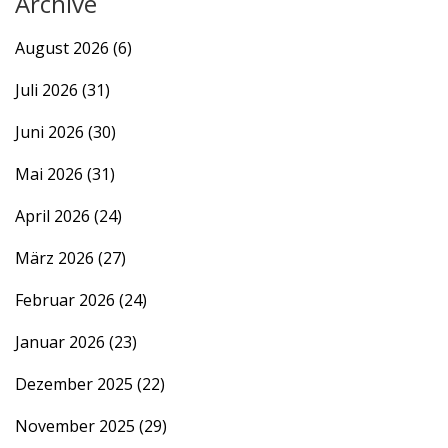
Archive
August 2026
(6)
Juli 2026
(31)
Juni 2026
(30)
Mai 2026
(31)
April 2026
(24)
März 2026
(27)
Februar 2026
(24)
Januar 2026
(23)
Dezember 2025
(22)
November 2025
(29)