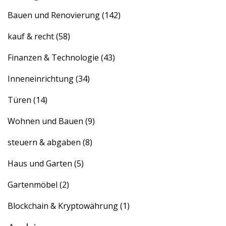
Bauen und Renovierung
(142)
kauf & recht
(58)
Finanzen & Technologie
(43)
Inneneinrichtung
(34)
Türen
(14)
Wohnen und Bauen
(9)
steuern & abgaben
(8)
Haus und Garten
(5)
Gartenmöbel
(2)
Blockchain & Kryptowährung
(1)