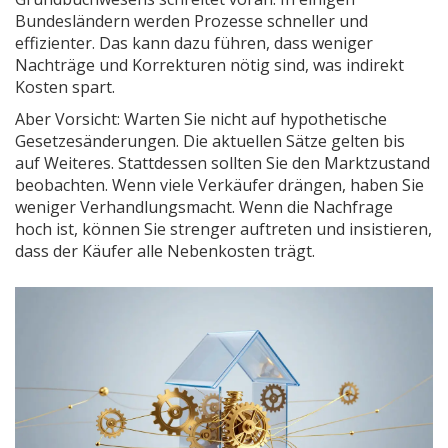
Bundesländern werden Prozesse schneller und
effizienter. Das kann dazu führen, dass weniger
Nachträge und Korrekturen nötig sind, was indirekt
Kosten spart.
Aber Vorsicht: Warten Sie nicht auf hypothetische
Gesetzesänderungen. Die aktuellen Sätze gelten bis
auf Weiteres. Stattdessen sollten Sie den Marktzustand
beobachten. Wenn viele Verkäufer drängen, haben Sie
weniger Verhandlungsmacht. Wenn die Nachfrage
hoch ist, können Sie strenger auftreten und insistieren,
dass der Käufer alle Nebenkosten trägt.