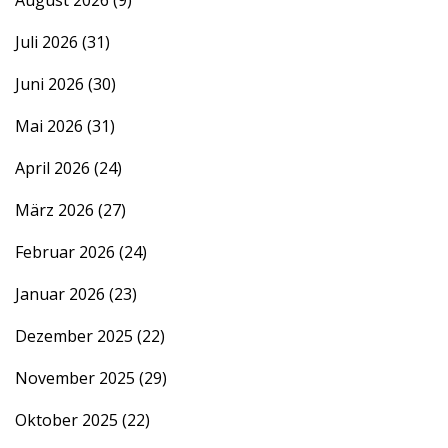
August 2026
(9)
Juli 2026
(31)
Juni 2026
(30)
Mai 2026
(31)
April 2026
(24)
März 2026
(27)
Februar 2026
(24)
Januar 2026
(23)
Dezember 2025
(22)
November 2025
(29)
Oktober 2025
(22)