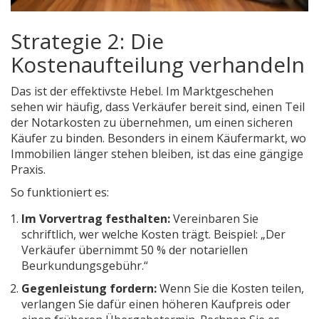
Strategie 2: Die
Kostenaufteilung verhandeln
Das ist der effektivste Hebel. Im Marktgeschehen
sehen wir häufig, dass Verkäufer bereit sind, einen Teil
der Notarkosten zu übernehmen, um einen sicheren
Käufer zu binden. Besonders in einem Käufermarkt, wo
Immobilien länger stehen bleiben, ist das eine gängige
Praxis.
So funktioniert es:
Im Vorvertrag festhalten:
Vereinbaren Sie
schriftlich, wer welche Kosten trägt. Beispiel: „Der
Verkäufer übernimmt 50 % der notariellen
Beurkundungsgebühr.“
Gegenleistung fordern:
Wenn Sie die Kosten teilen,
verlangen Sie dafür einen höheren Kaufpreis oder