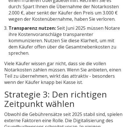
einen früheren Übergabetermin. Rechnen Sie es
durch: Spart Ihnen die Übernahme der Notarkosten
2.000 €, aber senkt der Käufer den Preis um 3.000 €
wegen der Kostenübernahme, haben Sie verloren.
Transparenz nutzen:
Seit Juni 2025 müssen Notare
ihre Kostenvoranschläge transparenter
kommunizieren. Nutzen Sie diese Klarheit, um mit
dem Käufer offen über die Gesamtnebenkosten zu
sprechen.
Viele Käufer wissen gar nicht, dass sie die vollen
Notarkosten zahlen müssen. Wenn Sie anbieten, einen
Teil zu übernehmen, wirkt das attraktiv - besonders
wenn der Käufer knapp bei Kasse ist.
Strategie 3: Den richtigen
Zeitpunkt wählen
Obwohl die Gebührensätze seit 2025 stabil sind, spielen
externe Faktoren eine Rolle. Die Digitalisierung des
Grundbuchwesens schreitet voran. In einigen