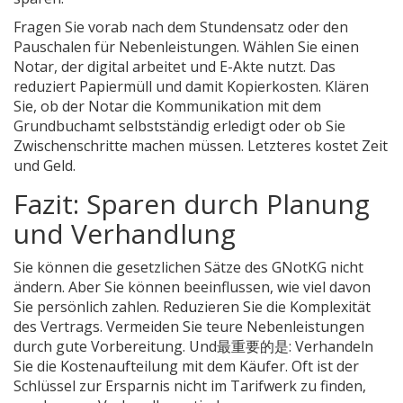
Fragen Sie vorab nach dem Stundensatz oder den
Pauschalen für Nebenleistungen. Wählen Sie einen
Notar, der digital arbeitet und E-Akte nutzt. Das
reduziert Papiermüll und damit Kopierkosten. Klären
Sie, ob der Notar die Kommunikation mit dem
Grundbuchamt selbstständig erledigt oder ob Sie
Zwischenschritte machen müssen. Letzteres kostet Zeit
und Geld.
Fazit: Sparen durch Planung
und Verhandlung
Sie können die gesetzlichen Sätze des GNotKG nicht
ändern. Aber Sie können beeinflussen, wie viel davon
Sie persönlich zahlen. Reduzieren Sie die Komplexität
des Vertrags. Vermeiden Sie teure Nebenleistungen
durch gute Vorbereitung. Und最重要的是: Verhandeln
Sie die Kostenaufteilung mit dem Käufer. Oft ist der
Schlüssel zur Ersparnis nicht im Tarifwerk zu finden,