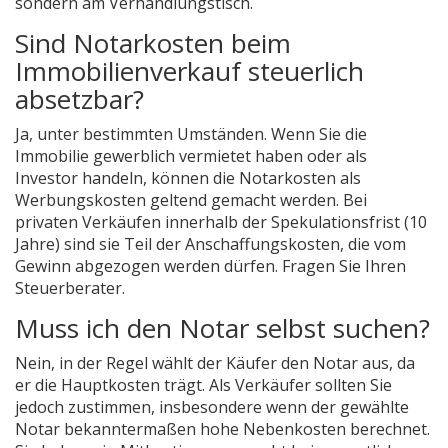
sondern am Verhandlungstisch.
Sind Notarkosten beim
Immobilienverkauf steuerlich
absetzbar?
Ja, unter bestimmten Umständen. Wenn Sie die
Immobilie gewerblich vermietet haben oder als
Investor handeln, können die Notarkosten als
Werbungskosten geltend gemacht werden. Bei
privaten Verkäufen innerhalb der Spekulationsfrist (10
Jahre) sind sie Teil der Anschaffungskosten, die vom
Gewinn abgezogen werden dürfen. Fragen Sie Ihren
Steuerberater.
Muss ich den Notar selbst suchen?
Nein, in der Regel wählt der Käufer den Notar aus, da
er die Hauptkosten trägt. Als Verkäufer sollten Sie
jedoch zustimmen, insbesondere wenn der gewählte
Notar bekanntermaßen hohe Nebenkosten berechnet.