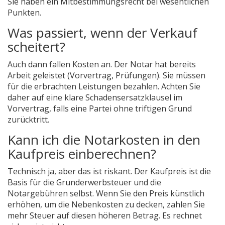
Sie haben ein Mitbestimmungsrecht bei wesentlichen
Punkten.
Was passiert, wenn der Verkauf
scheitert?
Auch dann fallen Kosten an. Der Notar hat bereits
Arbeit geleistet (Vorvertrag, Prüfungen). Sie müssen
für die erbrachten Leistungen bezahlen. Achten Sie
daher auf eine klare Schadensersatzklausel im
Vorvertrag, falls eine Partei ohne triftigen Grund
zurücktritt.
Kann ich die Notarkosten in den
Kaufpreis einberechnen?
Technisch ja, aber das ist riskant. Der Kaufpreis ist die
Basis für die Grunderwerbsteuer und die
Notargebühren selbst. Wenn Sie den Preis künstlich
erhöhen, um die Nebenkosten zu decken, zahlen Sie
mehr Steuer auf diesen höheren Betrag. Es rechnet