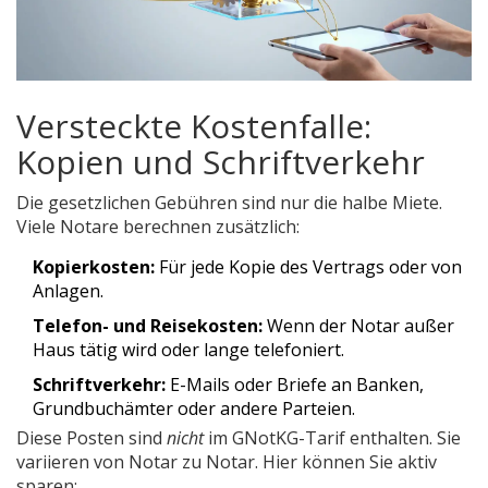
Versteckte Kostenfalle:
Kopien und Schriftverkehr
Die gesetzlichen Gebühren sind nur die halbe Miete.
Viele Notare berechnen zusätzlich:
Kopierkosten:
Für jede Kopie des Vertrags oder von
Anlagen.
Telefon- und Reisekosten:
Wenn der Notar außer
Haus tätig wird oder lange telefoniert.
Schriftverkehr:
E-Mails oder Briefe an Banken,
Grundbuchämter oder andere Parteien.
Diese Posten sind
nicht
im GNotKG-Tarif enthalten. Sie
variieren von Notar zu Notar. Hier können Sie aktiv
sparen: