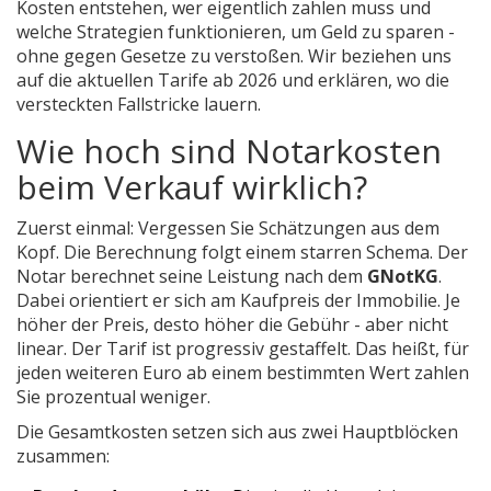
Kosten entstehen, wer eigentlich zahlen muss und
welche Strategien funktionieren, um Geld zu sparen -
ohne gegen Gesetze zu verstoßen. Wir beziehen uns
auf die aktuellen Tarife ab 2026 und erklären, wo die
versteckten Fallstricke lauern.
Wie hoch sind Notarkosten
beim Verkauf wirklich?
Zuerst einmal: Vergessen Sie Schätzungen aus dem
Kopf. Die Berechnung folgt einem starren Schema. Der
Notar berechnet seine Leistung nach dem
GNotKG
.
Dabei orientiert er sich am Kaufpreis der Immobilie. Je
höher der Preis, desto höher die Gebühr - aber nicht
linear. Der Tarif ist progressiv gestaffelt. Das heißt, für
jeden weiteren Euro ab einem bestimmten Wert zahlen
Sie prozentual weniger.
Die Gesamtkosten setzen sich aus zwei Hauptblöcken
zusammen: