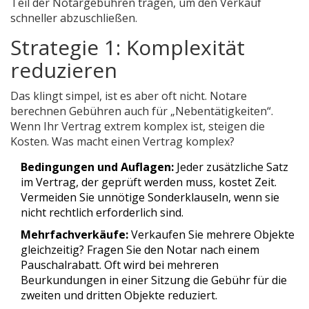
Teil der Notargebühren tragen, um den Verkauf
schneller abzuschließen.
Strategie 1: Komplexität
reduzieren
Das klingt simpel, ist es aber oft nicht. Notare
berechnen Gebühren auch für „Nebentätigkeiten“.
Wenn Ihr Vertrag extrem komplex ist, steigen die
Kosten. Was macht einen Vertrag komplex?
Bedingungen und Auflagen:
Jeder zusätzliche Satz
im Vertrag, der geprüft werden muss, kostet Zeit.
Vermeiden Sie unnötige Sonderklauseln, wenn sie
nicht rechtlich erforderlich sind.
Mehrfachverkäufe:
Verkaufen Sie mehrere Objekte
gleichzeitig? Fragen Sie den Notar nach einem
Pauschalrabatt. Oft wird bei mehreren
Beurkundungen in einer Sitzung die Gebühr für die
zweiten und dritten Objekte reduziert.