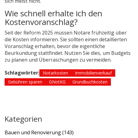
sich meist nicht.
Wie schnell erhalte ich den
Kostenvoranschlag?
Seit der Reform 2025 müssen Notare frühzeitig über
die Kosten informieren. Sie sollten einen detaillierten
Voranschlag erhalten, bevor die eigentliche
Beurkundung stattfindet. Nutzen Sie dies, um Budgets
zu planen und Überraschungen zu vermeiden.
Schlagwörter:
Notarkosten
Immobilienverkauf
Gebühren sparen
GNotKG
Grundbuchkosten
Kategorien
Bauen und Renovierung
(143)