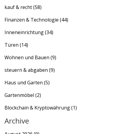
kauf & recht
(58)
Finanzen & Technologie
(44)
Inneneinrichtung
(34)
Türen
(14)
Wohnen und Bauen
(9)
steuern & abgaben
(9)
Haus und Garten
(5)
Gartenmöbel
(2)
Blockchain & Kryptowährung
(1)
Archive