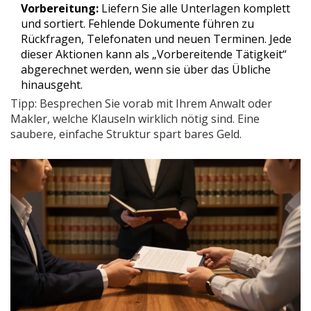
Vorbereitung:
Liefern Sie alle Unterlagen komplett
und sortiert. Fehlende Dokumente führen zu
Rückfragen, Telefonaten und neuen Terminen. Jede
dieser Aktionen kann als „Vorbereitende Tätigkeit“
abgerechnet werden, wenn sie über das Übliche
hinausgeht.
Tipp: Besprechen Sie vorab mit Ihrem Anwalt oder
Makler, welche Klauseln wirklich nötig sind. Eine
saubere, einfache Struktur spart bares Geld.