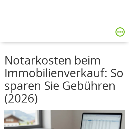
Notarkosten beim
Immobilienverkauf: So
sparen Sie Gebühren
(2026)