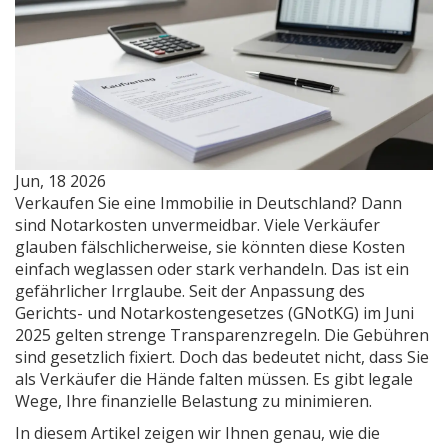
Jun, 18 2026
Verkaufen Sie eine Immobilie in Deutschland? Dann
sind
Notarkosten
unvermeidbar. Viele Verkäufer
glauben fälschlicherweise, sie könnten diese Kosten
einfach weglassen oder stark verhandeln. Das ist ein
gefährlicher Irrglaube. Seit der Anpassung des
Gerichts- und Notarkostengesetzes (GNotKG)
im Juni
2025 gelten strenge Transparenzregeln. Die Gebühren
sind gesetzlich fixiert. Doch das bedeutet nicht, dass Sie
als Verkäufer die Hände falten müssen. Es gibt legale
Wege, Ihre finanzielle Belastung zu minimieren.
In diesem Artikel zeigen wir Ihnen genau, wie die