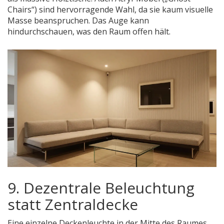
Chairs“) sind hervorragende Wahl, da sie kaum visuelle
Masse beanspruchen. Das Auge kann
hindurchschauen, was den Raum offen hält.
9. Dezentrale Beleuchtung
statt Zentraldecke
Eine einzelne Deckenleuchte in der Mitte des Raumes