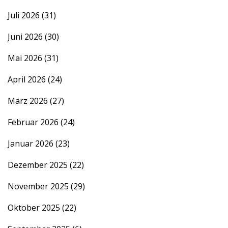
Juli 2026
(31)
Juni 2026
(30)
Mai 2026
(31)
April 2026
(24)
März 2026
(27)
Februar 2026
(24)
Januar 2026
(23)
Dezember 2025
(22)
November 2025
(29)
Oktober 2025
(22)