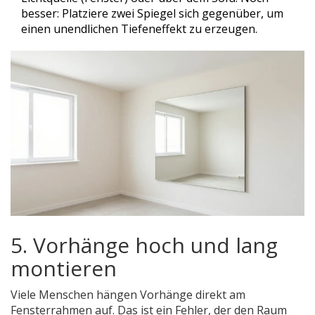
besser: Platziere zwei Spiegel sich gegenüber, um
einen unendlichen Tiefeneffekt zu erzeugen.
5. Vorhänge hoch und lang
montieren
Viele Menschen hängen Vorhänge direkt am
Fensterrahmen auf. Das ist ein Fehler, der den Raum