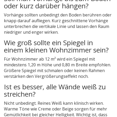
oder kurz darüber hängen?
Vorhänge sollten unbedingt den Boden berühren oder
knapp darauf aufliegen. Kurz geschnittene Vorhänge
unterbrechen die vertikale Linie und lassen den Raum
niedriger und enger wirken.
Wie groß sollte ein Spiegel in
einem kleinen Wohnzimmer sein?
Für Wohnzimmer ab 12 m² wird ein Spiegel mit
mindestens 1,20 m Höhe und 0,80 m Breite empfohlen.
Größere Spiegel mit schmalen oder keinen Rahmen
verstärken den Vergrößerungseffekt noch.
Ist es besser, alle Wände weiß zu
streichen?
Nicht unbedingt. Reines Weiß kann klinisch wirken.
Warme Töne wie Creme oder Beige sorgen für mehr
Gemütlichkeit bei gleicher Helligkeit. Wichtig ist, dass