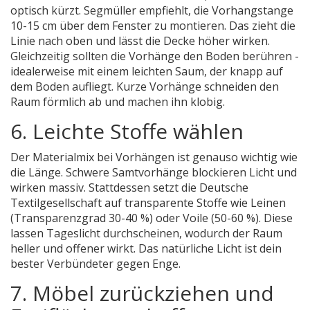
optisch kürzt. Segmüller empfiehlt, die Vorhangstange
10-15 cm über dem Fenster zu montieren. Das zieht die
Linie nach oben und lässt die Decke höher wirken.
Gleichzeitig sollten die Vorhänge den Boden berühren -
idealerweise mit einem leichten Saum, der knapp auf
dem Boden aufliegt. Kurze Vorhänge schneiden den
Raum förmlich ab und machen ihn klobig.
6. Leichte Stoffe wählen
Der Materialmix bei Vorhängen ist genauso wichtig wie
die Länge. Schwere Samtvorhänge blockieren Licht und
wirken massiv. Stattdessen setzt die Deutsche
Textilgesellschaft auf transparente Stoffe wie Leinen
(Transparenzgrad 30-40 %) oder Voile (50-60 %). Diese
lassen Tageslicht durchscheinen, wodurch der Raum
heller und offener wirkt. Das natürliche Licht ist dein
bester Verbündeter gegen Enge.
7. Möbel zurückziehen und