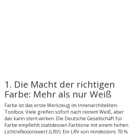
1. Die Macht der richtigen
Farbe: Mehr als nur Weiß
Farbe ist das erste Werkzeug im Innenarchitekten-
Toolbox. Viele greifen sofort nach reinem Weiß, aber
das kann steril wirken. Die
Deutsche Gesellschaft für
Farbe
empfiehlt stattdessen Farbtöne mit einem hohen
Lichtreflexionswert (LRV). Ein LRV von mindestens 70 %