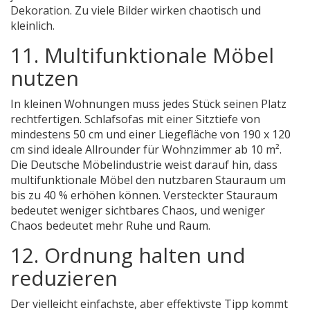
Dekoration. Zu viele Bilder wirken chaotisch und
kleinlich.
11. Multifunktionale Möbel
nutzen
In kleinen Wohnungen muss jedes Stück seinen Platz
rechtfertigen. Schlafsofas mit einer Sitztiefe von
mindestens 50 cm und einer Liegefläche von 190 x 120
cm sind ideale Allrounder für Wohnzimmer ab 10 m².
Die Deutsche Möbelindustrie weist darauf hin, dass
multifunktionale Möbel den nutzbaren Stauraum um
bis zu 40 % erhöhen können. Versteckter Stauraum
bedeutet weniger sichtbares Chaos, und weniger
Chaos bedeutet mehr Ruhe und Raum.
12. Ordnung halten und
reduzieren
Der vielleicht einfachste, aber effektivste Tipp kommt