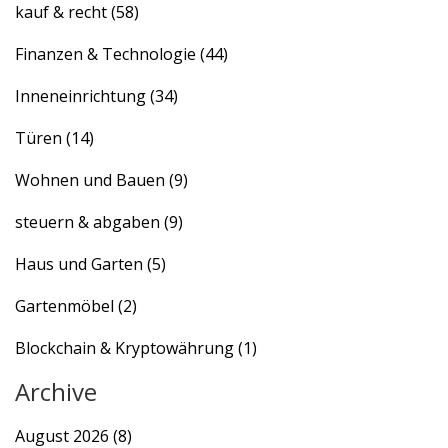
kauf & recht
(58)
Finanzen & Technologie
(44)
Inneneinrichtung
(34)
Türen
(14)
Wohnen und Bauen
(9)
steuern & abgaben
(9)
Haus und Garten
(5)
Gartenmöbel
(2)
Blockchain & Kryptowährung
(1)
Archive
August 2026
(8)