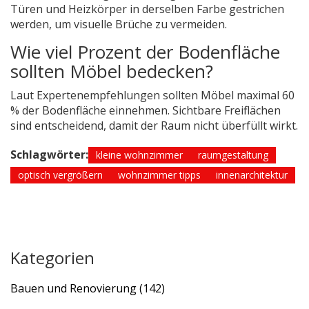
Türen und Heizkörper in derselben Farbe gestrichen
werden, um visuelle Brüche zu vermeiden.
Wie viel Prozent der Bodenfläche
sollten Möbel bedecken?
Laut Expertenempfehlungen sollten Möbel maximal 60
% der Bodenfläche einnehmen. Sichtbare Freiflächen
sind entscheidend, damit der Raum nicht überfüllt wirkt.
Schlagwörter:
kleine wohnzimmer
raumgestaltung
optisch vergrößern
wohnzimmer tipps
innenarchitektur
Kategorien
Bauen und Renovierung
(142)