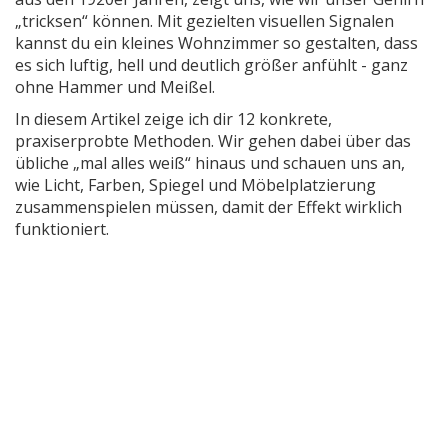
„tricksen“ können. Mit gezielten visuellen Signalen
kannst du ein kleines Wohnzimmer so gestalten, dass
es sich luftig, hell und deutlich größer anfühlt - ganz
ohne Hammer und Meißel.
In diesem Artikel zeige ich dir 12 konkrete,
praxiserprobte Methoden. Wir gehen dabei über das
übliche „mal alles weiß“ hinaus und schauen uns an,
wie Licht, Farben, Spiegel und Möbelplatzierung
zusammenspielen müssen, damit der Effekt wirklich
funktioniert.