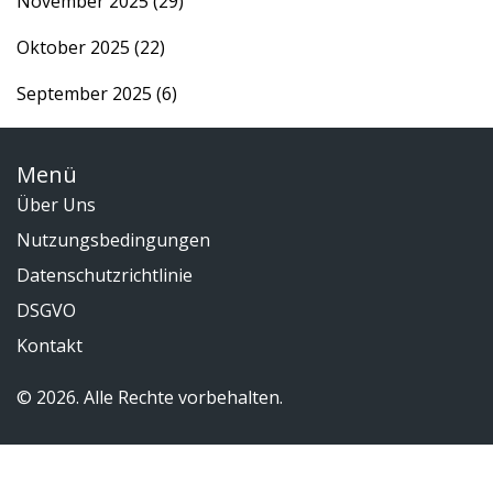
November 2025
(29)
Oktober 2025
(22)
September 2025
(6)
Menü
Über Uns
Nutzungsbedingungen
Datenschutzrichtlinie
DSGVO
Kontakt
© 2026. Alle Rechte vorbehalten.