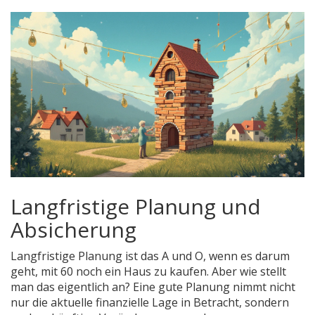
Langfristige Planung und
Absicherung
Langfristige Planung ist das A und O, wenn es darum
geht, mit 60 noch ein Haus zu kaufen. Aber wie stellt
man das eigentlich an? Eine gute Planung nimmt nicht
nur die aktuelle finanzielle Lage in Betracht, sondern