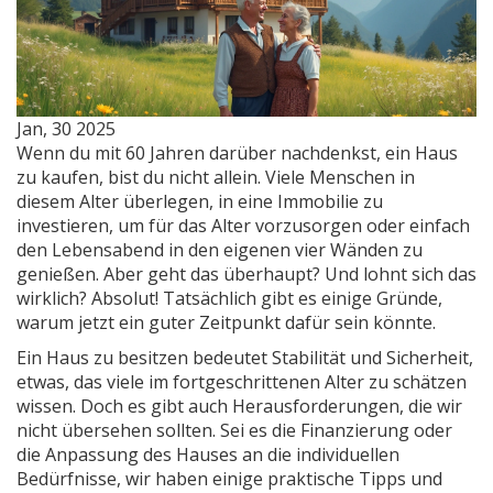
Jan, 30 2025
Wenn du mit 60 Jahren darüber nachdenkst, ein Haus
zu kaufen, bist du nicht allein. Viele Menschen in
diesem Alter überlegen, in eine Immobilie zu
investieren, um für das Alter vorzusorgen oder einfach
den Lebensabend in den eigenen vier Wänden zu
genießen. Aber geht das überhaupt? Und lohnt sich das
wirklich? Absolut! Tatsächlich gibt es einige Gründe,
warum jetzt ein guter Zeitpunkt dafür sein könnte.
Ein Haus zu besitzen bedeutet Stabilität und Sicherheit,
etwas, das viele im fortgeschrittenen Alter zu schätzen
wissen. Doch es gibt auch Herausforderungen, die wir
nicht übersehen sollten. Sei es die Finanzierung oder
die Anpassung des Hauses an die individuellen
Bedürfnisse, wir haben einige praktische Tipps und