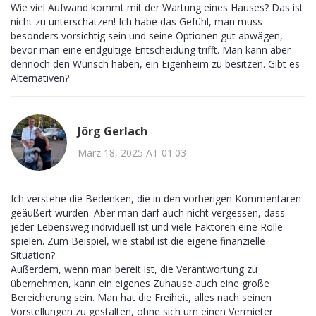
Wie viel Aufwand kommt mit der Wartung eines Hauses? Das ist
nicht zu unterschätzen! Ich habe das Gefühl, man muss
besonders vorsichtig sein und seine Optionen gut abwägen,
bevor man eine endgültige Entscheidung trifft. Man kann aber
dennoch den Wunsch haben, ein Eigenheim zu besitzen. Gibt es
Alternativen?
Jörg Gerlach
März 18, 2025 AT 01:03
Ich verstehe die Bedenken, die in den vorherigen Kommentaren
geäußert wurden. Aber man darf auch nicht vergessen, dass
jeder Lebensweg individuell ist und viele Faktoren eine Rolle
spielen. Zum Beispiel, wie stabil ist die eigene finanzielle
Situation?
Außerdem, wenn man bereit ist, die Verantwortung zu
übernehmen, kann ein eigenes Zuhause auch eine große
Bereicherung sein. Man hat die Freiheit, alles nach seinen
Vorstellungen zu gestalten, ohne sich um einen Vermieter