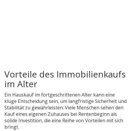
Vorteile des Immobilienkaufs
im Alter
Ein Hauskauf im fortgeschrittenen Alter kann eine
kluge Entscheidung sein, um langfristige Sicherheit und
Stabilität zu gewährleisten. Viele Menschen sehen den
Kauf eines eigenen Zuhauses bei Rentenbeginn als
solide Investition, die eine Reihe von Vorteilen mit sich
bringt.