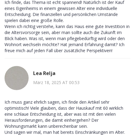
Ich finde, das Thema ist echt spannend! Natürlich ist der Kauf
eines Eigenheims in einem gewissen Alter eine individuelle
Entscheidung. Die finanziellen und persönlichen Umstände
spielen dabei eine große Rolle.
Wenn ich richtig verstehe, kann das Haus eine gute Investition in
die Altersvorsorge sein, aber man sollte auch die Zukunft im
Blick haben. Was ist, wenn man pflegebedürftig wird oder den
Wohnort wechseln möchte? Hat jemand Erfahrung damit? Ich
freue mich auf jeden Fall über zusätzliche Perspektiven!
Lea Relja
März 18, 2025 AT 00:53
Ich muss ganz ehrlich sagen, ich finde den Artikel sehr
optimistisch! Viele glauben, dass der Hauskauf mit 60 wirklich
eine schlaue Entscheidung ist, aber was ist mit den vielen
Herausforderungen, die damit einhergehen? Der
Wohnungsmarkt kann unberechenbar sein.
Und sagen wir mal, man hat bereits Einschränkungen im Alter.