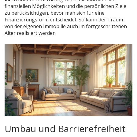
finanziellen Möglichkeiten und die persönlichen Ziele
zu berücksichtigen, bevor man sich für eine
Finanzierungsform entscheidet. So kann der Traum
von der eigenen Immobilie auch im fortgeschrittenen
Alter realisiert werden.
Umbau und Barrierefreiheit