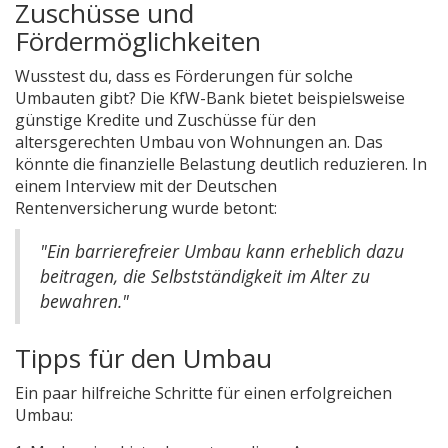
Zuschüsse und
Fördermöglichkeiten
Wusstest du, dass es Förderungen für solche
Umbauten gibt? Die KfW-Bank bietet beispielsweise
günstige Kredite und Zuschüsse für den
altersgerechten Umbau von Wohnungen an. Das
könnte die finanzielle Belastung deutlich reduzieren. In
einem Interview mit der Deutschen
Rentenversicherung wurde betont:
"Ein barrierefreier Umbau kann erheblich dazu
beitragen, die Selbstständigkeit im Alter zu
bewahren."
Tipps für den Umbau
Ein paar hilfreiche Schritte für einen erfolgreichen
Umbau: