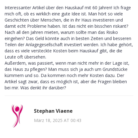
Interessanter Artikel über den Hauskauf mit 60 Jahren! Ich frage
mich oft, ob es wirklich eine gute Idee ist. Man hört so viele
Geschichten über Menschen, die in ihr Haus investieren und
damit echt Probleme haben. Ist das nicht ein bisschen riskant?
Nach all den Jahren mieten, warum sollte man das Risiko
eingehen? Das Geld könnte auch in besten Zeiten und besseren
Teilen der Anlagegesellschaft investiert werden. Ich habe gehört,
dass es viele versteckte Kosten beim Hauskauf gibt, die die
Leute oft übersehen.
Außerdem, was passiert, wenn man nicht mehr in der Lage ist,
das Haus zu pflegen? Man muss sich ja auch um Grundstücke
kümmern und so. Da kommen noch mehr Kosten dazu. Der
Artikel sagt zwar, dass es möglich ist, aber die Fragen bleiben
bei mir. Was denkt ihr darüber?
Stephan Viaene
März 18, 2025 AT 00:43