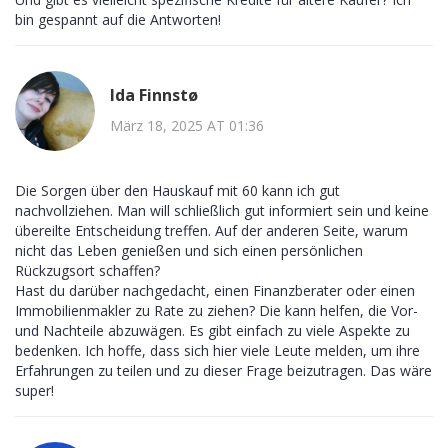
bin gespannt auf die Antworten!
Ida Finnstø
März 18, 2025 AT 01:36
Die Sorgen über den Hauskauf mit 60 kann ich gut
nachvollziehen. Man will schließlich gut informiert sein und keine
übereilte Entscheidung treffen. Auf der anderen Seite, warum
nicht das Leben genießen und sich einen persönlichen
Rückzugsort schaffen?
Hast du darüber nachgedacht, einen Finanzberater oder einen
Immobilienmakler zu Rate zu ziehen? Die kann helfen, die Vor-
und Nachteile abzuwägen. Es gibt einfach zu viele Aspekte zu
bedenken. Ich hoffe, dass sich hier viele Leute melden, um ihre
Erfahrungen zu teilen und zu dieser Frage beizutragen. Das wäre
super!