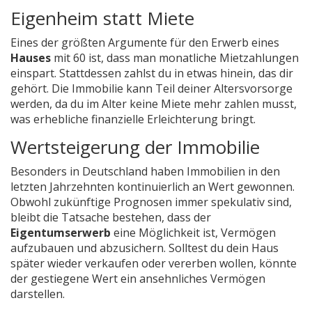
Eigenheim statt Miete
Eines der größten Argumente für den Erwerb eines
Hauses
mit 60 ist, dass man monatliche Mietzahlungen
einspart. Stattdessen zahlst du in etwas hinein, das dir
gehört. Die Immobilie kann Teil deiner Altersvorsorge
werden, da du im Alter keine Miete mehr zahlen musst,
was erhebliche finanzielle Erleichterung bringt.
Wertsteigerung der Immobilie
Besonders in Deutschland haben Immobilien in den
letzten Jahrzehnten kontinuierlich an Wert gewonnen.
Obwohl zukünftige Prognosen immer spekulativ sind,
bleibt die Tatsache bestehen, dass der
Eigentumserwerb
eine Möglichkeit ist, Vermögen
aufzubauen und abzusichern. Solltest du dein Haus
später wieder verkaufen oder vererben wollen, könnte
der gestiegene Wert ein ansehnliches Vermögen
darstellen.