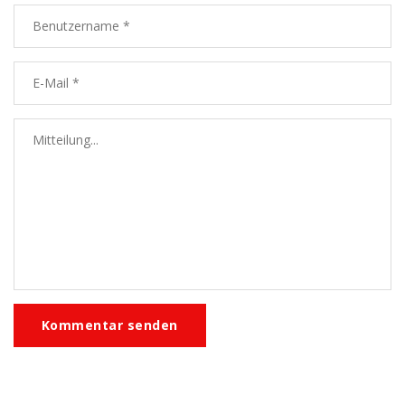
Kommentar senden