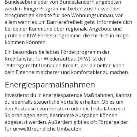
Bundesebene oder von Bundesländern angeboten
werden. Einige Programme bieten Zuschüsse oder
zinsgünstige Kredite für den Wohnungsumbau, vor
allem wenn es um Barrierefreiheit geht. Informiere dich
bei deiner Kommune über regionale Angebote und
prüfe die KfW-Förderprogramme, die für dich in Frage
kommen könnten.
Ein besonders beliebtes Förderprogramm der
Kreditanstalt für Wiederaufbau (KfW) ist der
"Altersgerecht Umbauen Kredit", der dir helfen kann,
dein Eigenheim sicherer und komfortabler zu machen.
Energiesparmaßnahmen
Investierst du in energiesparende Maßnahmen, kannst
du ebenfalls steuerliche Vorteile erhalten. Ob es um
den Austausch von Fenstern oder die Installation von
Solaranlagen geht, bestimmte Ausgaben können
abgesetzt werden. Außerdem gibt es oft Fördergelder
für umweltfreundliche Umbauten.