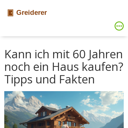
Kann ich mit 60 Jahren
noch ein Haus kaufen?
Tipps und Fakten