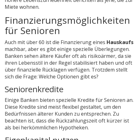
höhere Lebenszufriedenheit berichten als jene, die zur
Miete wohnen.
Finanzierungsmöglichkeiten
für Senioren
Auch mit über 60 ist die Finanzierung eines
Hauskaufs
machbar, aber es gibt einige spezielle Überlegungen.
Banken sehen ältere Käufer oft als risikoärmer, da sie
ihren Lebensstil in der Regel stabilisiert haben und oft
über finanzielle Rücklagen verfügen. Trotzdem stellt
sich die Frage: Welche Optionen gibt es?
Seniorenkredite
Einige Banken bieten spezielle Kredite für Senioren an.
Diese Kredite sind meist flexibel gestaltet, um den
Bedürfnissen älterer Kunden zu entsprechen. Zu
beachten ist, dass die Rückzahlungszeit oft kürzer ist
als bei herkömmlichen Hypotheken.