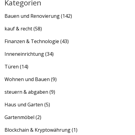
Kategorien
Bauen und Renovierung
(142)
kauf & recht
(58)
Finanzen & Technologie
(43)
Inneneinrichtung
(34)
Türen
(14)
Wohnen und Bauen
(9)
steuern & abgaben
(9)
Haus und Garten
(5)
Gartenmöbel
(2)
Blockchain & Kryptowährung
(1)