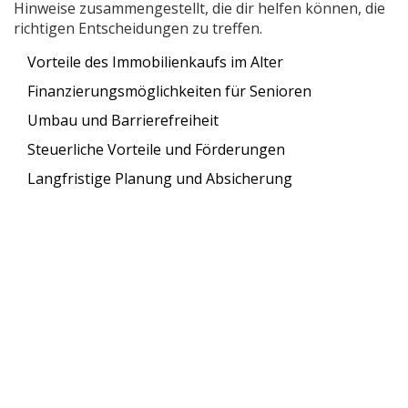
Hinweise zusammengestellt, die dir helfen können, die
richtigen Entscheidungen zu treffen.
Vorteile des Immobilienkaufs im Alter
Finanzierungsmöglichkeiten für Senioren
Umbau und Barrierefreiheit
Steuerliche Vorteile und Förderungen
Langfristige Planung und Absicherung