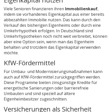
Eigenkapital nutzen
Viele Senioren finanzieren ihren
Immobilienkauf
,
indem sie vorhandenes Eigenkapital aus einer bereits
abbezahlten Immobilie nutzen. Das kann durch den
Verkauf des bisherigen Eigenheims oder durch eine
Umkehrhypothek erfolgen. In Deutschland sind
Umkehrhypotheken noch nicht weit verbreitet, können
aber eine Option sein, wenn man das Eigenheim
behalten und trotzdem das Eigenkapital verwenden
möchte.
KfW-Fördermittel
Für Umbau- und Modernisierungsmaßnahmen kann
auch auf KfW-Fördermittel zurückgegriffen werden.
Diese Programme bieten zinsgünstige Kredite für
energetische Sanierungen oder barrierefreie
Umbauten und sind speziell auf ältere
Eigenheimbesitzer zugeschnitten.
Versicherungen als Sicherheit