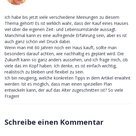
Ich habe bis jetzt viele verschiedene Meinungen zu diesem
Thema gehört! Es ist wirklich wahr, dass der Kauf eines Hauses
viel über die eigenen Zeit- und Lebensumstände aussagt.
Manchmal kann es eine aufregende Erfahrung sein, aber es ist
auch ganz schön viel Druck dabei.
Wenn man mit 60 Jahren noch ein Haus kauft, sollte man
besonders darauf achten, wie nachhaltig es geplant wird. Die
Zukunft kann so ganz anders aussehen, und ich frage mich, ob
viele das im Kopf haben. Ich denke, es ist einfach wichtig,
realistisch zu bleiben und flexibel zu sein.
Ich bin neugierig, welche konkreten Tipps in dem Artikel erwähnt
werden. Ist es möglich, dass man einen speziellen Plan
entwickeln kann, der auf das Alter zugeschnitten ist? So viele
Fragen!
Schreibe einen Kommentar