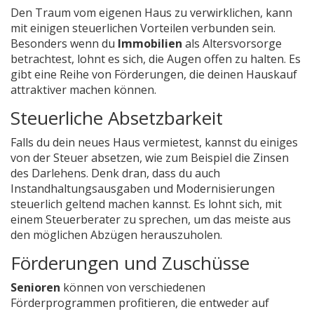
Den Traum vom eigenen Haus zu verwirklichen, kann
mit einigen steuerlichen Vorteilen verbunden sein.
Besonders wenn du
Immobilien
als Altersvorsorge
betrachtest, lohnt es sich, die Augen offen zu halten. Es
gibt eine Reihe von Förderungen, die deinen Hauskauf
attraktiver machen können.
Steuerliche Absetzbarkeit
Falls du dein neues Haus vermietest, kannst du einiges
von der Steuer absetzen, wie zum Beispiel die Zinsen
des Darlehens. Denk dran, dass du auch
Instandhaltungsausgaben und Modernisierungen
steuerlich geltend machen kannst. Es lohnt sich, mit
einem Steuerberater zu sprechen, um das meiste aus
den möglichen Abzügen herauszuholen.
Förderungen und Zuschüsse
Senioren
können von verschiedenen
Förderprogrammen profitieren, die entweder auf