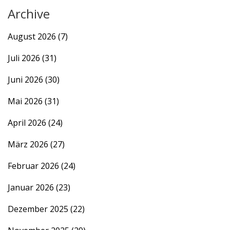
Archive
August 2026
(7)
Juli 2026
(31)
Juni 2026
(30)
Mai 2026
(31)
April 2026
(24)
März 2026
(27)
Februar 2026
(24)
Januar 2026
(23)
Dezember 2025
(22)