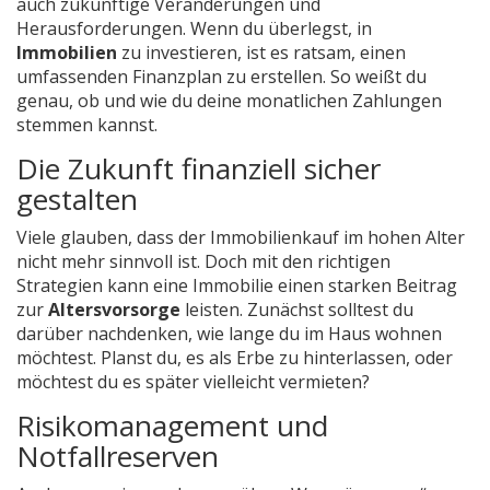
auch zukünftige Veränderungen und
Herausforderungen. Wenn du überlegst, in
Immobilien
zu investieren, ist es ratsam, einen
umfassenden Finanzplan zu erstellen. So weißt du
genau, ob und wie du deine monatlichen Zahlungen
stemmen kannst.
Die Zukunft finanziell sicher
gestalten
Viele glauben, dass der Immobilienkauf im hohen Alter
nicht mehr sinnvoll ist. Doch mit den richtigen
Strategien kann eine Immobilie einen starken Beitrag
zur
Altersvorsorge
leisten. Zunächst solltest du
darüber nachdenken, wie lange du im Haus wohnen
möchtest. Planst du, es als Erbe zu hinterlassen, oder
möchtest du es später vielleicht vermieten?
Risikomanagement und
Notfallreserven