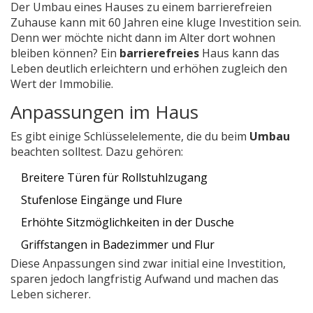
Der Umbau eines Hauses zu einem barrierefreien
Zuhause kann mit 60 Jahren eine kluge Investition sein.
Denn wer möchte nicht dann im Alter dort wohnen
bleiben können? Ein
barrierefreies
Haus kann das
Leben deutlich erleichtern und erhöhen zugleich den
Wert der Immobilie.
Anpassungen im Haus
Es gibt einige Schlüsselelemente, die du beim
Umbau
beachten solltest. Dazu gehören:
Breitere Türen für Rollstuhlzugang
Stufenlose Eingänge und Flure
Erhöhte Sitzmöglichkeiten in der Dusche
Griffstangen in Badezimmer und Flur
Diese Anpassungen sind zwar initial eine Investition,
sparen jedoch langfristig Aufwand und machen das
Leben sicherer.