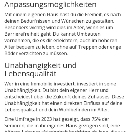
Anpassungsmöglichkeiten
Mit einem eigenen Haus hast du die Freiheit, es nach
deinen Bedürfnissen und Wünschen zu gestalten.
Besonders wichtig wird dies im Alter, wenn es um
Barrierefreiheit geht. Du kannst Umbauten
vornehmen, die es dir erleichtern, auch im höheren
Alter bequem zu leben, ohne auf Treppen oder enge
Bäder verzichten zu müssen.
Unabhängigkeit und
Lebensqualität
Wer in eine Immobilie investiert, investiert in seine
Unabhängigkeit. Du bist dein eigener Herr und
entscheidest über die Zukunft deines Zuhauses. Diese
Unabhängigkeit hat einen direkten Einfluss auf deine
Lebensqualität und dein Wohlbefinden im Alter.
Eine Umfrage in 2023 hat gezeigt, dass 75% der
Senioren, die in ihr eigenes Haus gezogen sind, eine