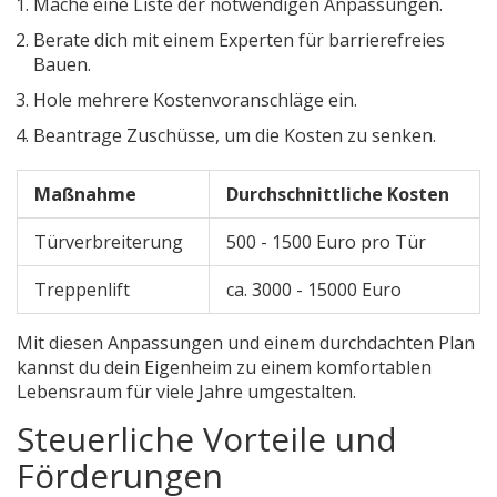
Mache eine Liste der notwendigen Anpassungen.
Berate dich mit einem Experten für barrierefreies
Bauen.
Hole mehrere Kostenvoranschläge ein.
Beantrage Zuschüsse, um die Kosten zu senken.
Maßnahme
Durchschnittliche Kosten
Türverbreiterung
500 - 1500 Euro pro Tür
Treppenlift
ca. 3000 - 15000 Euro
Mit diesen Anpassungen und einem durchdachten Plan
kannst du dein Eigenheim zu einem komfortablen
Lebensraum für viele Jahre umgestalten.
Steuerliche Vorteile und
Förderungen