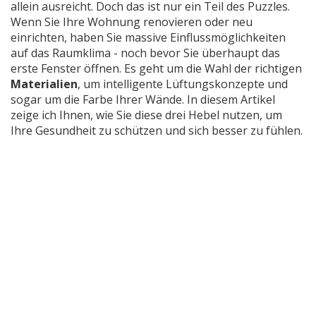
allein ausreicht. Doch das ist nur ein Teil des Puzzles.
Wenn Sie Ihre Wohnung renovieren oder neu
einrichten, haben Sie massive Einflussmöglichkeiten
auf das Raumklima - noch bevor Sie überhaupt das
erste Fenster öffnen. Es geht um die Wahl der richtigen
Materialien
, um intelligente
Lüftungskonzepte
und
sogar um die Farbe Ihrer Wände. In diesem Artikel
zeige ich Ihnen, wie Sie diese drei Hebel nutzen, um
Ihre Gesundheit zu schützen und sich besser zu fühlen.