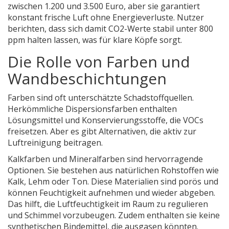
zwischen 1.200 und 3.500 Euro, aber sie garantiert
konstant frische Luft ohne Energieverluste. Nutzer
berichten, dass sich damit CO2-Werte stabil unter 800
ppm halten lassen, was für klare Köpfe sorgt.
Die Rolle von Farben und
Wandbeschichtungen
Farben sind oft unterschätzte Schadstoffquellen.
Herkömmliche Dispersionsfarben enthalten
Lösungsmittel und Konservierungsstoffe, die VOCs
freisetzen. Aber es gibt Alternativen, die aktiv zur
Luftreinigung beitragen.
Kalkfarben und Mineralfarben sind hervorragende
Optionen. Sie bestehen aus natürlichen Rohstoffen wie
Kalk, Lehm oder Ton. Diese Materialien sind porös und
können Feuchtigkeit aufnehmen und wieder abgeben.
Das hilft, die Luftfeuchtigkeit im Raum zu regulieren
und Schimmel vorzubeugen. Zudem enthalten sie keine
synthetischen Bindemittel, die ausgasen könnten.