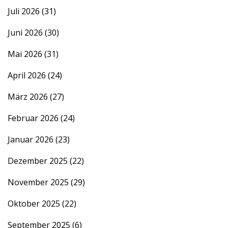
Juli 2026
(31)
Juni 2026
(30)
Mai 2026
(31)
April 2026
(24)
März 2026
(27)
Februar 2026
(24)
Januar 2026
(23)
Dezember 2025
(22)
November 2025
(29)
Oktober 2025
(22)
September 2025
(6)