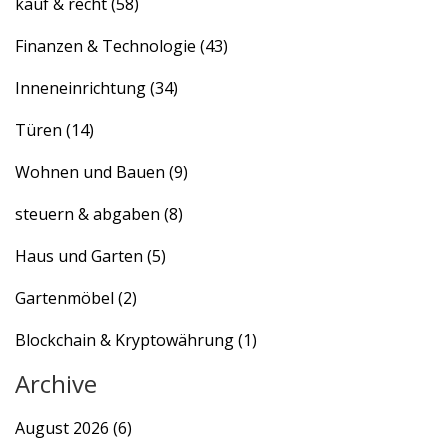
kauf & recht
(58)
Finanzen & Technologie
(43)
Inneneinrichtung
(34)
Türen
(14)
Wohnen und Bauen
(9)
steuern & abgaben
(8)
Haus und Garten
(5)
Gartenmöbel
(2)
Blockchain & Kryptowährung
(1)
Archive
August 2026
(6)