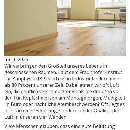
Jun, 6 2026
Wir verbringen den Großteil unseres Lebens in
geschlossenen Räumen. Laut dem
Fraunhofer-Institut
für Bauphysik (IBP)
sind das in Industrieländern mehr
als 80 Prozent unserer Zeit. Dabei atmen wir oft Luft
ein, die deutlich verschmutzter ist als die draußen vor
der Tür. Kopfschmerzen am Montagmorgen, Müdigkeit
im Büro oder nächtliche Atembeschwerden? Oft liegt es
nicht an einer Erkältung, sondern an der Qualität der
Luft in unseren vier Wänden.
Viele Menschen glauben, dass eine gute Belüftung