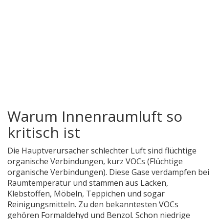
Warum Innenraumluft so
kritisch ist
Die Hauptverursacher schlechter Luft sind flüchtige
organische Verbindungen, kurz
VOCs
(
Flüchtige
organische Verbindungen
)
. Diese Gase verdampfen bei
Raumtemperatur und stammen aus Lacken,
Klebstoffen, Möbeln, Teppichen und sogar
Reinigungsmitteln. Zu den bekanntesten VOCs
gehören Formaldehyd und Benzol. Schon niedrige