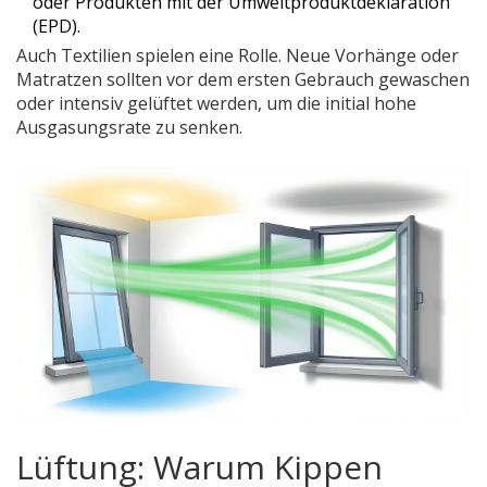
oder Produkten mit der Umweltproduktdeklaration
(EPD).
Auch Textilien spielen eine Rolle. Neue Vorhänge oder
Matratzen sollten vor dem ersten Gebrauch gewaschen
oder intensiv gelüftet werden, um die initial hohe
Ausgasungsrate zu senken.
Lüftung: Warum Kippen