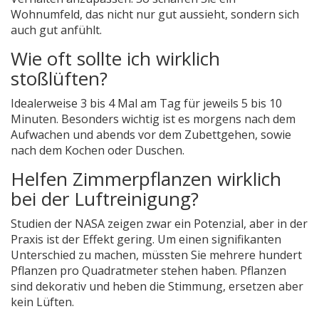
Wohnumfeld, das nicht nur gut aussieht, sondern sich
auch gut anfühlt.
Wie oft sollte ich wirklich
stoßlüften?
Idealerweise 3 bis 4 Mal am Tag für jeweils 5 bis 10
Minuten. Besonders wichtig ist es morgens nach dem
Aufwachen und abends vor dem Zubettgehen, sowie
nach dem Kochen oder Duschen.
Helfen Zimmerpflanzen wirklich
bei der Luftreinigung?
Studien der NASA zeigen zwar ein Potenzial, aber in der
Praxis ist der Effekt gering. Um einen signifikanten
Unterschied zu machen, müssten Sie mehrere hundert
Pflanzen pro Quadratmeter stehen haben. Pflanzen
sind dekorativ und heben die Stimmung, ersetzen aber
kein Lüften.