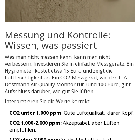
Messung und Kontrolle:
Wissen, was passiert
Was man nicht messen kann, kann man nicht
verbessern. Investieren Sie in einfache Messgeräte. Ein
Hygrometer kostet etwa 15 Euro und zeigt die
Luftfeuchtigkeit an. Ein CO2-Messgerät, wie der TFA
Dostmann Air Quality Monitor für rund 100 Euro, gibt
Aufschluss darüber, wie gut Sie lüften.
Interpretieren Sie die Werte korrekt:
CO2 unter 1.000 ppm:
Gute Luftqualität, klarer Kopf.
CO2 1.000-2.000 ppm:
Akzeptabel, aber Lüften
empfohlen.
CO2 über 2.000 ppm:
Schlechte Luft, sofort