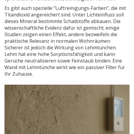
Es gibt auch spezielle "Luftreinigungs-Farben", die mit
Titandioxid angereichert sind. Unter Lichteinfluss soll
dieses Mineral bestimmte Schadstoffe abbauen. Die
wissenschaftliche Evidenz dafür ist gemischt; einige
Studien zeigen einen Effekt, andere bezweifeln die
praktische Relevanz in normalen Wohnräumen.
Sicherer ist jedoch die Wirkung von Lehmtünchen.
Lehm hat eine hohe Sorptionsfähigkeit und kann
Gerüche neutralisieren sowie Feinstaub binden. Eine
Wand mit Lehmtünche wirkt wie ein passiver Filter für
Ihr Zuhause.