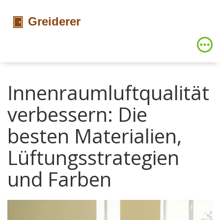
Innenraumluftqualität
verbessern: Die
besten Materialien,
Lüftungsstrategien
und Farben