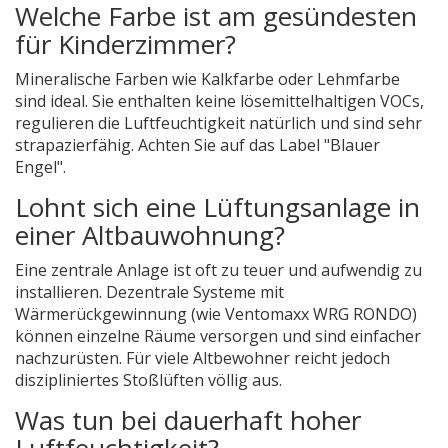
Welche Farbe ist am gesündesten
für Kinderzimmer?
Mineralische Farben wie Kalkfarbe oder Lehmfarbe
sind ideal. Sie enthalten keine lösemittelhaltigen VOCs,
regulieren die Luftfeuchtigkeit natürlich und sind sehr
strapazierfähig. Achten Sie auf das Label "Blauer
Engel".
Lohnt sich eine Lüftungsanlage in
einer Altbauwohnung?
Eine zentrale Anlage ist oft zu teuer und aufwendig zu
installieren. Dezentrale Systeme mit
Wärmerückgewinnung (wie Ventomaxx WRG RONDO)
können einzelne Räume versorgen und sind einfacher
nachzurüsten. Für viele Altbewohner reicht jedoch
diszipliniertes Stoßlüften völlig aus.
Was tun bei dauerhaft hoher